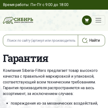
Время работы: Пн-Пт с 9:00 до 18:00
Гарантия
Компания Siberia-Filters предлагает товар высокого
качества с правильной маркировкой и упаковкой,
соответствующий всем техническим требованиям.
Гарантия производителя распространяется на весь
ассортимент, за исключением случаев:
повреждения из-за механических воздействий,