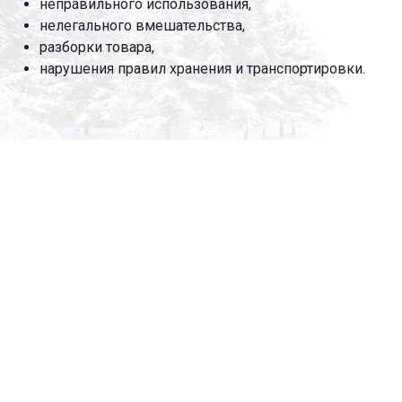
неправильного использования,
нелегального вмешательства,
разборки товара,
нарушения правил хранения и транспортировки.