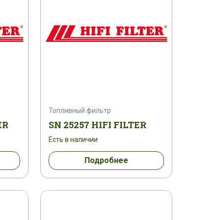
Топливный фильтр
ER
SN 25257 HIFI FILTER
Есть в наличии
Подробнее