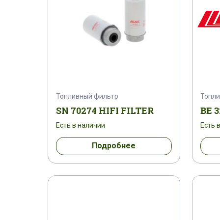
Топливный фильтр
Топли
SN 70274 HIFI FILTER
BE 3
Есть в наличии
Есть 
Подробнее