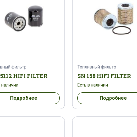
вный фильтр
Топливный фильтр
5112 HIFI FILTER
SN 158 HIFI FILTER
в наличии
Есть в наличии
Подробнее
Подробнее