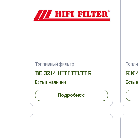
Топливный фильтр
Топли
BE 3214 HIFI FILTER
KN 4
Есть в наличии
Есть 
Подробнее