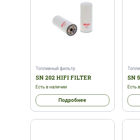
Топливный фильтр
Топли
SN 202 HIFI FILTER
SN 5
Есть в наличии
Есть 
Подробнее