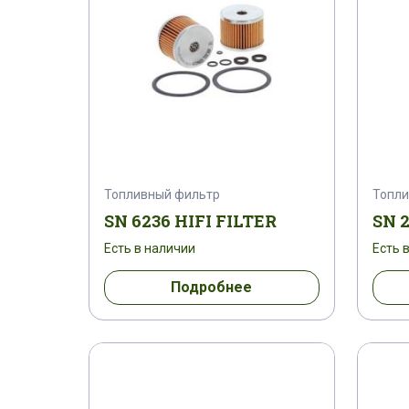
Топливный фильтр
Топли
SN 6236 HIFI FILTER
SN 2
Есть в наличии
Есть 
Подробнее