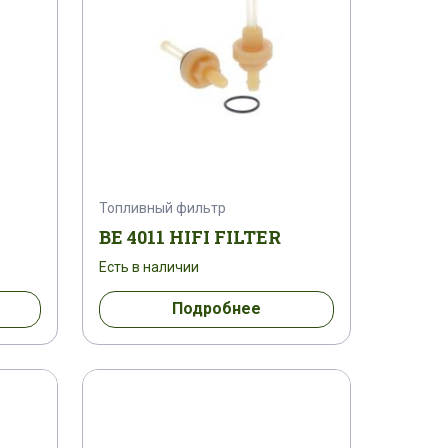
Топливный фильтр
BE 4011 HIFI FILTER
Есть в наличии
Подробнее