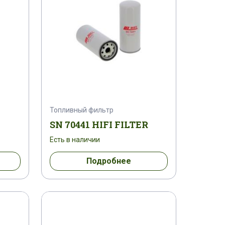
Топливный фильтр
SN 70441 HIFI FILTER
Есть в наличии
Подробнее