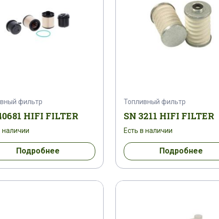
вный фильтр
Топливный фильтр
0681 HIFI FILTER
SN 3211 HIFI FILTER
в наличии
Есть в наличии
Подробнее
Подробнее