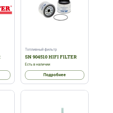
Топливный фильтр
R
SN 904510 HIFI FILTER
Есть в наличии
Подробнее