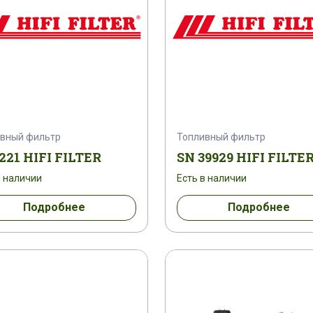
вный фильтр
Топливный фильтр
221 HIFI FILTER
SN 39929 HIFI FILTE
в наличии
Есть в наличии
Подробнее
Подробнее