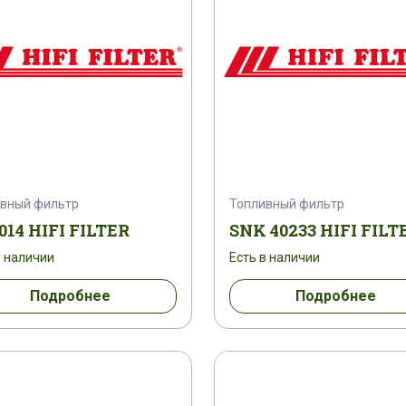
вный фильтр
Топливный фильтр
014 HIFI FILTER
SNK 40233 HIFI FILT
в наличии
Есть в наличии
Подробнее
Подробнее