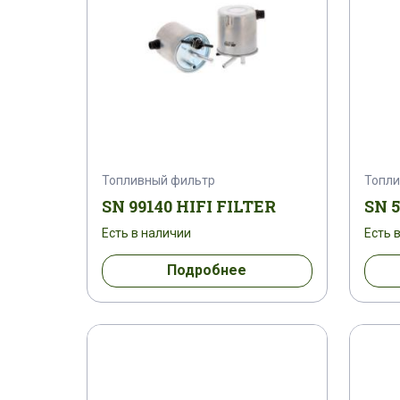
Топливный фильтр
Топли
SN 99140 HIFI FILTER
SN 5
Есть в наличии
Есть 
Подробнее