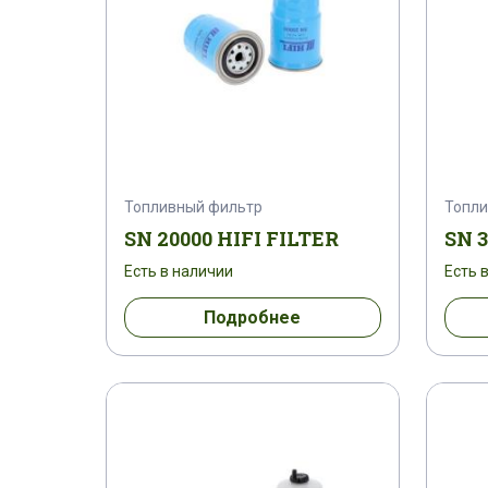
Топливный фильтр
Топли
SN 20000 HIFI FILTER
SN 3
Есть в наличии
Есть 
Подробнее