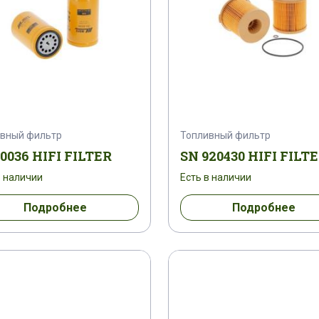
вный фильтр
Топливный фильтр
0036 HIFI FILTER
SN 920430 HIFI FILT
в наличии
Есть в наличии
Подробнее
Подробнее