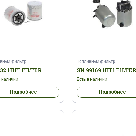
вный фильтр
Топливный фильтр
32 HIFI FILTER
SN 99169 HIFI FILTE
в наличии
Есть в наличии
Подробнее
Подробнее