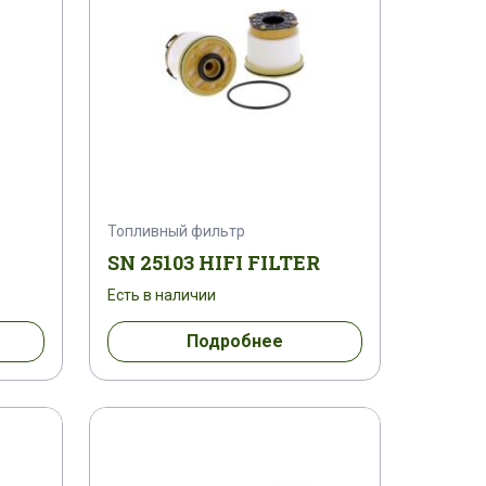
Топливный фильтр
SN 25103 HIFI FILTER
Есть в наличии
Подробнее