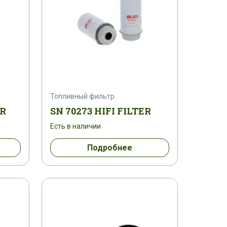
Топливный фильтр
ER
SN 70273 HIFI FILTER
Есть в наличии
Подробнее