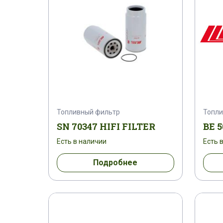
Топливный фильтр
Топли
SN 70347 HIFI FILTER
BE 5
Есть в наличии
Есть 
Подробнее