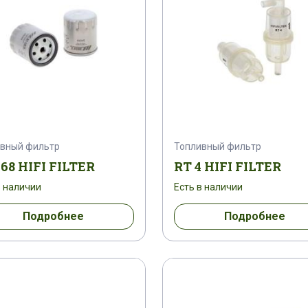
вный фильтр
Топливный фильтр
68 HIFI FILTER
RT 4 HIFI FILTER
в наличии
Есть в наличии
Подробнее
Подробнее