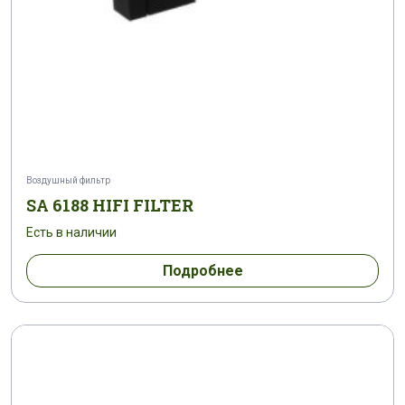
Воздушный фильтр
SA 6188 HIFI FILTER
Есть в наличии
Подробнее