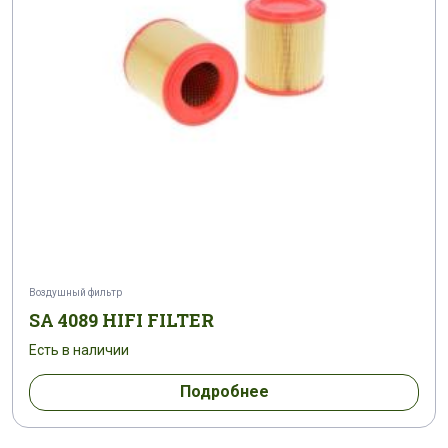
Воздушный фильтр
SA 4089 HIFI FILTER
Есть в наличии
Подробнее