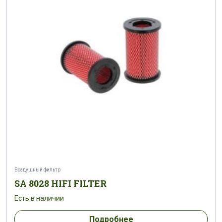
Воздушный фильтр
SA 8028 HIFI FILTER
Есть в наличии
Подробнее