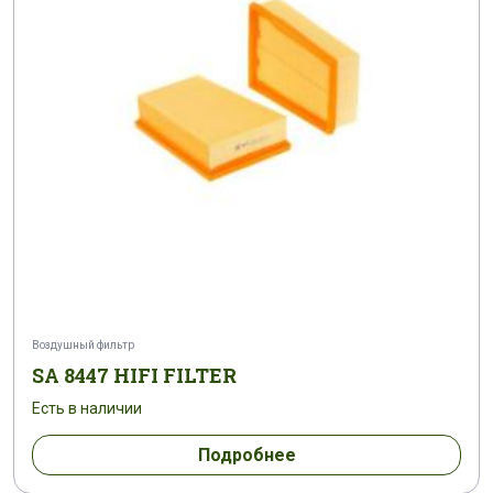
Воздушный фильтр
SA 8447 HIFI FILTER
Есть в наличии
Подробнее