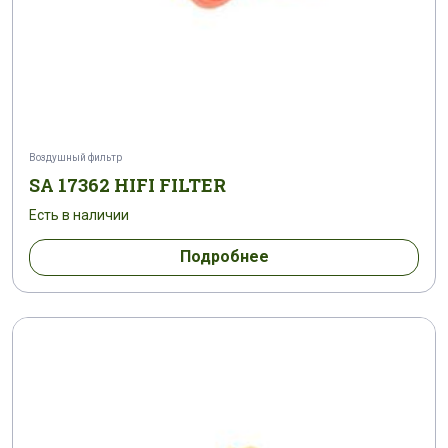
Воздушный фильтр
SA 17362 HIFI FILTER
Есть в наличии
Подробнее