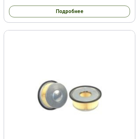
Подробнее