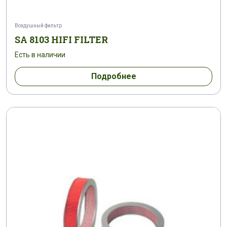
Воздушный фильтр
SA 8103 HIFI FILTER
Есть в наличии
Подробнее