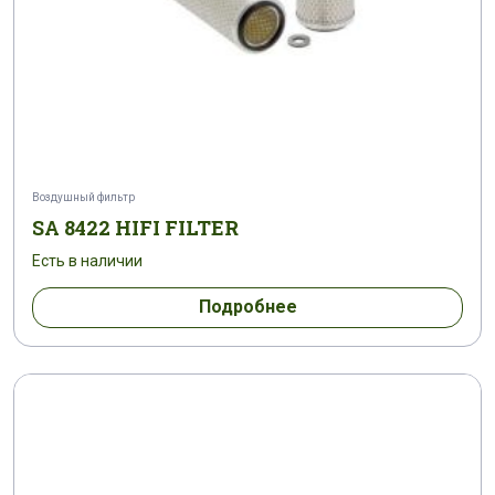
Воздушный фильтр
SA 8422 HIFI FILTER
Есть в наличии
Подробнее