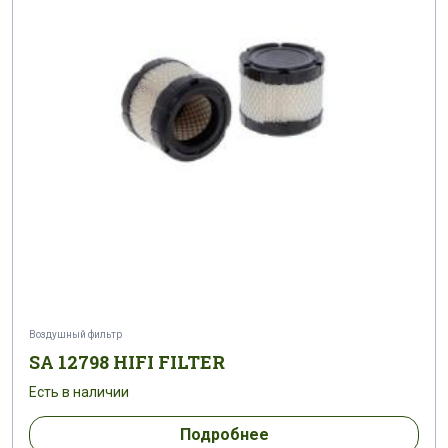
Воздушный фильтр
SA 12798 HIFI FILTER
Есть в наличии
Подробнее