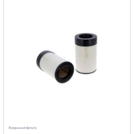
Воздушный фильтр