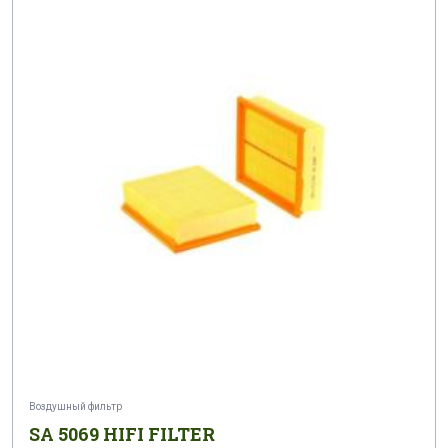
Воздушный фильтр
SA 5069 HIFI FILTER