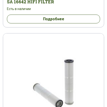
SA 16642 HIFI FILTER
Есть в наличии
Подробнее