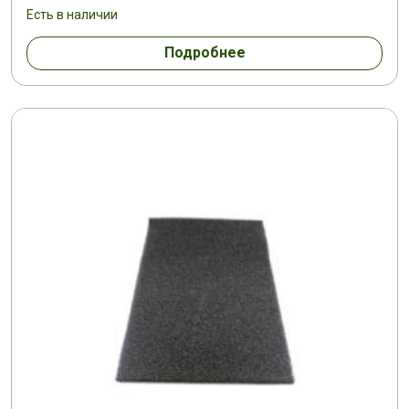
Есть в наличии
Подробнее