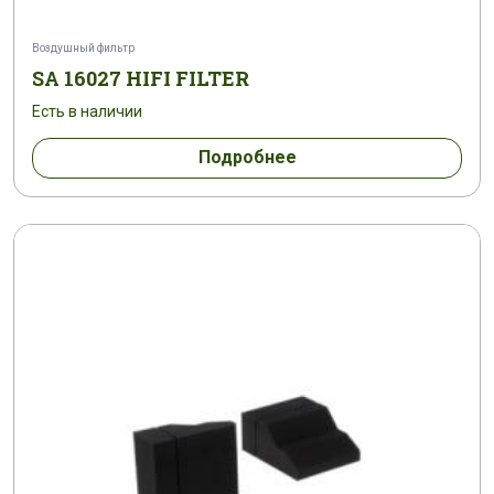
Воздушный фильтр
SA 16027 HIFI FILTER
Есть в наличии
Подробнее