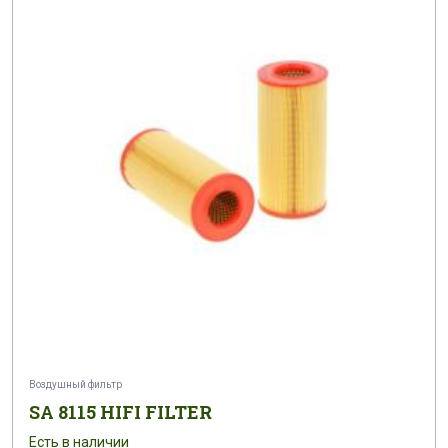
Воздушный фильтр
SA 8115 HIFI FILTER
Есть в наличии