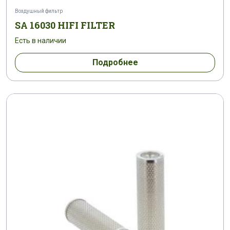
Воздушный фильтр
SA 16030 HIFI FILTER
Есть в наличии
Подробнее