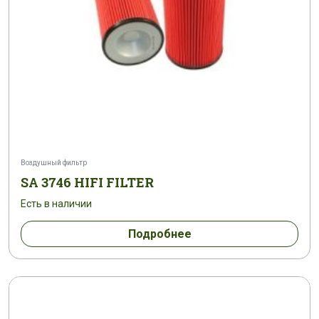
Воздушный фильтр
SA 3746 HIFI FILTER
Есть в наличии
Подробнее