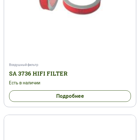
Воздушный фильтр
SA 3736 HIFI FILTER
Есть в наличии
Подробнее