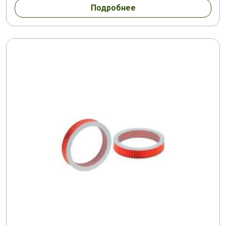
Подробнее