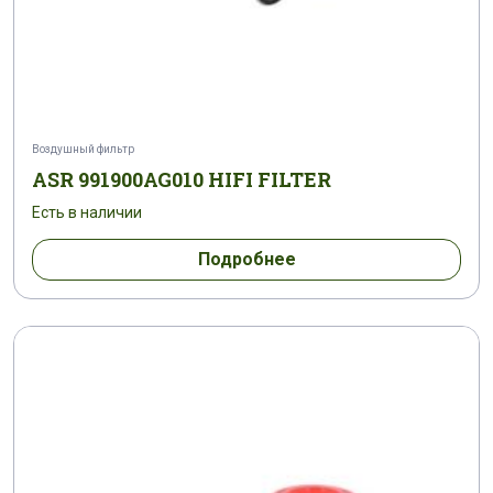
Воздушный фильтр
ASR 991900AG010 HIFI FILTER
Есть в наличии
Подробнее