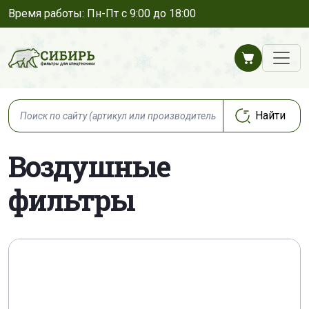
Время работы: Пн-Пт с 9:00 до 18:00
Воздушные
фильтры