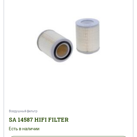
Воздушный фильтр
SA 14587 HIFI FILTER
Есть в наличии