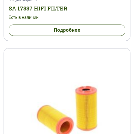
Воздушный фильтр
SA 17337 HIFI FILTER
Есть в наличии
Подробнее