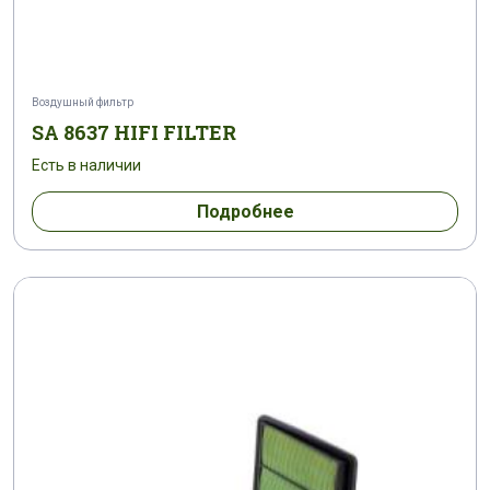
Воздушный фильтр
SA 8637 HIFI FILTER
Есть в наличии
Подробнее