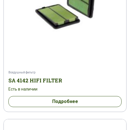
Воздушный фильтр
SA 4142 HIFI FILTER
Есть в наличии
Подробнее