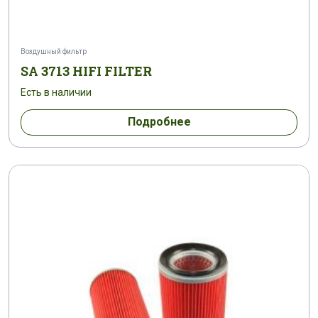
Воздушный фильтр
SA 3713 HIFI FILTER
Есть в наличии
Подробнее