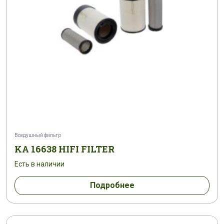
Воздушный фильтр
KA 16638 HIFI FILTER
Есть в наличии
Подробнее