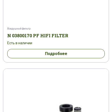
Воздушный фильтр
N 03800170 PF HIFI FILTER
Есть в наличии
Подробнее