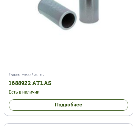
Гидравлический фильтр
1688922 ATLAS
Есть в наличии
Подробнее