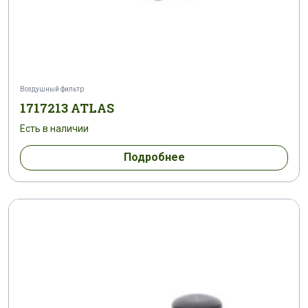
Воздушный фильтр
1717213 ATLAS
Есть в наличии
Подробнее