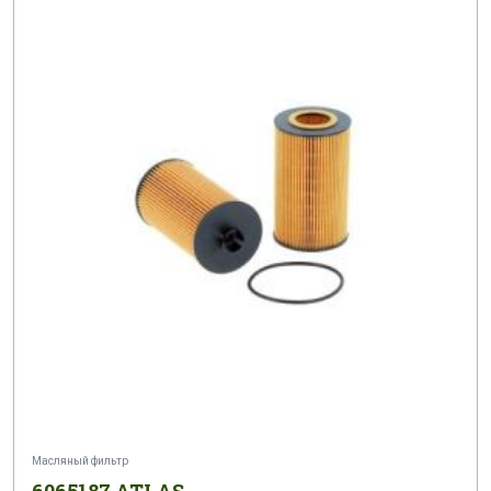
Масляный фильтр