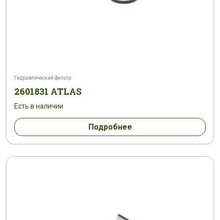
Гидравлический фильтр
2601831 ATLAS
Есть в наличии
Подробнее