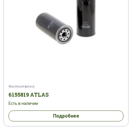
Масляный фильтр
6155819 ATLAS
Есть в наличии
Подробнее