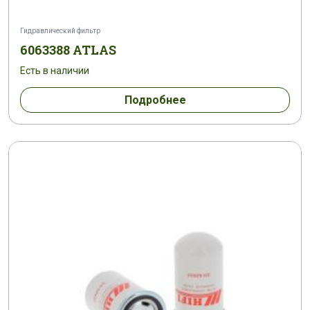
Гидравлический фильтр
6063388 ATLAS
Есть в наличии
Подробнее