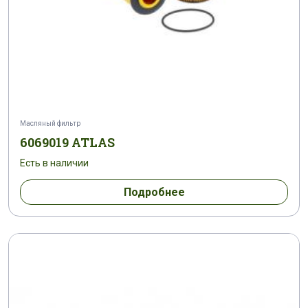
Масляный фильтр
6069019 ATLAS
Есть в наличии
Подробнее