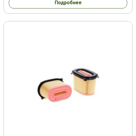
Подробнее