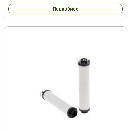
Подробнее