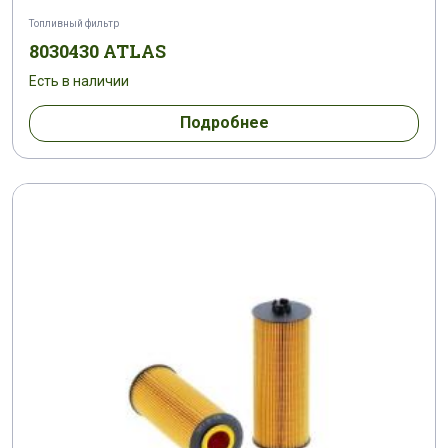
Топливный фильтр
8030430 ATLAS
Есть в наличии
Подробнее