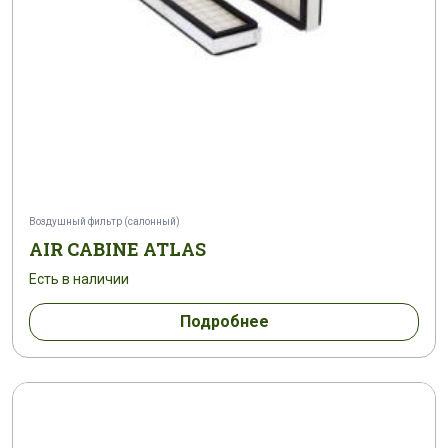
Воздушный фильтр (салонный)
AIR CABINE ATLAS
Есть в наличии
Подробнее