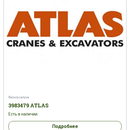
Фильтр сапуна
3983479 ATLAS
Есть в наличии
Подробнее