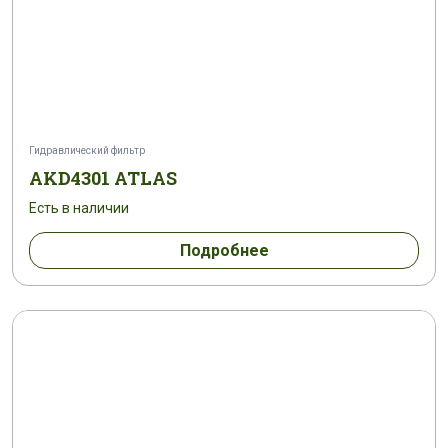
Гидравлический фильтр
AKD4301 ATLAS
Есть в наличии
Подробнее