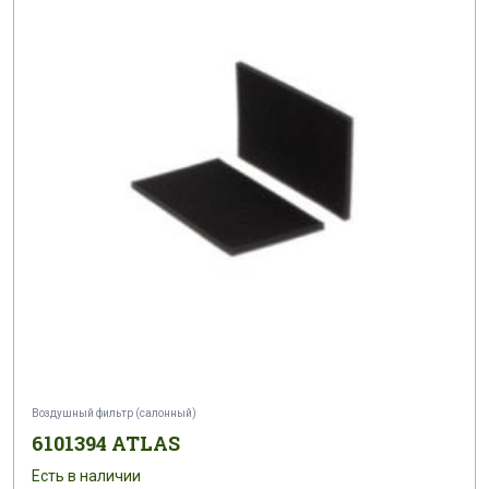
Воздушный фильтр (салонный)
6101394 ATLAS
Есть в наличии