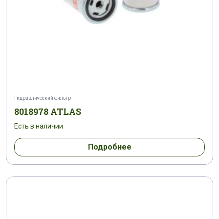
Гидравлический фильтр
8018978 ATLAS
Есть в наличии
Подробнее