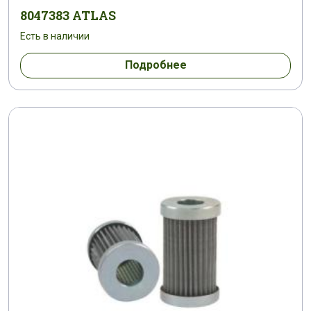
8047383 ATLAS
Есть в наличии
Подробнее