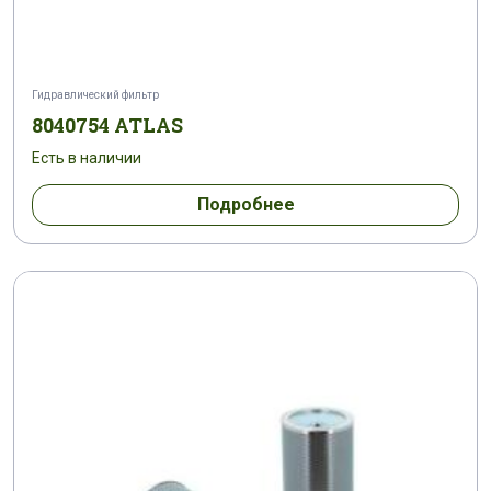
Гидравлический фильтр
8040754 ATLAS
Есть в наличии
Подробнее