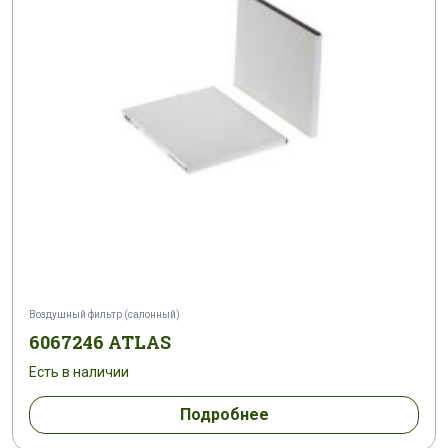
Воздушный фильтр (салонный)
6067246 ATLAS
Есть в наличии
Подробнее