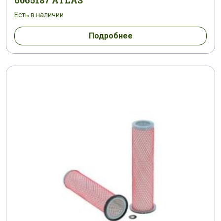
6065187 ATLAS
Есть в наличии
Подробнее