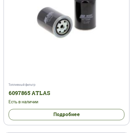
Топливный фильтр
6097865 ATLAS
Есть в наличии
Подробнее