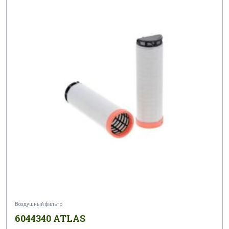
Воздушный фильтр
6044340 ATLAS