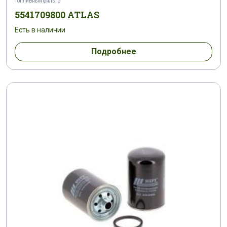
Топливный фильтр
5541709800 ATLAS
Есть в наличии
Подробнее