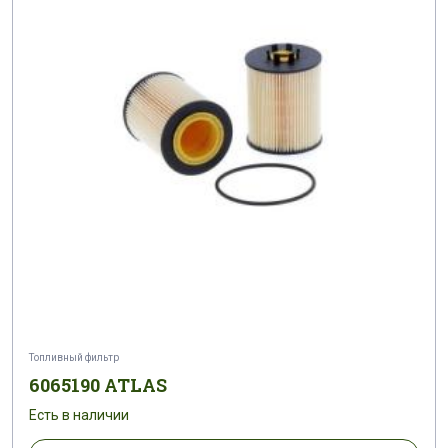
Топливный фильтр
6065190 ATLAS
Есть в наличии