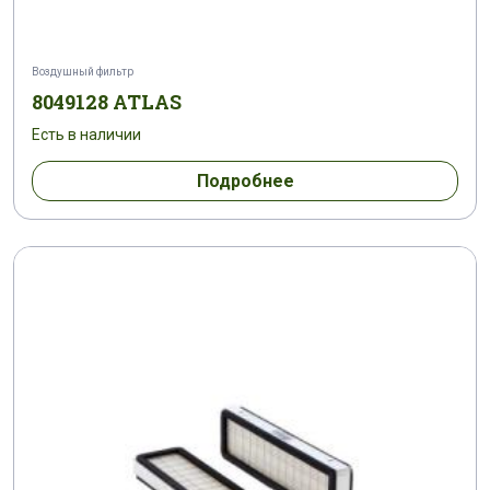
Воздушный фильтр
8049128 ATLAS
Есть в наличии
Подробнее