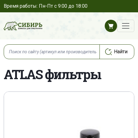
Время работы: Пн-Пт с 9:00 до 18:00
ATLAS фильтры