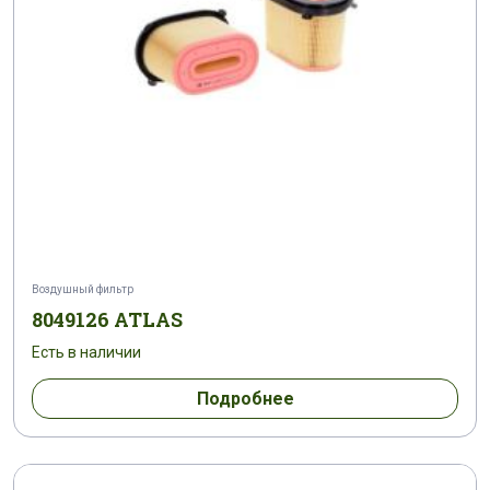
Воздушный фильтр
8049126 ATLAS
Есть в наличии
Подробнее