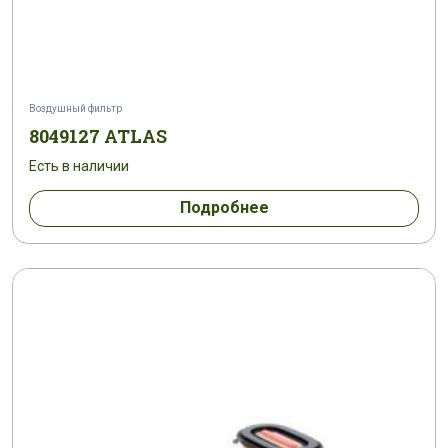
Воздушный фильтр
8049127 ATLAS
Есть в наличии
Подробнее