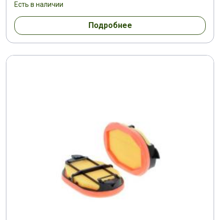
Есть в наличии
Подробнее