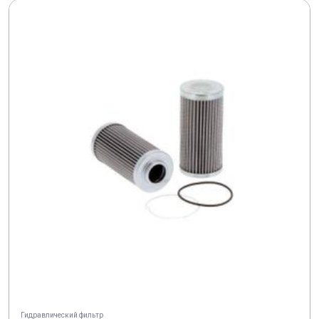
Гидравлический фильтр