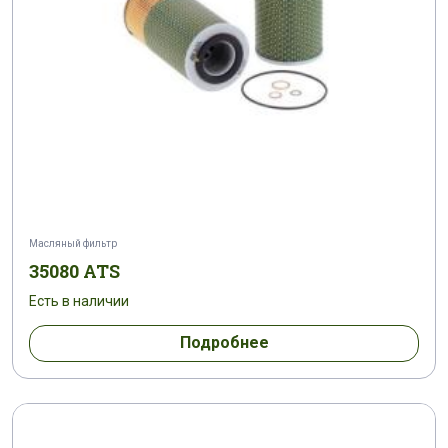
Масляный фильтр
35080 ATS
Есть в наличии
Подробнее