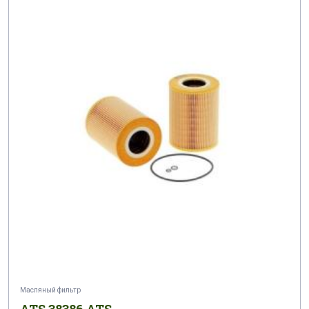
Масляный фильтр