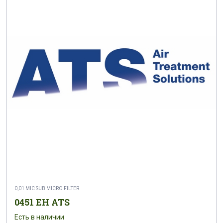
0,01 MIC SUB MICRO FILTER
0451 EH ATS
Есть в наличии