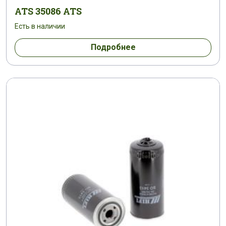
ATS 35086 ATS
Есть в наличии
Подробнее