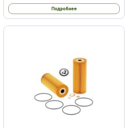
Подробнее