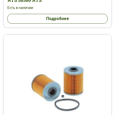
ATS 38386 ATS
Есть в наличии
Подробнее