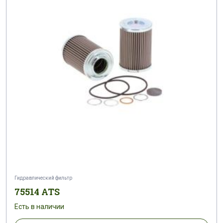
Гидравлический фильтр
75514 ATS
Есть в наличии