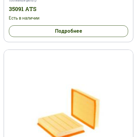
Топливный фильтр
35091 ATS
Есть в наличии
Подробнее