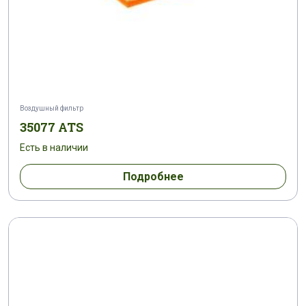
Воздушный фильтр
35077 ATS
Есть в наличии
Подробнее