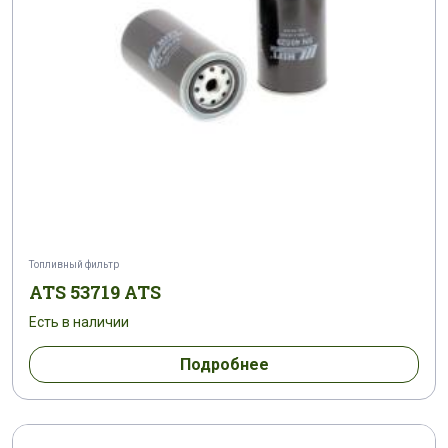
Топливный фильтр
ATS 53719 ATS
Есть в наличии
Подробнее