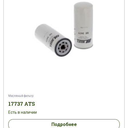
Масляный фильтр
17737 ATS
Есть в наличии
Подробнее