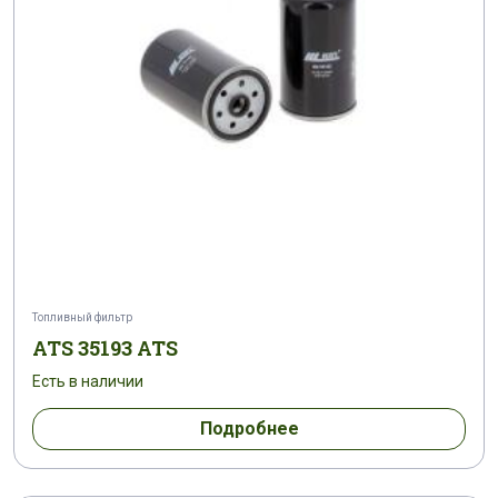
Топливный фильтр
ATS 35193 ATS
Есть в наличии
Подробнее