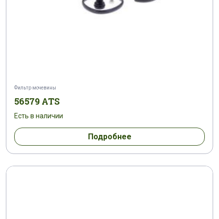
Фильтр мочевины
56579 ATS
Есть в наличии
Подробнее