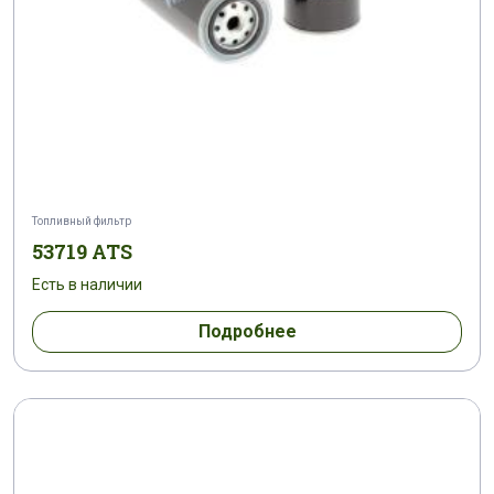
Топливный фильтр
53719 ATS
Есть в наличии
Подробнее