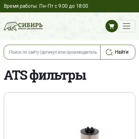
Время работы: Пн-Пт с 9:00 до 18:00
ATS фильтры