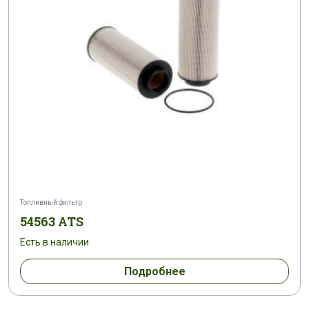
Топливный фильтр
54563 ATS
Есть в наличии
Подробнее