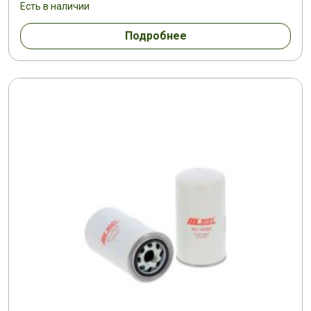
Есть в наличии
Подробнее