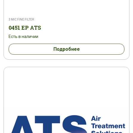
3 MIC FINE FILTER
0451 EP ATS
Есть в наличии
Подробнее