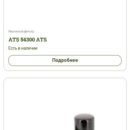
Масляный фильтр
ATS 54300 ATS
Есть в наличии
Подробнее