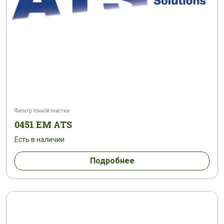
Фильтр тонкой очистки
0451 EM ATS
Есть в наличии
Подробнее