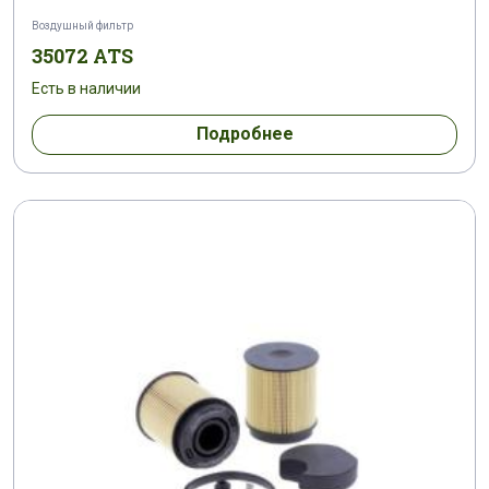
Воздушный фильтр
35072 ATS
Есть в наличии
Подробнее