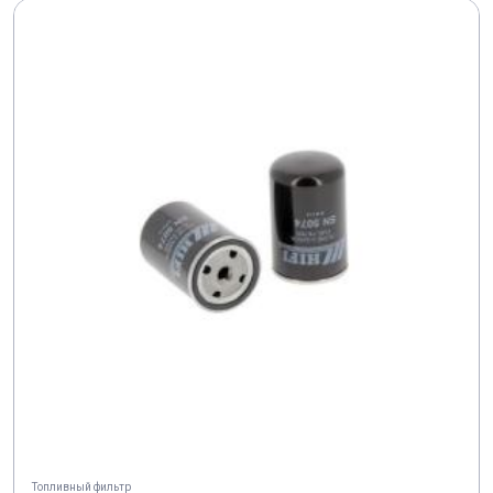
Топливный фильтр