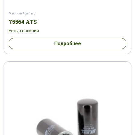
Масляный фильтр
75564 ATS
Есть в наличии
Подробнее