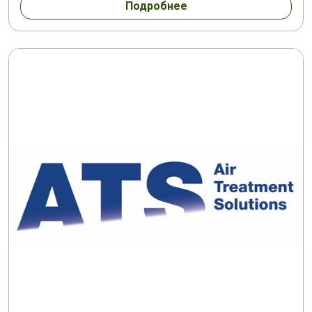
Подробнее