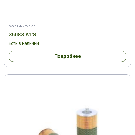
Масляный фильтр
35083 ATS
Есть в наличии
Подробнее