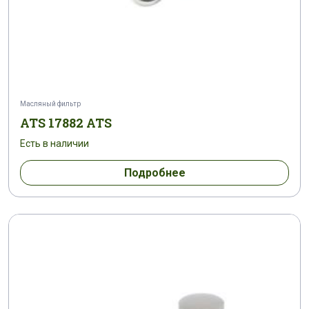
Масляный фильтр
ATS 17882 ATS
Есть в наличии
Подробнее