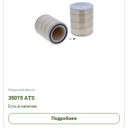
Воздушный фильтр
35075 ATS
Есть в наличии
Подробнее