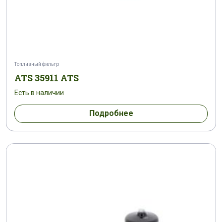
Топливный фильтр
ATS 35911 ATS
Есть в наличии
Подробнее