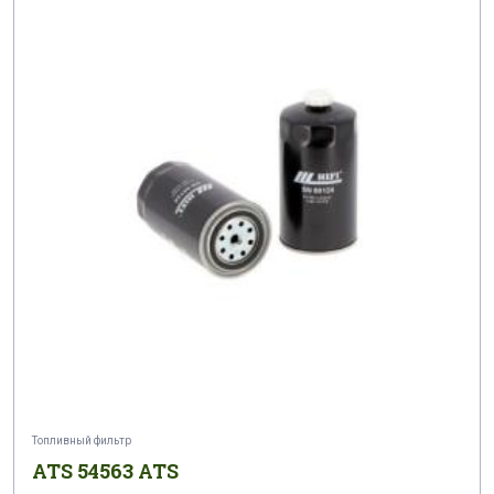
Топливный фильтр
ATS 54563 ATS