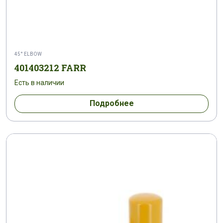
45° ELBOW
401403212 FARR
Есть в наличии
Подробнее