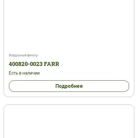
Воздушный фильтр
400820-0023 FARR
Есть в наличии
Подробнее