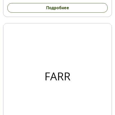
Подробнее