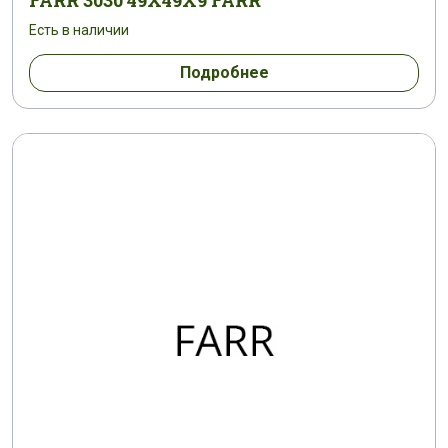
FARR 3030 49X49X9 FARR
Есть в наличии
Подробнее