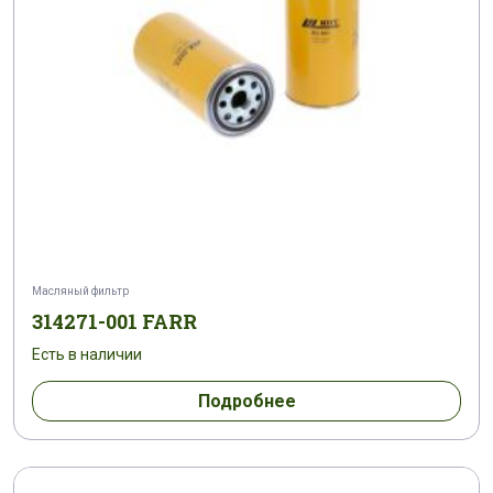
Масляный фильтр
314271-001 FARR
Есть в наличии
Подробнее