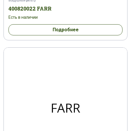
Воздушный фильтр
400820022 FARR
Есть в наличии
Подробнее