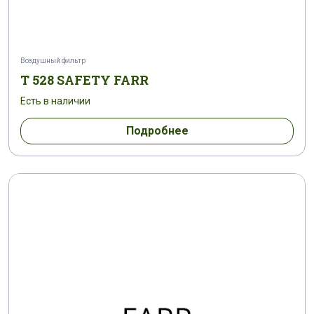
Воздушный фильтр
T 528 SAFETY FARR
Есть в наличии
Подробнее