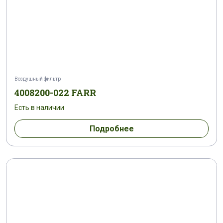
Воздушный фильтр
4008200-022 FARR
Есть в наличии
Подробнее