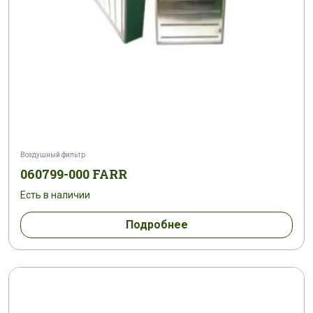
Воздушный фильтр
060799-000 FARR
Есть в наличии
Подробнее