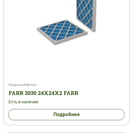
Воздушный фильтр
FARR 3030 24X24X2 FARR
Есть в наличии
Подробнее