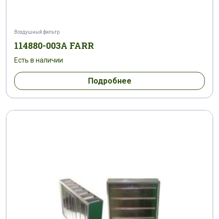
Воздушный фильтр
114880-003A FARR
Есть в наличии
Подробнее