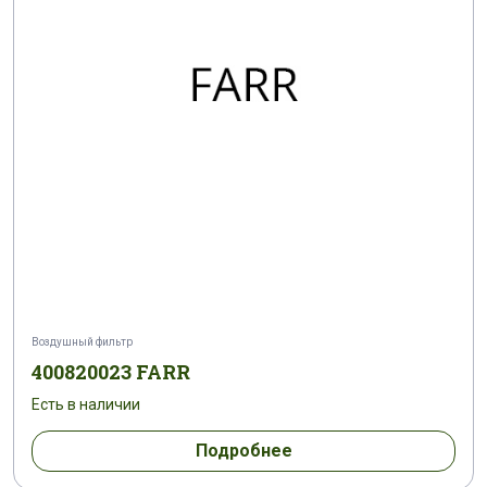
Воздушный фильтр
400820023 FARR
Есть в наличии
Подробнее