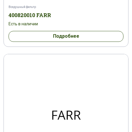
Воздушный фильтр
400820010 FARR
Есть в наличии
Подробнее