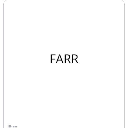
Шланг