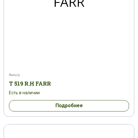
Фильтр
T 519 R.H FARR
Есть в наличии
Подробнее