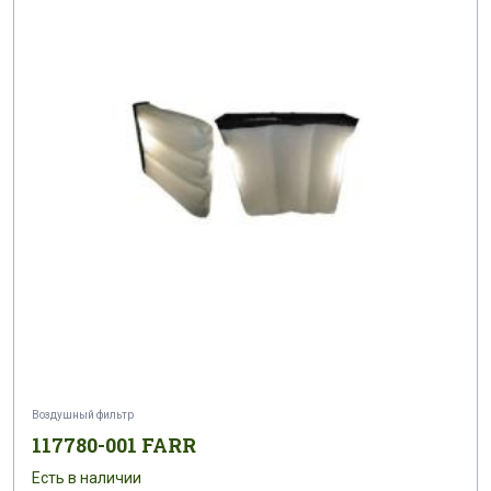
Воздушный фильтр
117780-001 FARR
Есть в наличии