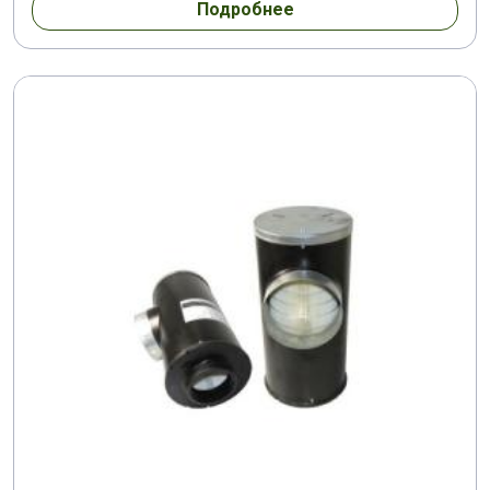
Подробнее