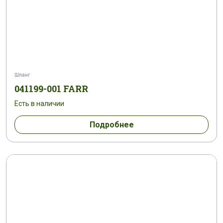
Шланг
041199-001 FARR
Есть в наличии
Подробнее