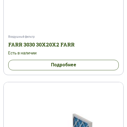
Воздушный фильтр
FARR 3030 30X20X2 FARR
Есть в наличии
Подробнее