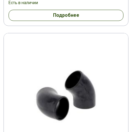
Есть в наличии
Подробнее