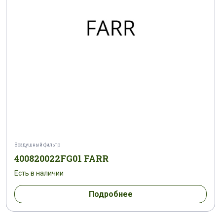
Воздушный фильтр
400820022FG01 FARR
Есть в наличии
Подробнее