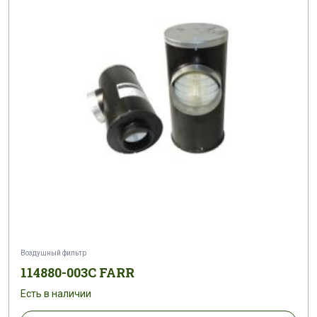
Воздушный фильтр
114880-003C FARR
Есть в наличии