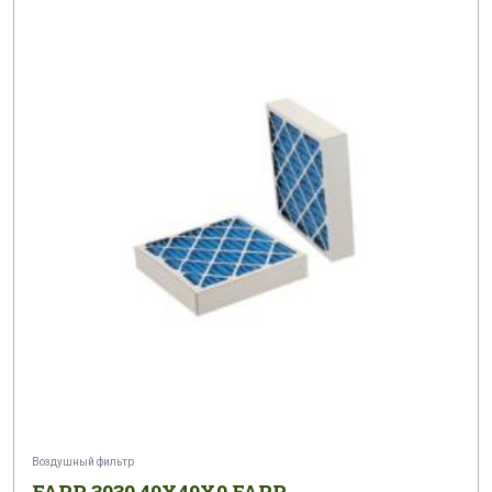
Воздушный фильтр