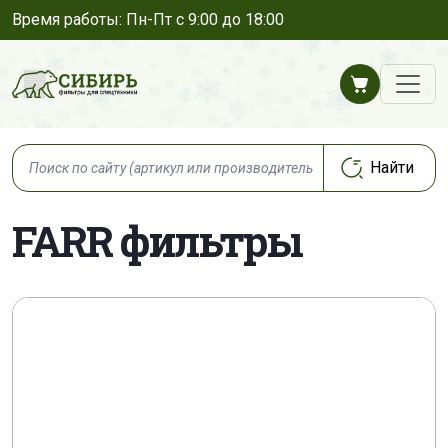
Время работы: Пн-Пт с 9:00 до 18:00
FARR фильтры