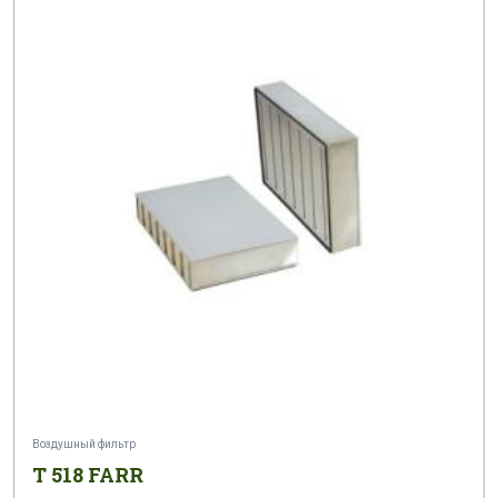
Воздушный фильтр
T 518 FARR