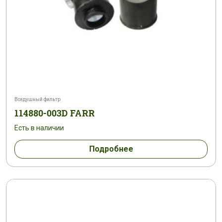
Воздушный фильтр
114880-003D FARR
Есть в наличии
Подробнее