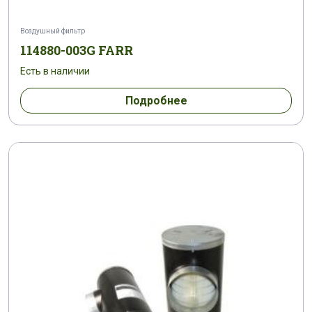
Воздушный фильтр
114880-003G FARR
Есть в наличии
Подробнее