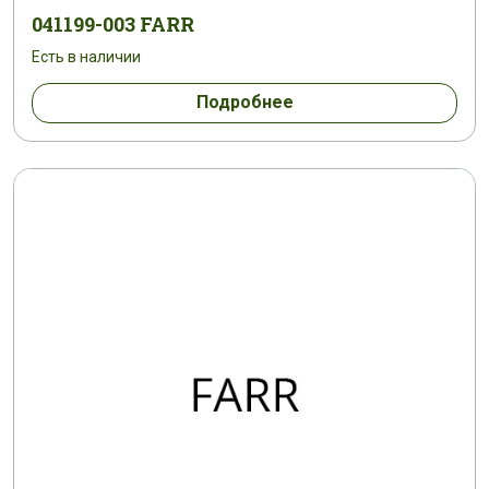
041199-003 FARR
Есть в наличии
Подробнее