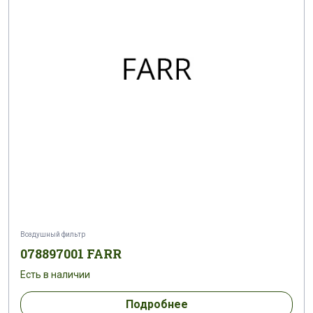
Воздушный фильтр
078897001 FARR
Есть в наличии
Подробнее