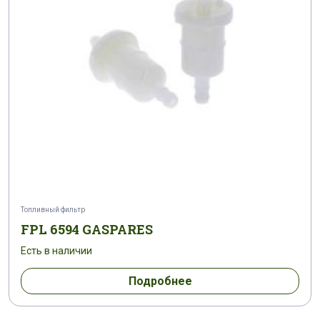
Топливный фильтр
FPL 6594 GASPARES
Есть в наличии
Подробнее