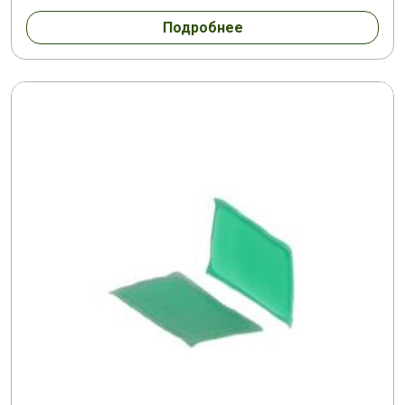
Подробнее