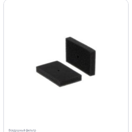
Воздушный фильтр