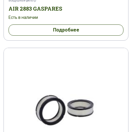
Воздушный фильтр
AIR 2883 GASPARES
Есть в наличии
Подробнее