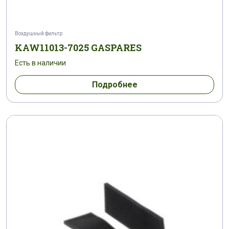
Воздушный фильтр
KAW11013-7025 GASPARES
Есть в наличии
Подробнее