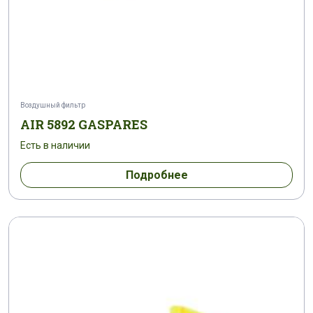
Воздушный фильтр
AIR 5892 GASPARES
Есть в наличии
Подробнее