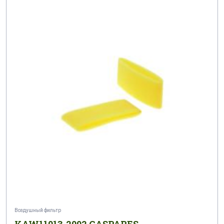
Воздушный фильтр