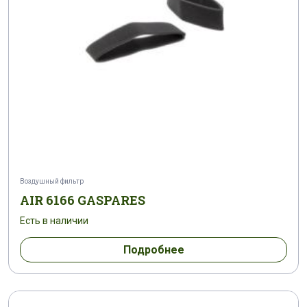
Воздушный фильтр
AIR 6166 GASPARES
Есть в наличии
Подробнее