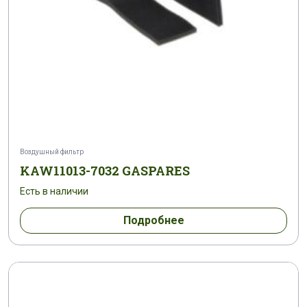
Воздушный фильтр
KAW11013-7032 GASPARES
Есть в наличии
Подробнее