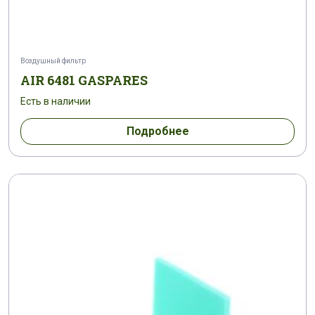
Воздушный фильтр
AIR 6481 GASPARES
Есть в наличии
Подробнее