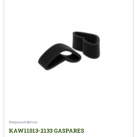
Воздушный фильтр
KAW11013-2133 GASPARES