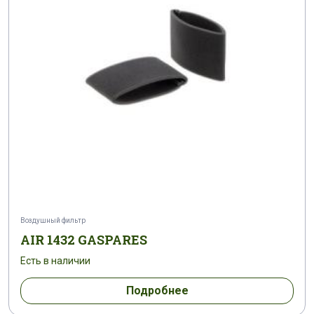
Воздушный фильтр
AIR 1432 GASPARES
Есть в наличии
Подробнее