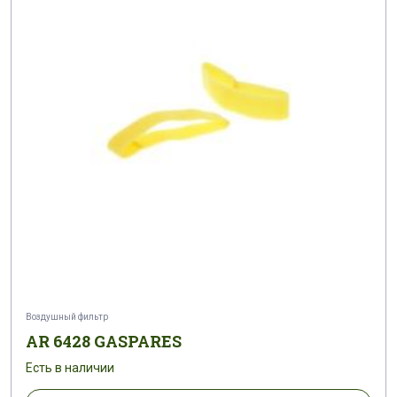
Воздушный фильтр
AR 6428 GASPARES
Есть в наличии