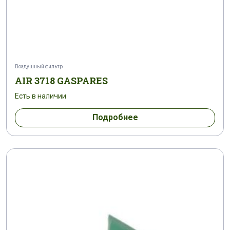
Воздушный фильтр
AIR 3718 GASPARES
Есть в наличии
Подробнее