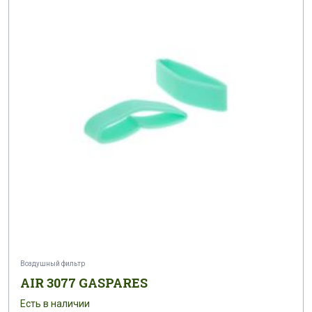
Воздушный фильтр
AIR 3077 GASPARES
Есть в наличии