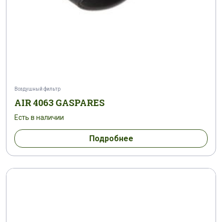
Воздушный фильтр
AIR 4063 GASPARES
Есть в наличии
Подробнее