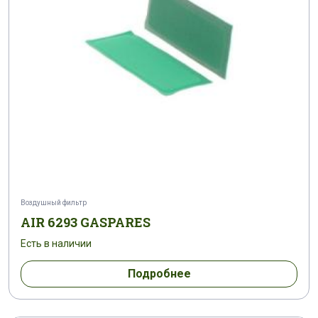
Воздушный фильтр
AIR 6293 GASPARES
Есть в наличии
Подробнее