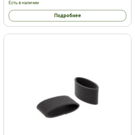
Есть в наличии
Подробнее