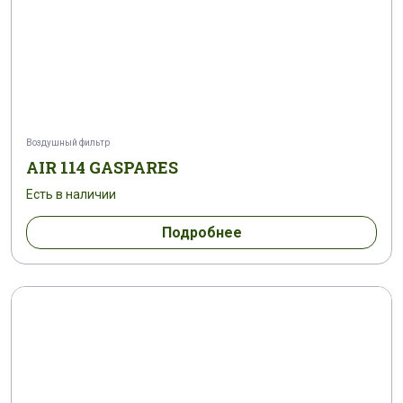
Воздушный фильтр
AIR 114 GASPARES
Есть в наличии
Подробнее