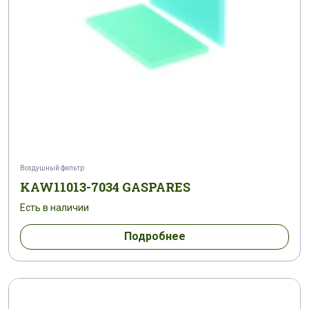
Воздушный фильтр
KAW11013-7034 GASPARES
Есть в наличии
Подробнее