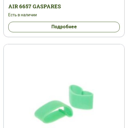
AIR 6657 GASPARES
Есть в наличии
Подробнее