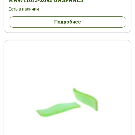
KAW11013-2092 GASPARES
Есть в наличии
Подробнее