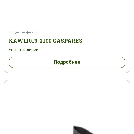
Воздушный фильтр
KAW11013-2109 GASPARES
Есть в наличии
Подробнее