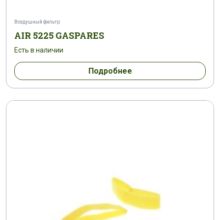
Воздушный фильтр
AIR 5225 GASPARES
Есть в наличии
Подробнее