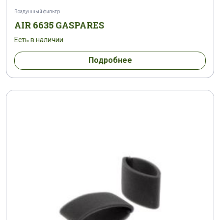
Воздушный фильтр
AIR 6635 GASPARES
Есть в наличии
Подробнее