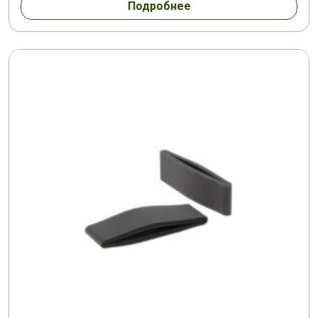
Подробнее