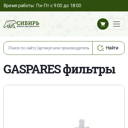
Время работы: Пн-Пт с 9:00 до 18:00
GASPARES фильтры