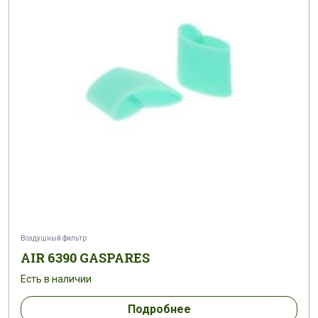
Воздушный фильтр
AIR 6390 GASPARES
Есть в наличии
Подробнее