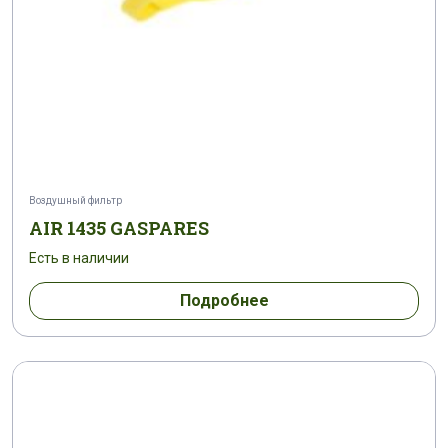
Воздушный фильтр
AIR 1435 GASPARES
Есть в наличии
Подробнее