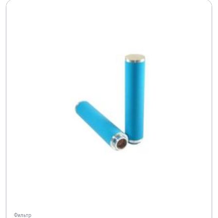
Фильтр