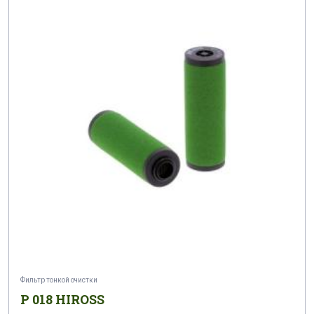
Фильтр тонкой очистки
P 018 HIROSS