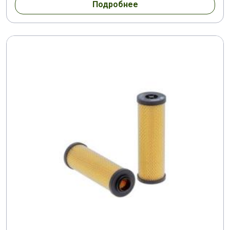
Подробнее