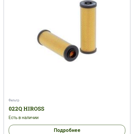
Фильтр
022Q HIROSS
Есть в наличии
Подробнее