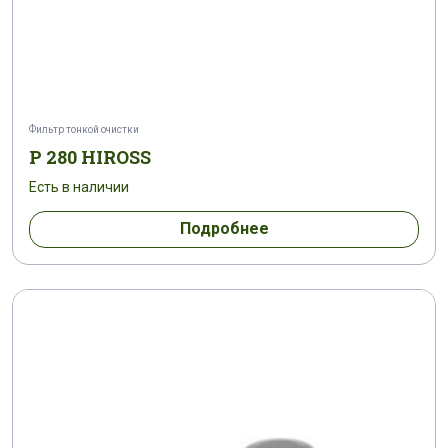
Фильтр тонкой очистки
P 280 HIROSS
Есть в наличии
Подробнее