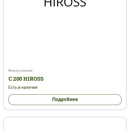
Фильтр угольный
C 200 HIROSS
Есть в наличии
Подробнее