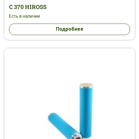
C 370 HIROSS
Есть в наличии
Подробнее