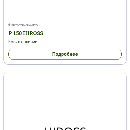
Фильтр тонкой очистки
P 150 HIROSS
Есть в наличии
Подробнее