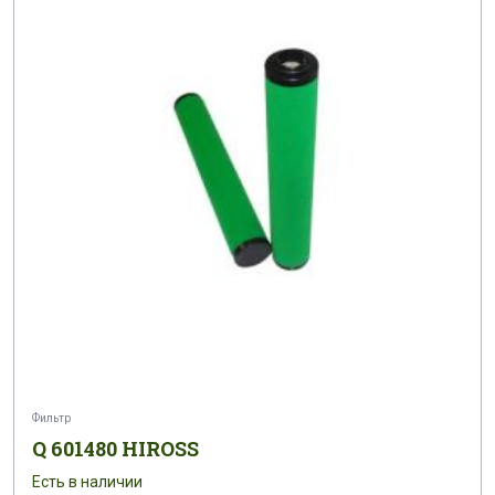
Фильтр
Q 601480 HIROSS
Есть в наличии