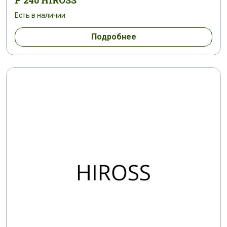
P 240 HIROSS
Есть в наличии
Подробнее