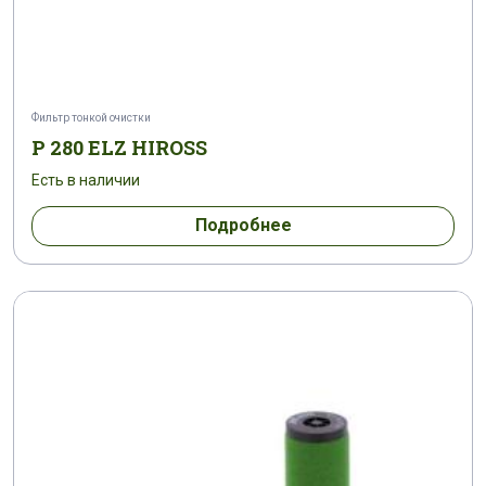
Фильтр тонкой очистки
P 280 ELZ HIROSS
Есть в наличии
Подробнее