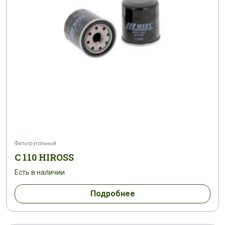
Фильтр угольный
C 110 HIROSS
Есть в наличии
Подробнее