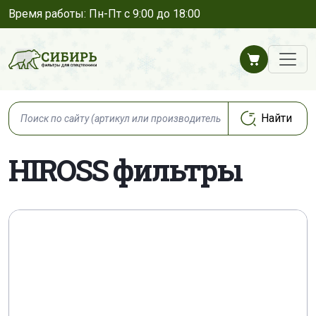
Время работы: Пн-Пт с 9:00 до 18:00
HIROSS фильтры