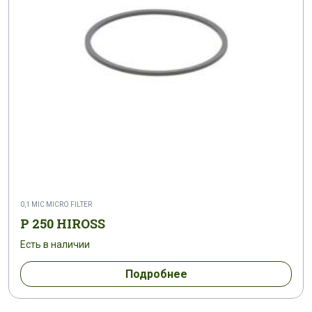
0,1 MIC MICRO FILTER
P 250 HIROSS
Есть в наличии
Подробнее