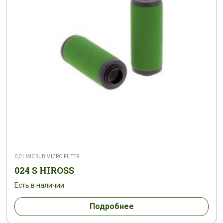
0,01 MIC SUB MICRO FILTER
024 S HIROSS
Есть в наличии
Подробнее