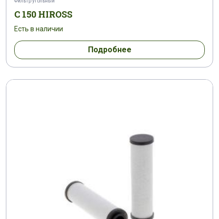
Фильтр угольный
C 150 HIROSS
Есть в наличии
Подробнее