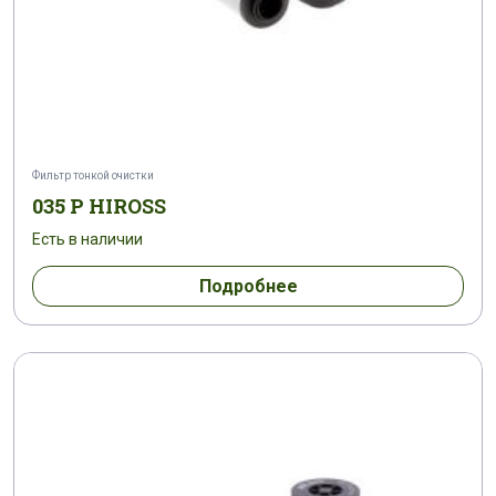
Фильтр тонкой очистки
035 P HIROSS
Есть в наличии
Подробнее