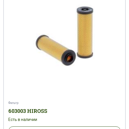
Фильтр
603003 HIROSS
Есть в наличии