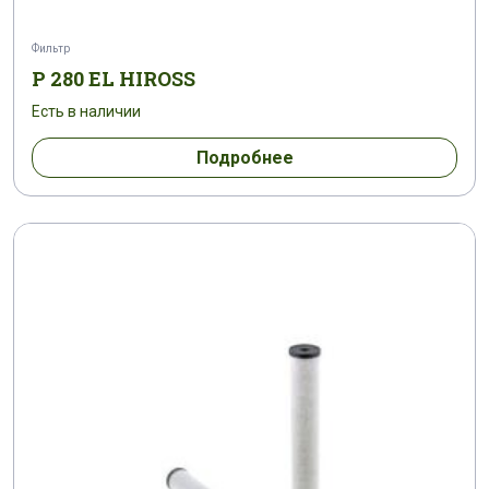
Фильтр
P 280 EL HIROSS
Есть в наличии
Подробнее