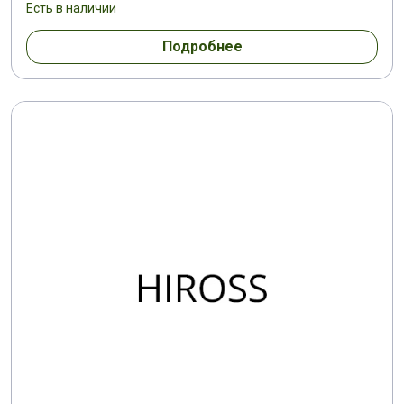
Есть в наличии
Подробнее