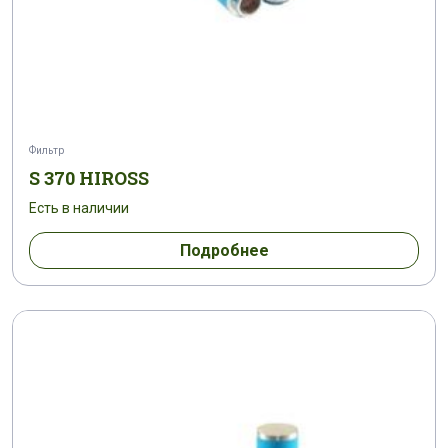
Фильтр
S 370 HIROSS
Есть в наличии
Подробнее