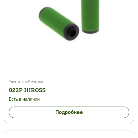
Фильтр тонкой очистки
022P HIROSS
Есть в наличии
Подробнее