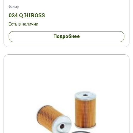
Фильтр
024 Q HIROSS
Есть в наличии
Подробнее