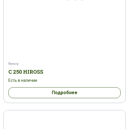
Фильтр
C 250 HIROSS
Есть в наличии
Подробнее