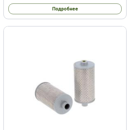
Подробнее