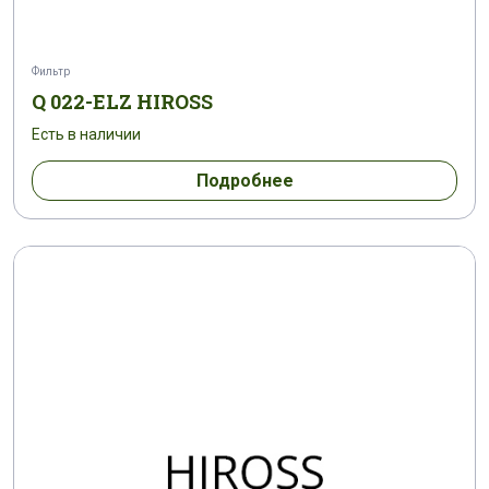
Фильтр
Q 022-ELZ HIROSS
Есть в наличии
Подробнее