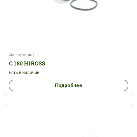
Фильтр угольный
C 180 HIROSS
Есть в наличии
Подробнее