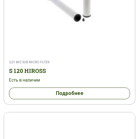
0,01 MIC SUB MICRO FILTER
S 120 HIROSS
Есть в наличии
Подробнее