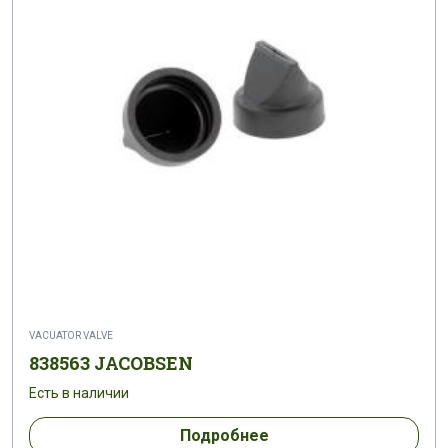
VACUATOR VALVE
838563 JACOBSEN
Есть в наличии
Подробнее