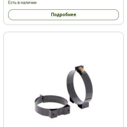
Есть в наличии
Подробнее