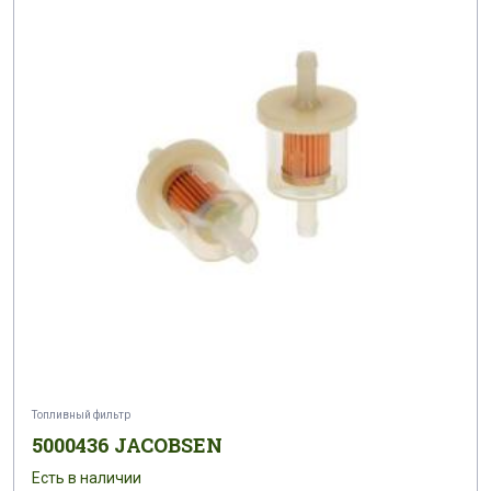
Топливный фильтр
5000436 JACOBSEN
Есть в наличии