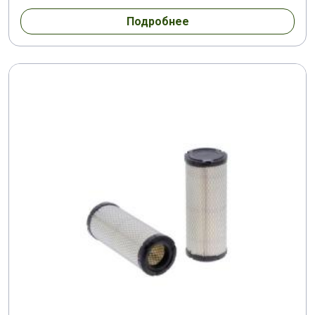
Подробнее