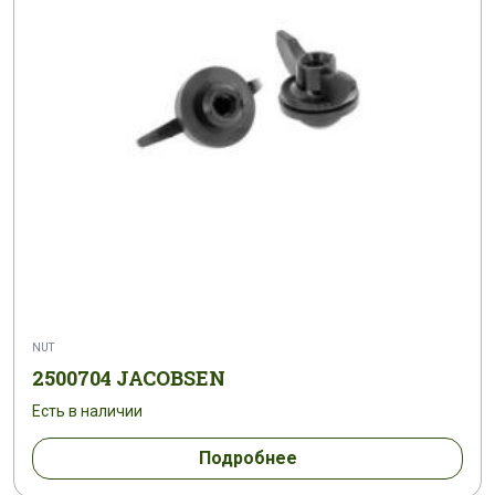
NUT
2500704 JACOBSEN
Есть в наличии
Подробнее