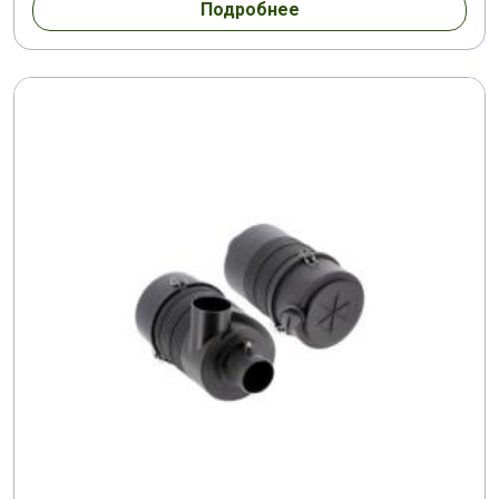
Подробнее