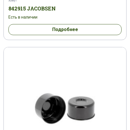
Хомут
842915 JACOBSEN
Есть в наличии
Подробнее