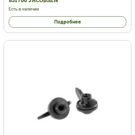
831706 JACOBSEN
Есть в наличии
Подробнее