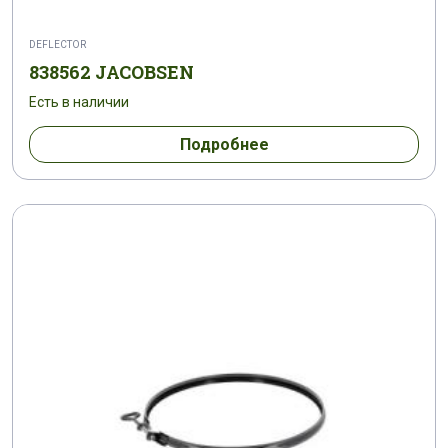
DEFLECTOR
838562 JACOBSEN
Есть в наличии
Подробнее