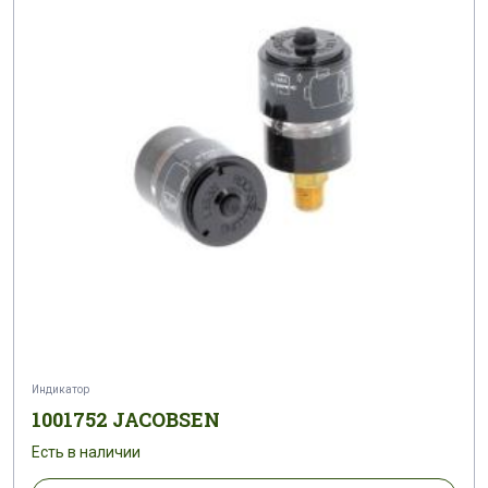
Индикатор
1001752 JACOBSEN
Есть в наличии