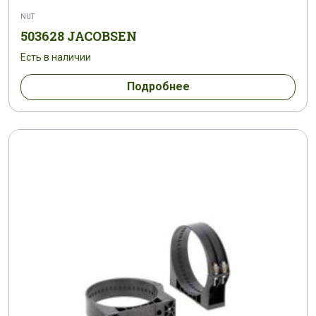
NUT
503628 JACOBSEN
Есть в наличии
Подробнее