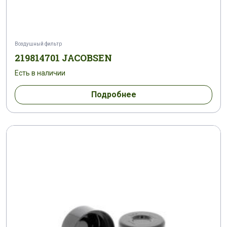
Воздушный фильтр
219814701 JACOBSEN
Есть в наличии
Подробнее