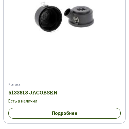
Крышка
5133818 JACOBSEN
Есть в наличии
Подробнее