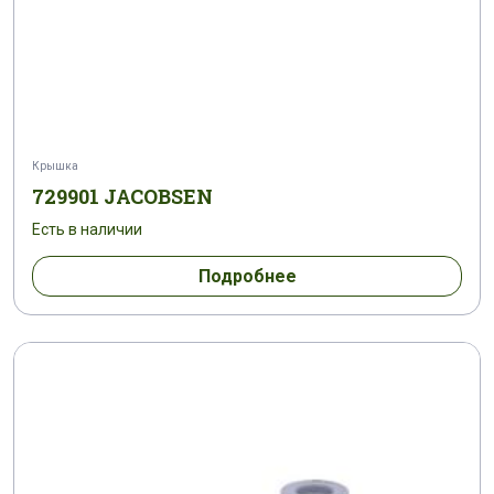
Крышка
729901 JACOBSEN
Есть в наличии
Подробнее