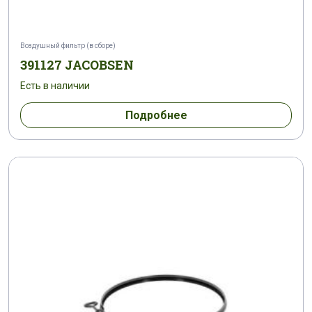
Воздушный фильтр (в сборе)
391127 JACOBSEN
Есть в наличии
Подробнее