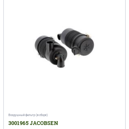
Воздушный фильтр (в сборе)
3001965 JACOBSEN