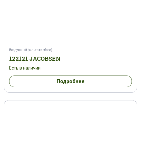
Воздушный фильтр (в сборе)
122121 JACOBSEN
Есть в наличии
Подробнее