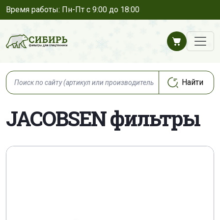
Время работы: Пн-Пт с 9:00 до 18:00
JACOBSEN фильтры