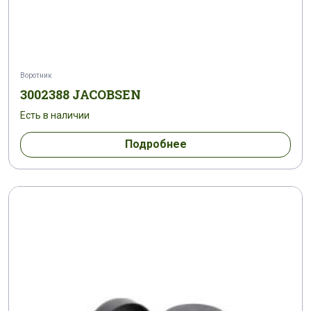
Воротник
3002388 JACOBSEN
Есть в наличии
Подробнее