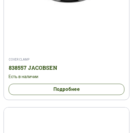
COVER CLAMP
838557 JACOBSEN
Есть в наличии
Подробнее