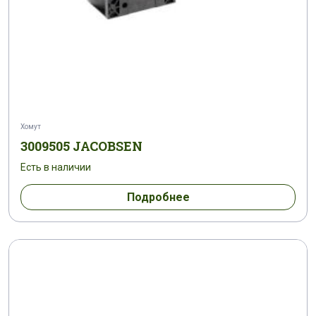
Хомут
3009505 JACOBSEN
Есть в наличии
Подробнее