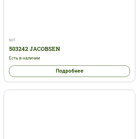
NUT
503242 JACOBSEN
Есть в наличии
Подробнее