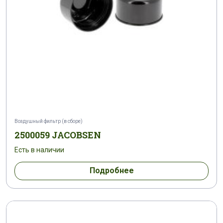
Воздушный фильтр (в сборе)
2500059 JACOBSEN
Есть в наличии
Подробнее