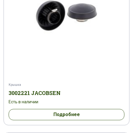
Крышка
3002221 JACOBSEN
Есть в наличии
Подробнее