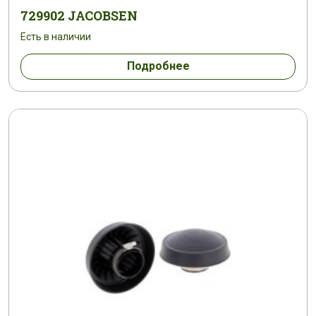
729902 JACOBSEN
Есть в наличии
Подробнее