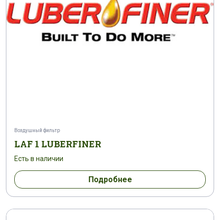
Воздушный фильтр
LAF 1 LUBERFINER
Есть в наличии
Подробнее