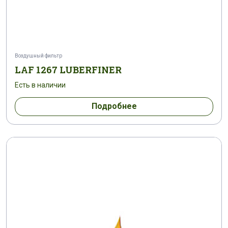
Воздушный фильтр
LAF 1267 LUBERFINER
Есть в наличии
Подробнее