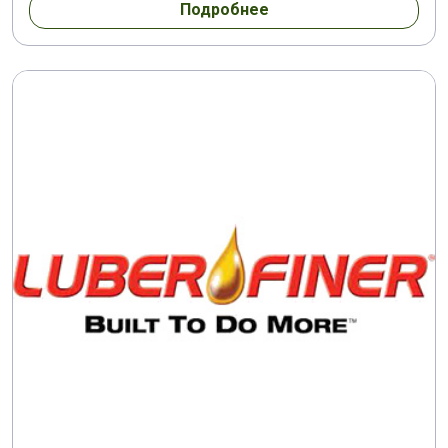
Подробнее