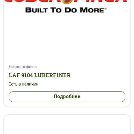
Воздушный фильтр
LAF 9104 LUBERFINER
Есть в наличии
Подробнее