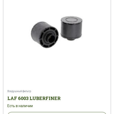
Воздушный фильтр
LAF 6003 LUBERFINER
Есть в наличии