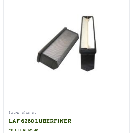
Воздушный фильтр
LAF 6260 LUBERFINER
Есть в наличии