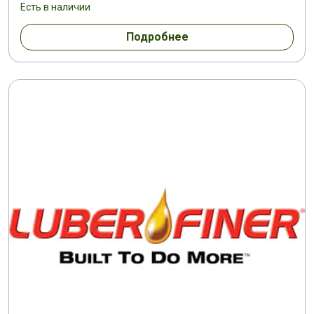
Есть в наличии
Подробнее