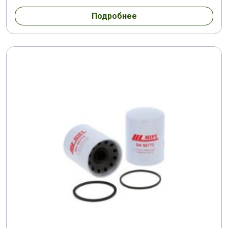
Подробнее