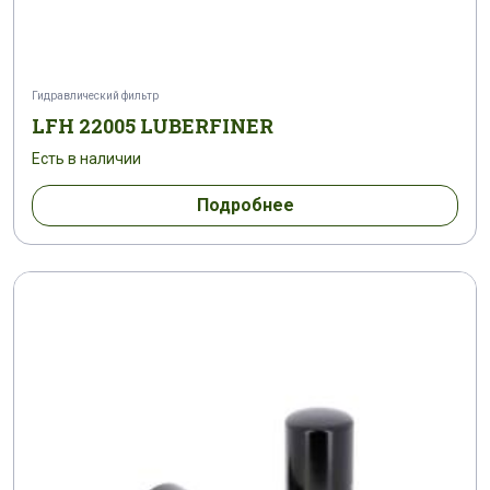
Гидравлический фильтр
LFH 22005 LUBERFINER
Есть в наличии
Подробнее