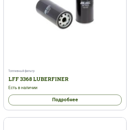
Топливный фильтр
LFF 3368 LUBERFINER
Есть в наличии
Подробнее