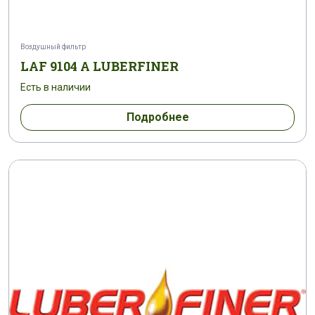
Воздушный фильтр
LAF 9104 A LUBERFINER
Есть в наличии
Подробнее