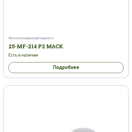
Фильтр охлаждающей жидкости
25-MF-214 P2 MACK
Есть в наличии
Подробнее