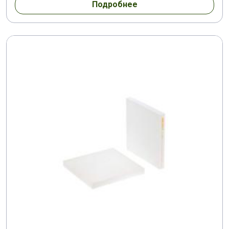
Подробнее