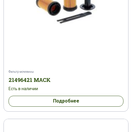
Фильтр мочевины
21496421 MACK
Есть в наличии
Подробнее