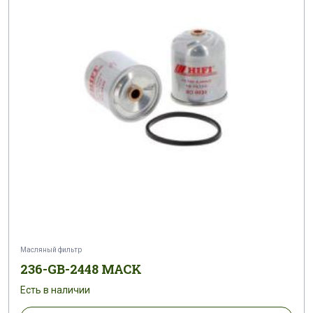
Масляный фильтр
236-GB-2448 MACK
Есть в наличии