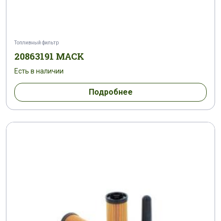
Топливный фильтр
20863191 MACK
Есть в наличии
Подробнее