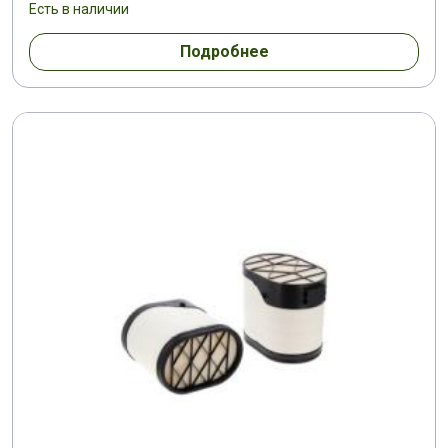
Есть в наличии
Подробнее