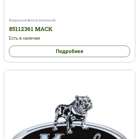
Воздушный фильтр (салонный)
85112361 MACK
Есть в наличии
Подробнее