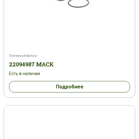
Топливный фильтр
22094987 MACK
Есть в наличии
Подробнее