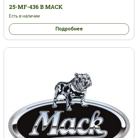
25-MF-436 B MACK
Есть в наличии
Подробнее