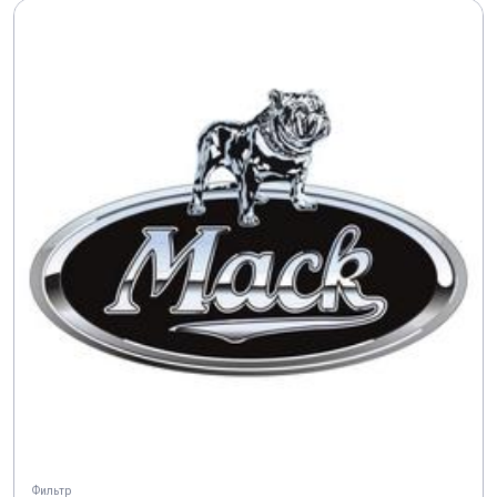
Фильтр