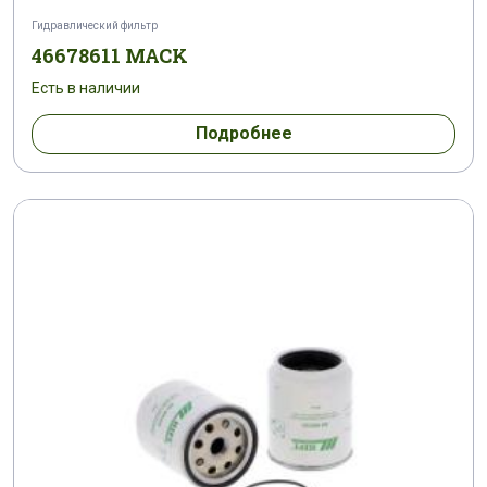
Гидравлический фильтр
46678611 MACK
Есть в наличии
Подробнее