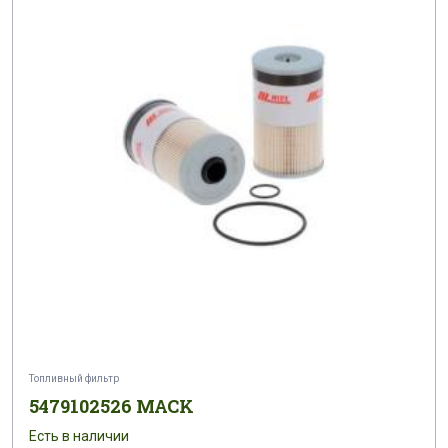
Топливный фильтр
5479102526 MACK
Есть в наличии