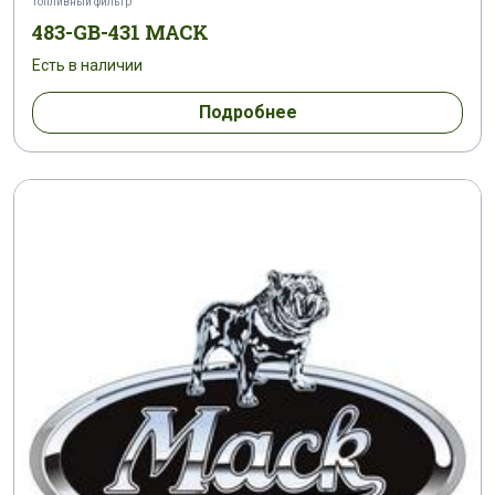
Топливный фильтр
483-GB-431 MACK
Есть в наличии
Подробнее