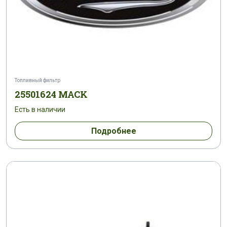
Топливный фильтр
25501624 MACK
Есть в наличии
Подробнее