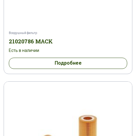
Воздушный фильтр
21020786 MACK
Есть в наличии
Подробнее