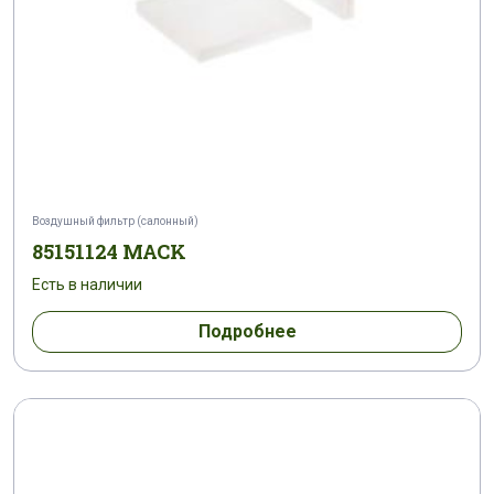
Воздушный фильтр (салонный)
85151124 MACK
Есть в наличии
Подробнее