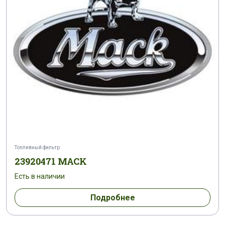
Топливный фильтр
23920471 MACK
Есть в наличии
Подробнее