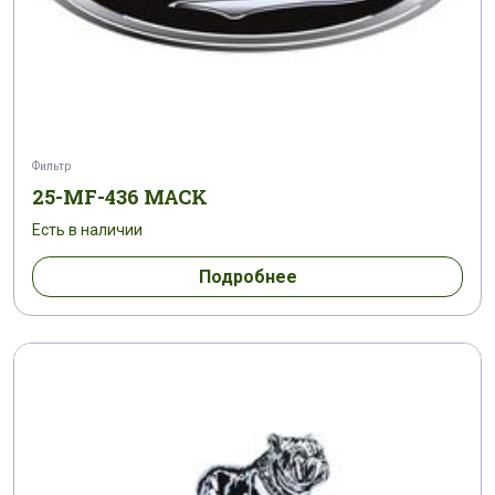
Фильтр
25-MF-436 MACK
Есть в наличии
Подробнее