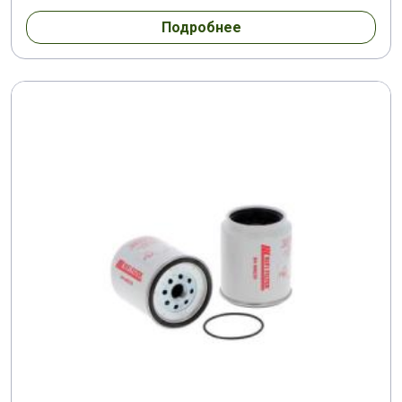
Подробнее