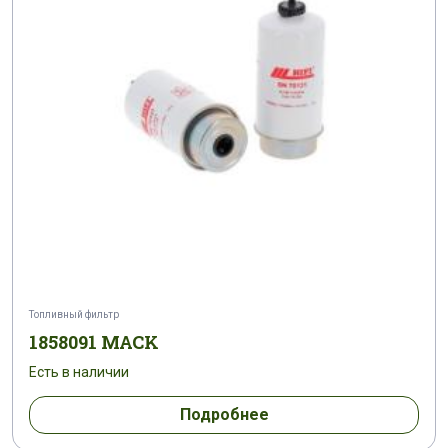
Топливный фильтр
1858091 MACK
Есть в наличии
Подробнее