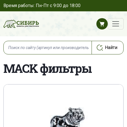
Время работы: Пн-Пт с 9:00 до 18:00
MACK фильтры