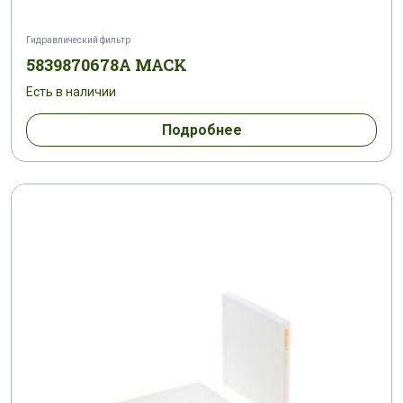
Гидравлический фильтр
5839870678A MACK
Есть в наличии
Подробнее