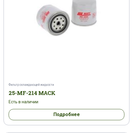
Фильтр охлаждающей жидкости
25-MF-214 MACK
Есть в наличии
Подробнее