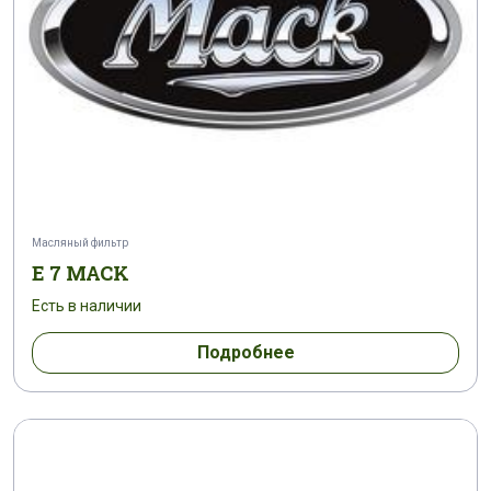
Масляный фильтр
E 7 MACK
Есть в наличии
Подробнее