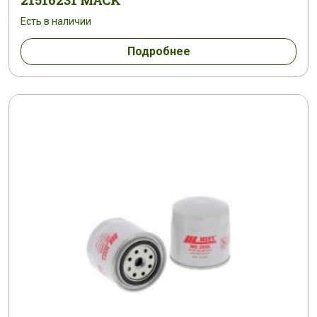
21516231 MACK
Есть в наличии
Подробнее