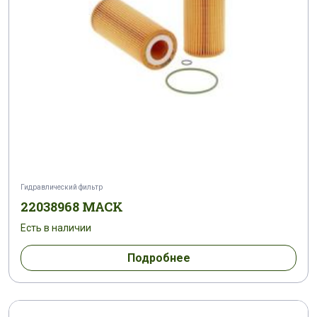
Гидравлический фильтр
22038968 MACK
Есть в наличии
Подробнее