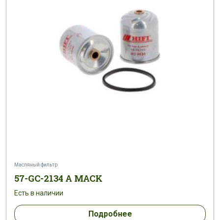
Масляный фильтр
57-GC-2134 A MACK
Есть в наличии
Подробнее