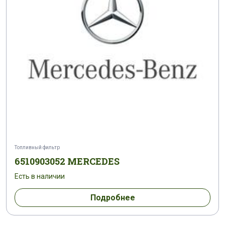
Топливный фильтр
6510903052 MERCEDES
Есть в наличии
Подробнее