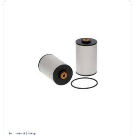
Топливный фильтр