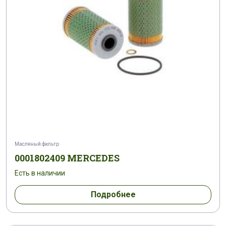
Масляный фильтр
0001802409 MERCEDES
Есть в наличии
Подробнее