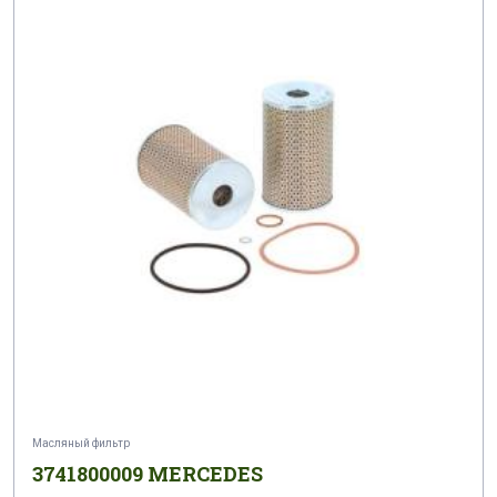
Масляный фильтр
3741800009 MERCEDES