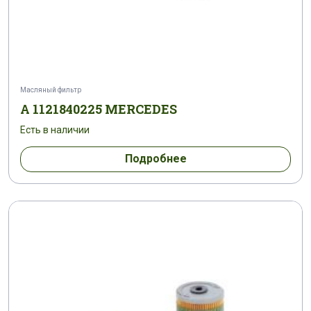
Масляный фильтр
A 1121840225 MERCEDES
Есть в наличии
Подробнее