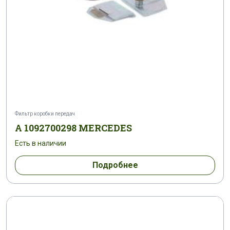
Фильтр коробки передач
A 1092700298 MERCEDES
Есть в наличии
Подробнее