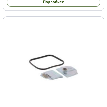
Подробнее