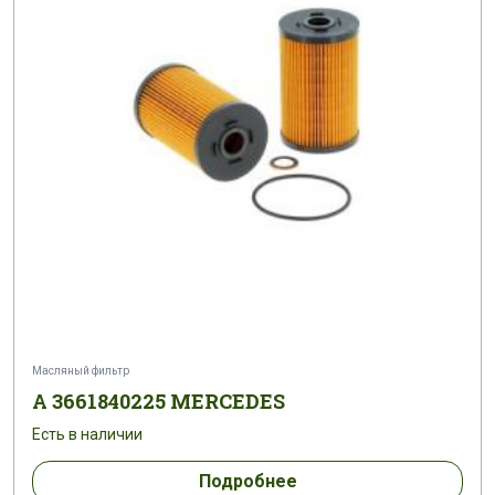
Масляный фильтр
A 3661840225 MERCEDES
Есть в наличии
Подробнее