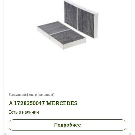
Воздушный фильтр (салонный)
A 1728350047 MERCEDES
Есть в наличии
Подробнее