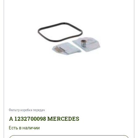
Фильтр коробки передач
A 1232700098 MERCEDES
Есть в наличии