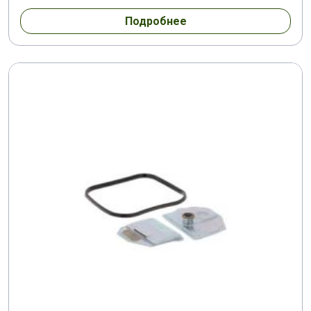
Подробнее