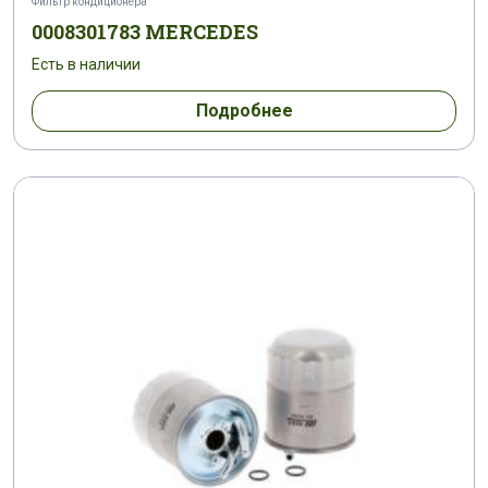
Фильтр кондиционера
0008301783 MERCEDES
Есть в наличии
Подробнее