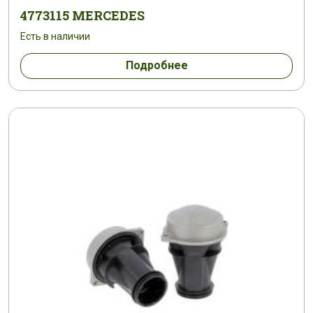
4773115 MERCEDES
Есть в наличии
Подробнее