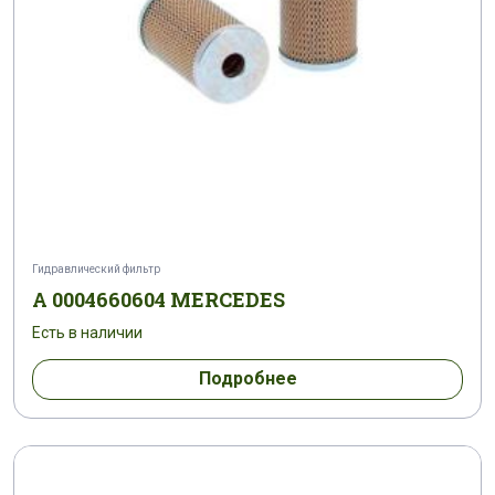
Гидравлический фильтр
A 0004660604 MERCEDES
Есть в наличии
Подробнее