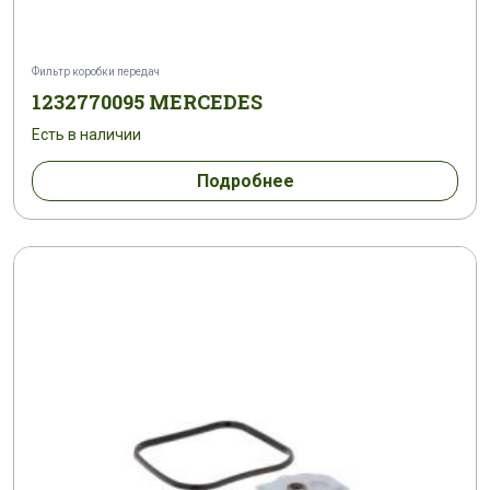
Фильтр коробки передач
1232770095 MERCEDES
Есть в наличии
Подробнее