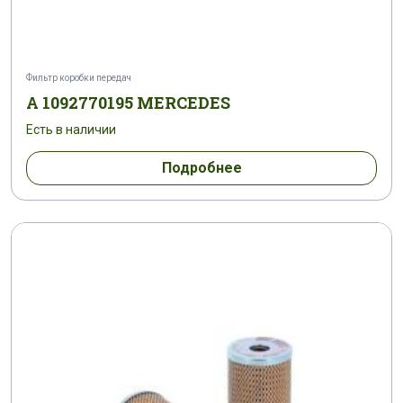
Фильтр коробки передач
A 1092770195 MERCEDES
Есть в наличии
Подробнее