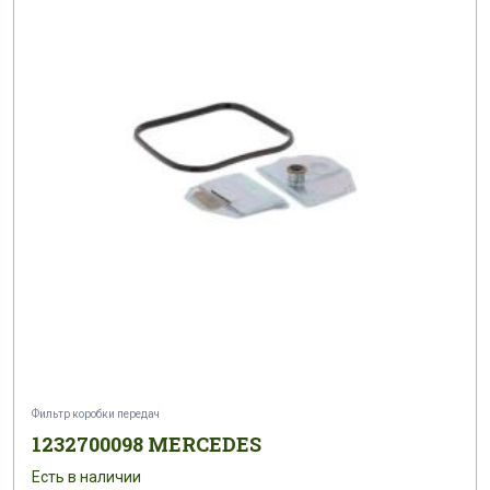
Фильтр коробки передач
1232700098 MERCEDES
Есть в наличии