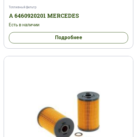
Топливный фильтр
A 6460920201 MERCEDES
Есть в наличии
Подробнее