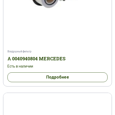
Воздушный фильтр
A 0040940804 MERCEDES
Есть в наличии
Подробнее