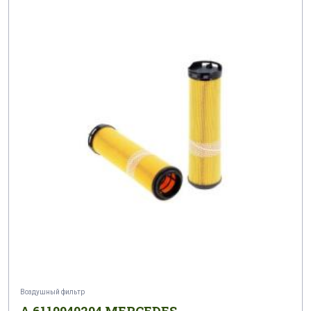
Воздушный фильтр