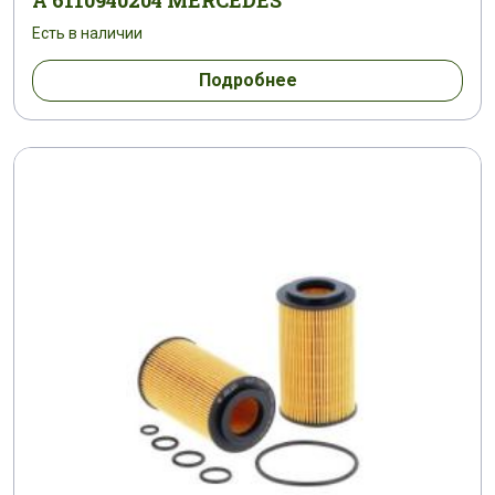
A 6110940204 MERCEDES
Есть в наличии
Подробнее