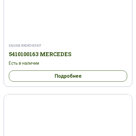
ENGINE BREATHER KIT
5410100163 MERCEDES
Есть в наличии
Подробнее