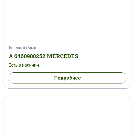
Топливный фильтр
A 6460900252 MERCEDES
Есть в наличии
Подробнее