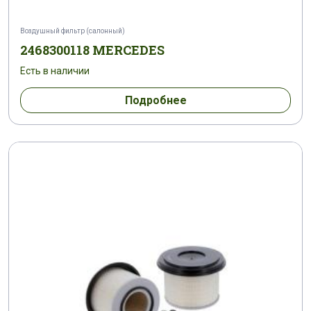
Воздушный фильтр (салонный)
2468300118 MERCEDES
Есть в наличии
Подробнее