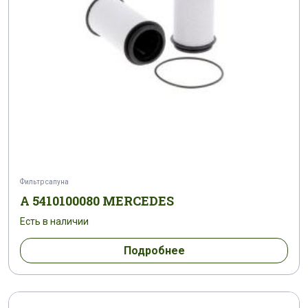
Фильтр сапуна
A 5410100080 MERCEDES
Есть в наличии
Подробнее