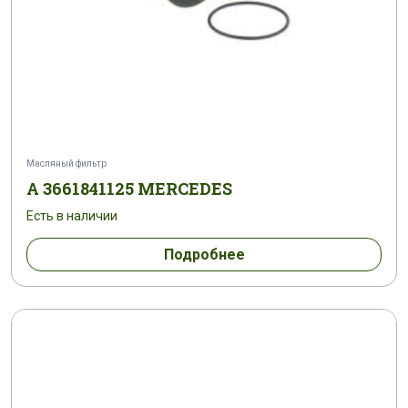
Масляный фильтр
A 3661841125 MERCEDES
Есть в наличии
Подробнее