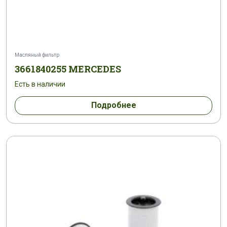
Масляный фильтр
3661840255 MERCEDES
Есть в наличии
Подробнее