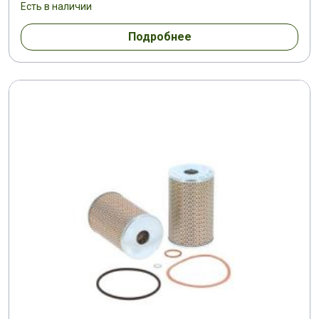
Есть в наличии
Подробнее