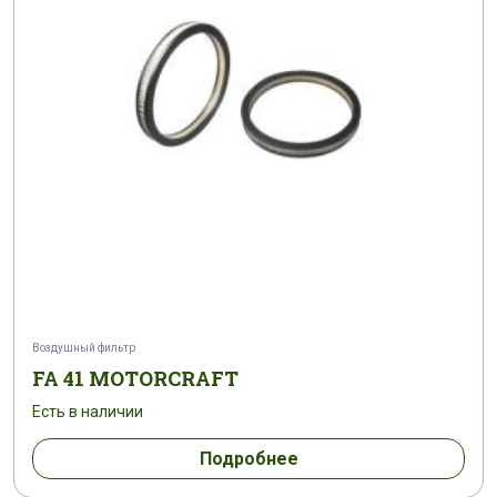
Воздушный фильтр
FA 41 MOTORCRAFT
Есть в наличии
Подробнее