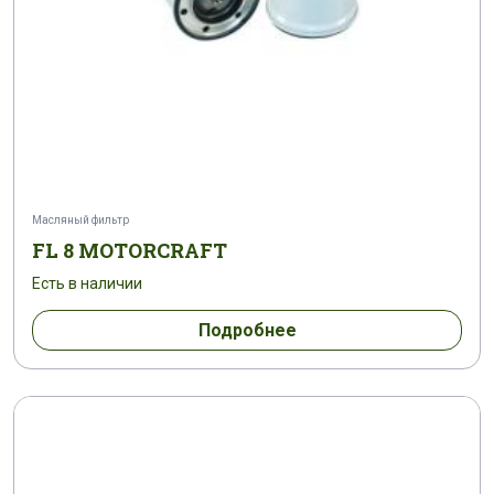
Масляный фильтр
FL 8 MOTORCRAFT
Есть в наличии
Подробнее