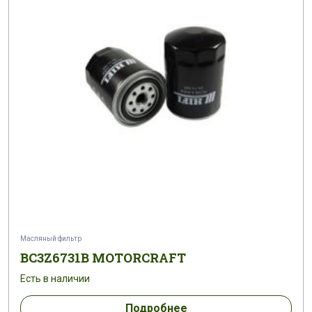
Масляный фильтр
BC3Z6731B MOTORCRAFT
Есть в наличии
Подробнее