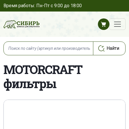
Время работы: Пн-Пт с 9:00 до 18:00
MOTORCRAFT
фильтры