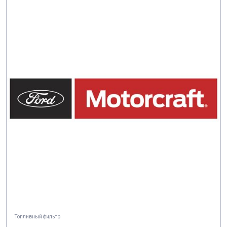
Топливный фильтр