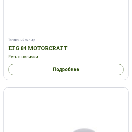
Топливный фильтр
EFG 84 MOTORCRAFT
Есть в наличии
Подробнее