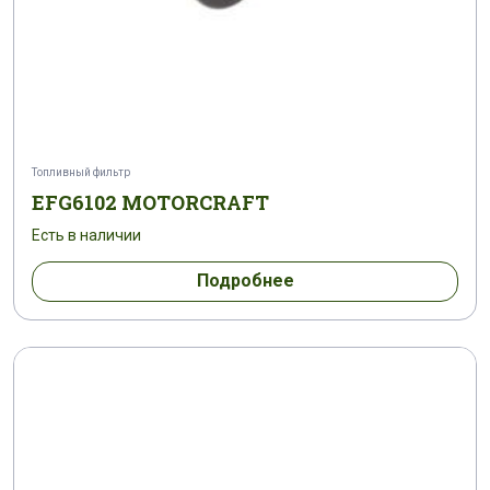
Топливный фильтр
EFG6102 MOTORCRAFT
Есть в наличии
Подробнее