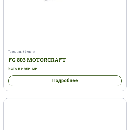
Топливный фильтр
FG 803 MOTORCRAFT
Есть в наличии
Подробнее