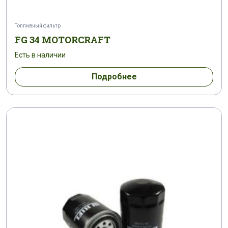
Топливный фильтр
FG 34 MOTORCRAFT
Есть в наличии
Подробнее