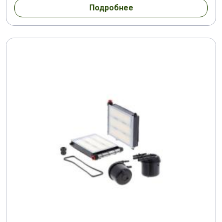
Подробнее