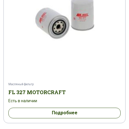
Масляный фильтр
FL 327 MOTORCRAFT
Есть в наличии
Подробнее