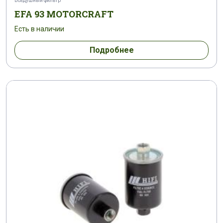
Воздушный фильтр
EFA 93 MOTORCRAFT
Есть в наличии
Подробнее