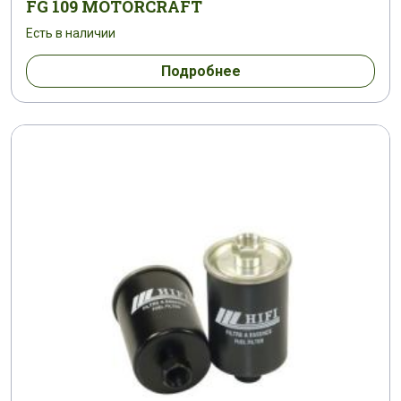
FG 109 MOTORCRAFT
Есть в наличии
Подробнее