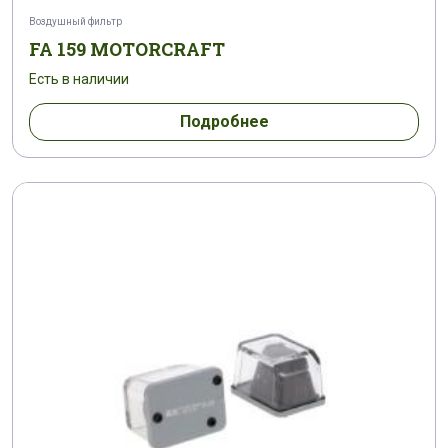
Воздушный фильтр
FA 159 MOTORCRAFT
Есть в наличии
Подробнее