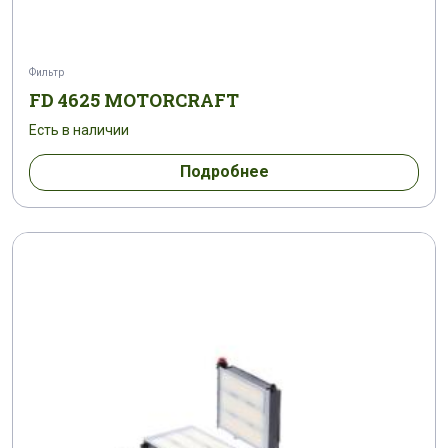
Фильтр
FD 4625 MOTORCRAFT
Есть в наличии
Подробнее