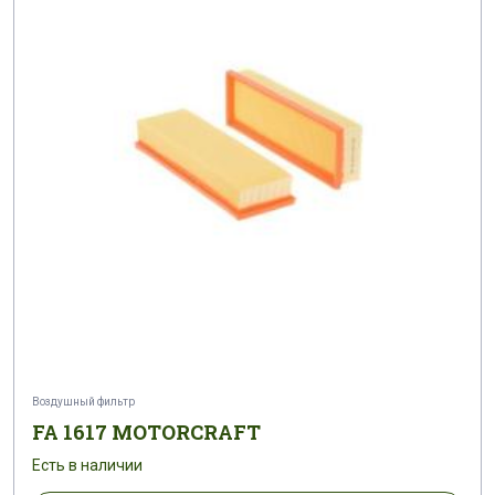
Воздушный фильтр
FA 1617 MOTORCRAFT
Есть в наличии