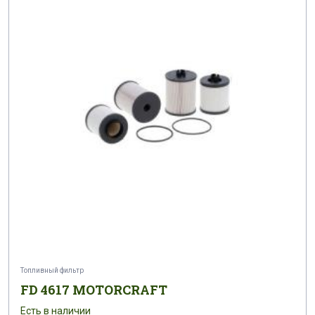
Топливный фильтр
FD 4617 MOTORCRAFT
Есть в наличии