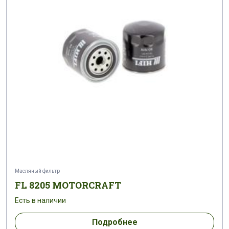
Масляный фильтр
FL 8205 MOTORCRAFT
Есть в наличии
Подробнее