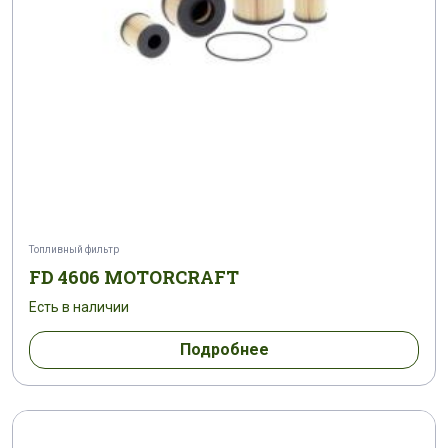
Топливный фильтр
FD 4606 MOTORCRAFT
Есть в наличии
Подробнее