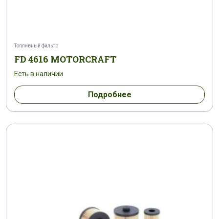
Топливный фильтр
FD 4616 MOTORCRAFT
Есть в наличии
Подробнее