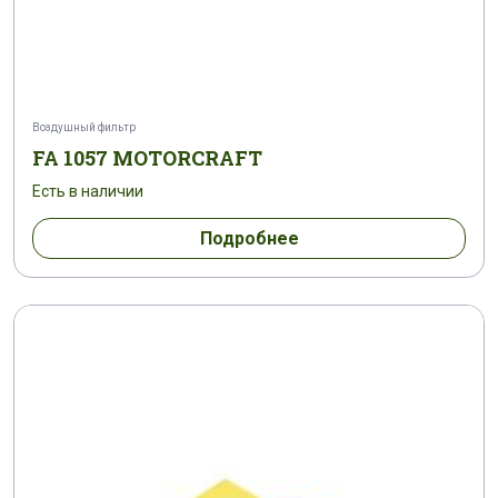
Воздушный фильтр
FA 1057 MOTORCRAFT
Есть в наличии
Подробнее