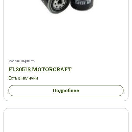
Масляный фильтр
FL2051S MOTORCRAFT
Есть в наличии
Подробнее