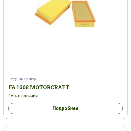
Воздушный фильтр
FA 1668 MOTORCRAFT
Есть в наличии
Подробнее