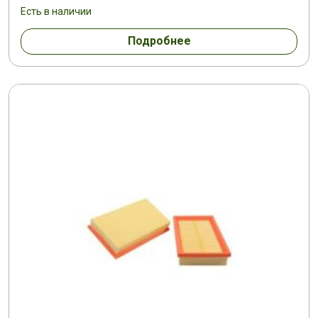
Есть в наличии
Подробнее