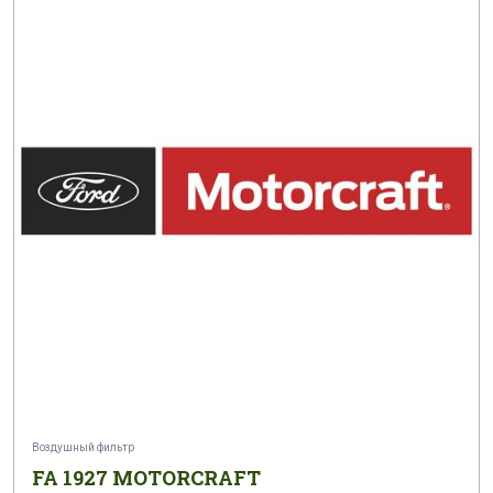
Воздушный фильтр
FA 1927 MOTORCRAFT