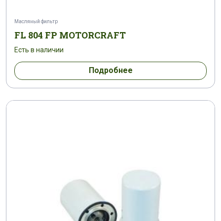
Масляный фильтр
FL 804 FP MOTORCRAFT
Есть в наличии
Подробнее