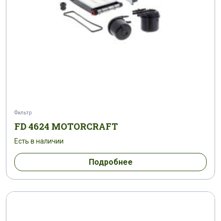
Фильтр
FD 4624 MOTORCRAFT
Есть в наличии
Подробнее