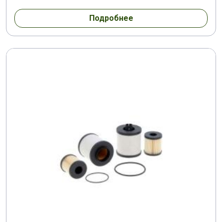
Подробнее