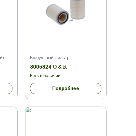
й)
Воздушный фильтр
8005824 O & K
Есть в наличии
Подробнее