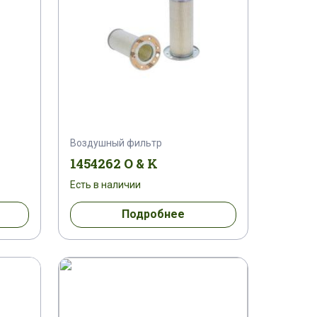
Воздушный фильтр
1454262 O & K
Есть в наличии
Подробнее