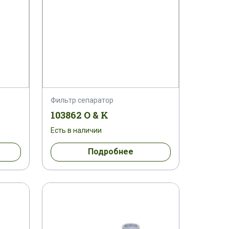
Фильтр сепаратор
103862 O & K
Есть в наличии
Подробнее