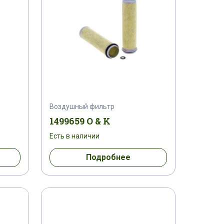
Воздушный фильтр
1499659 O & K
Есть в наличии
Подробнее