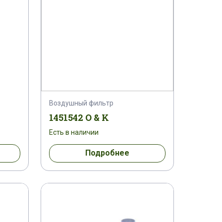
Воздушный фильтр
1451542 O & K
Есть в наличии
Подробнее