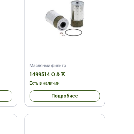
Масляный фильтр
1499514 O & K
Есть в наличии
Подробнее