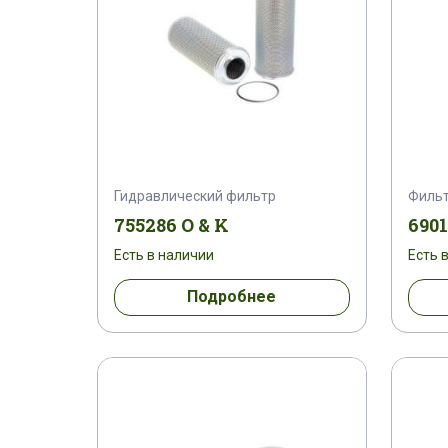
Гидравлический фильтр
Фильт
755286 O & K
6901
Есть в наличии
Есть 
Подробнее