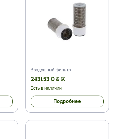
Воздушный фильтр
243153 O & K
Есть в наличии
Подробнее