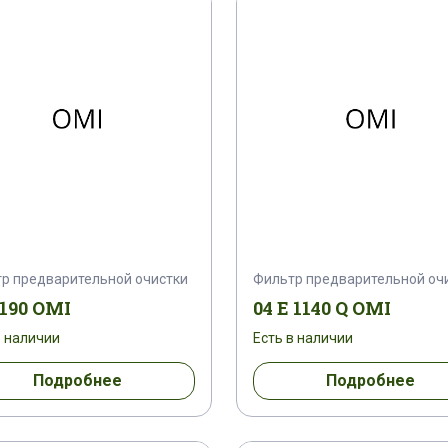
р предварительной очистки
Фильтр предварительной оч
190 OMI
04 E 1140 Q OMI
в наличии
Есть в наличии
Подробнее
Подробнее