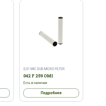
0,01 MIC SUB MICRO FILTER
042 F 259 OMI
Есть в наличии
Подробнее