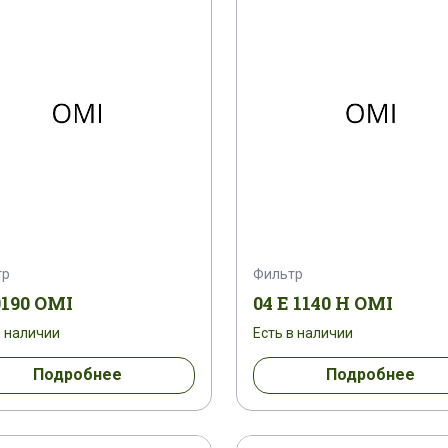
тр
Фильтр
0190 OMI
04 E 1140 H OMI
в наличии
Есть в наличии
Подробнее
Подробнее