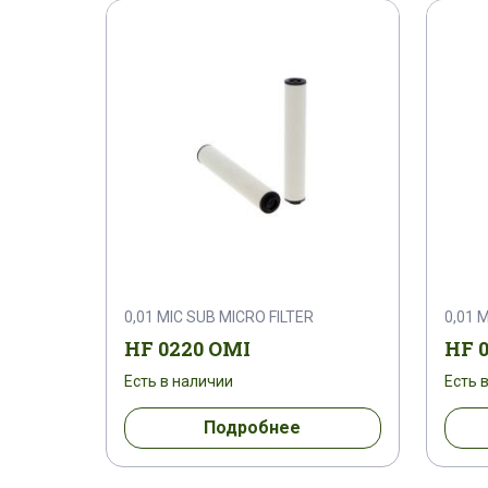
0,01 MIC SUB MICRO FILTER
0,01 
HF 0220 OMI
HF 
Есть в наличии
Есть 
Подробнее