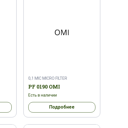
0,1 MIC MICRO FILTER
PF 0190 OMI
Есть в наличии
Подробнее