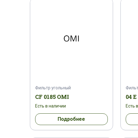
Фильтр угольный
Фильт
CF 0185 OMI
04 E
Есть в наличии
Есть 
Подробнее