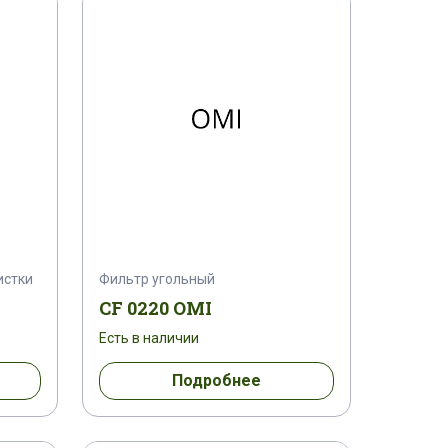
истки
Фильтр угольный
CF 0220 OMI
Есть в наличии
Подробнее