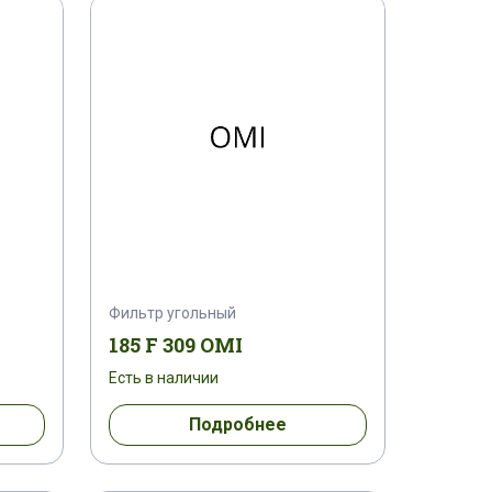
Фильтр угольный
185 F 309 OMI
Есть в наличии
Подробнее