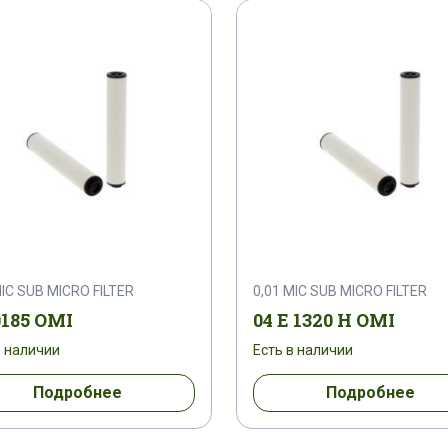
MIC SUB MICRO FILTER
0,01 MIC SUB MICRO FILTER
0185 OMI
04 E 1320 H OMI
в наличии
Есть в наличии
Подробнее
Подробнее