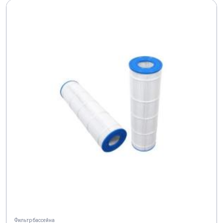
Фильтр бассейна