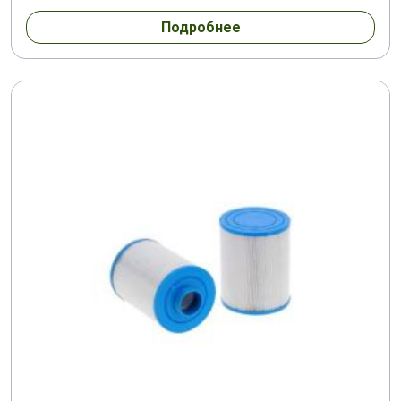
Подробнее