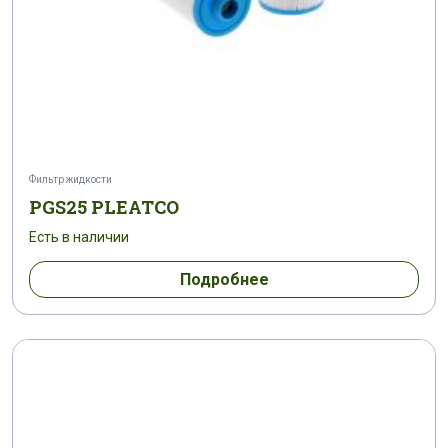
Фильтр жидкости
PGS25 PLEATCO
Есть в наличии
Подробнее