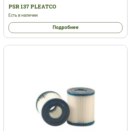
PSR 137 PLEATCO
Есть в наличии
Подробнее