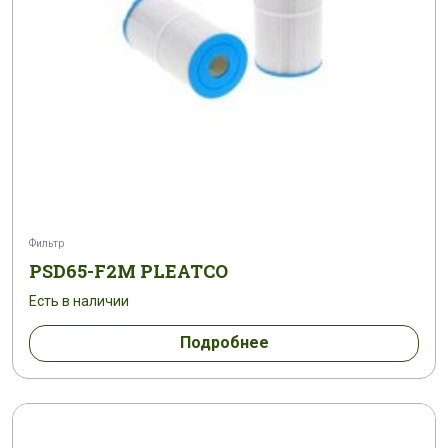
Фильтр
PSD65-F2M PLEATCO
Есть в наличии
Подробнее