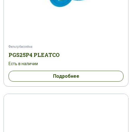
Фильтр бассейна
PGS25P4 PLEATCO
Есть в наличии
Подробнее