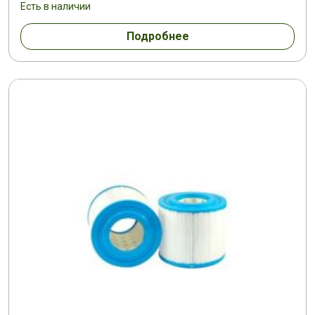
Есть в наличии
Подробнее