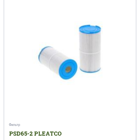
Фильтр
PSD65-2 PLEATCO