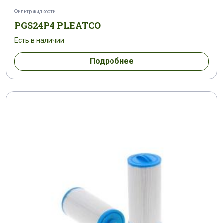
Фильтр жидкости
PGS24P4 PLEATCO
Есть в наличии
Подробнее