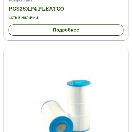
Фильтр бассейна
PGS25XP4 PLEATCO
Есть в наличии
Подробнее