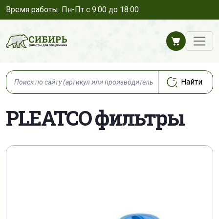
Время работы: Пн-Пт с 9:00 до 18:00
PLEATCO фильтры