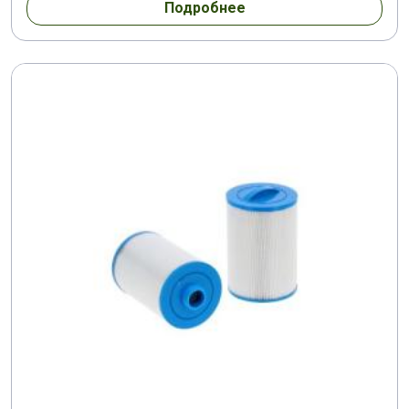
Подробнее