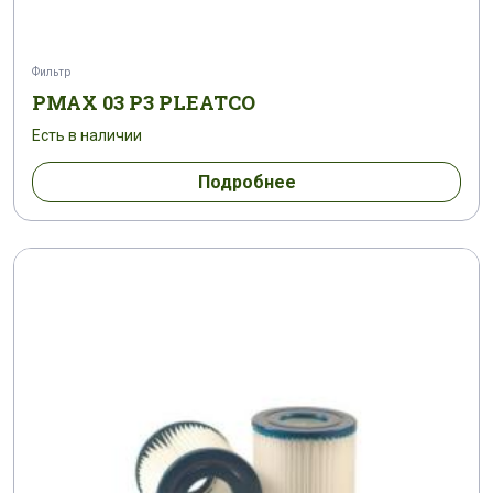
Фильтр
PMAX 03 P3 PLEATCO
Есть в наличии
Подробнее