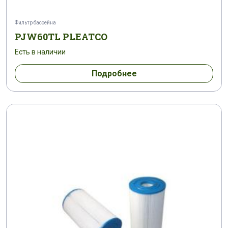
Фильтр бассейна
PJW60TL PLEATCO
Есть в наличии
Подробнее