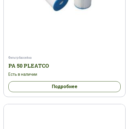
Фильтр бассейна
PA 50 PLEATCO
Есть в наличии
Подробнее