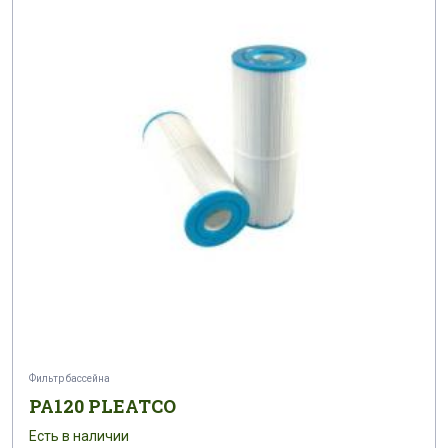
Фильтр бассейна
PA120 PLEATCO
Есть в наличии