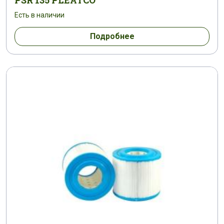
PSR 135 PLEATCO
Есть в наличии
Подробнее