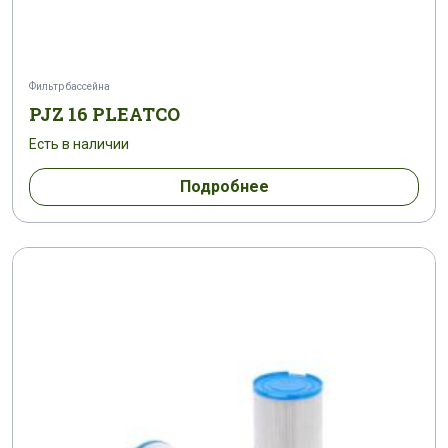
Фильтр бассейна
PJZ 16 PLEATCO
Есть в наличии
Подробнее