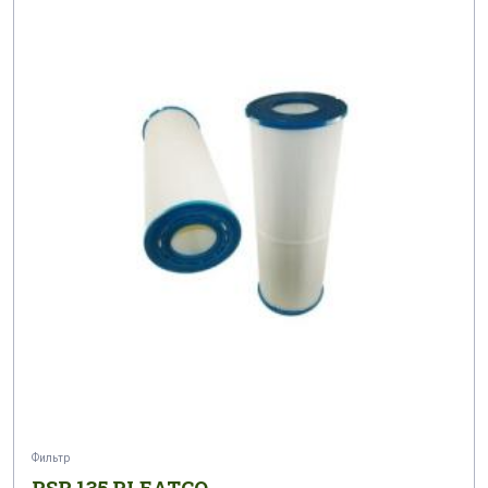
Фильтр