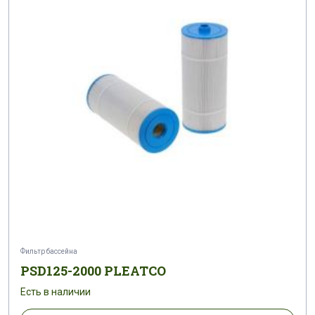
Фильтр бассейна
PSD125-2000 PLEATCO
Есть в наличии