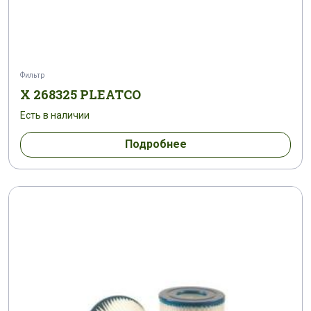
Фильтр
X 268325 PLEATCO
Есть в наличии
Подробнее