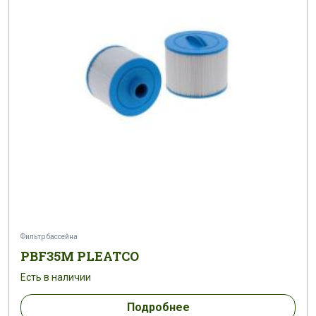
Фильтр бассейна
PBF35M PLEATCO
Есть в наличии
Подробнее