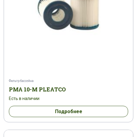
Фильтр бассейна
PMA 10-M PLEATCO
Есть в наличии
Подробнее