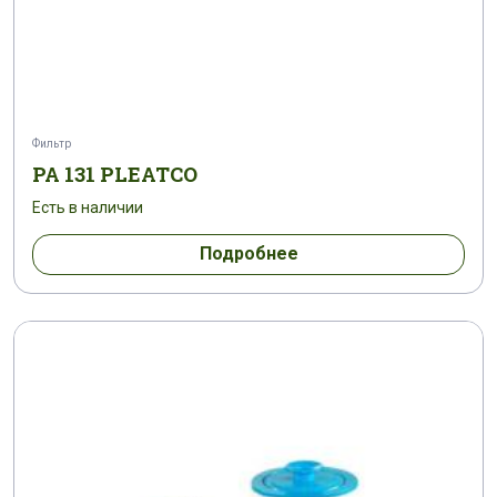
Фильтр
PA 131 PLEATCO
Есть в наличии
Подробнее