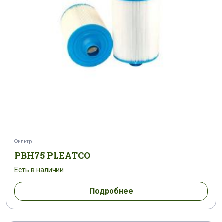
Фильтр
PBH75 PLEATCO
Есть в наличии
Подробнее