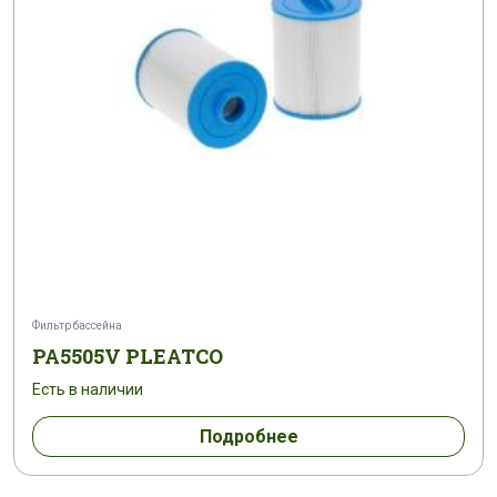
Фильтр бассейна
PA5505V PLEATCO
Есть в наличии
Подробнее