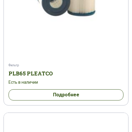
Фильтр
PLB65 PLEATCO
Есть в наличии
Подробнее