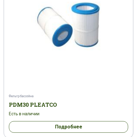
Фильтр бассейна
PDM30 PLEATCO
Есть в наличии
Подробнее