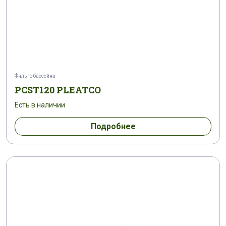
Фильтр бассейна
PCST120 PLEATCO
Есть в наличии
Подробнее