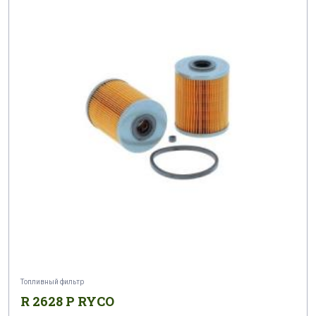
Топливный фильтр
R 2628 P RYCO