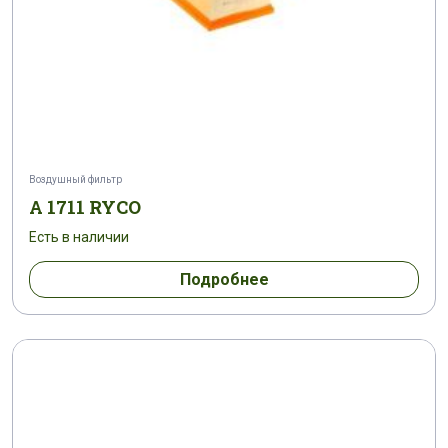
Воздушный фильтр
A 1711 RYCO
Есть в наличии
Подробнее