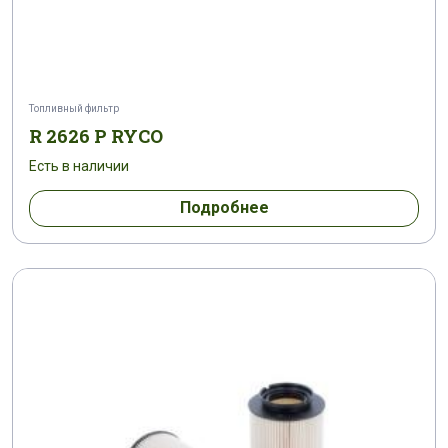
Топливный фильтр
R 2626 P RYCO
Есть в наличии
Подробнее