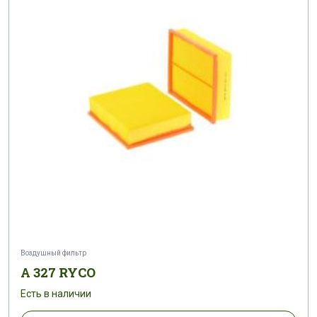
Воздушный фильтр
A 327 RYCO
Есть в наличии