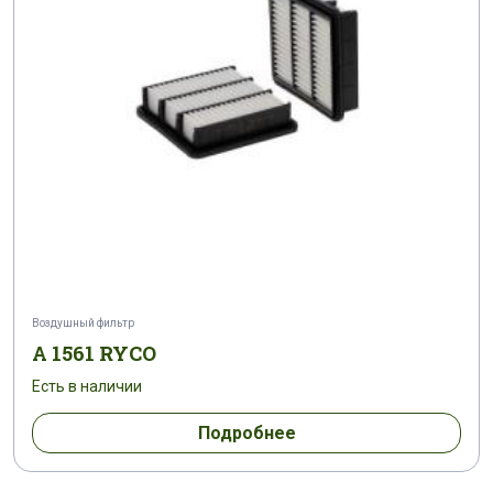
Воздушный фильтр
A 1561 RYCO
Есть в наличии
Подробнее