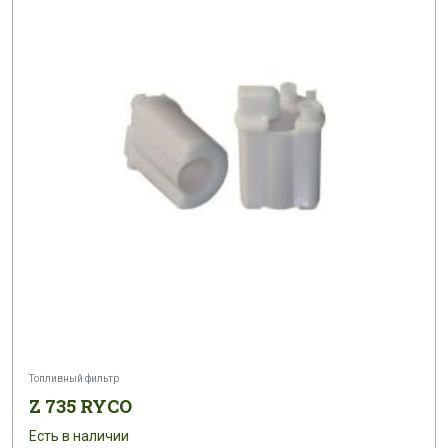
Топливный фильтр
Z 735 RYCO
Есть в наличии