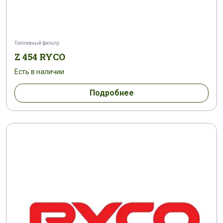
Топливный фильтр
Z 454 RYCO
Есть в наличии
Подробнее