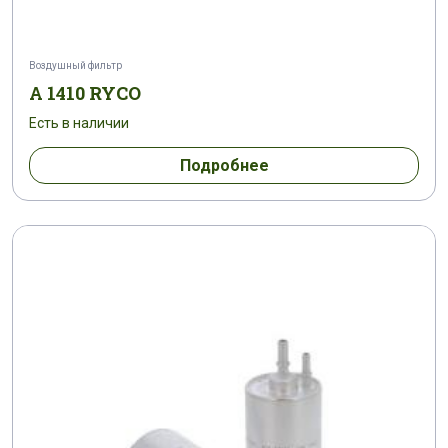
Воздушный фильтр
A 1410 RYCO
Есть в наличии
Подробнее