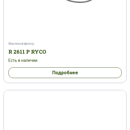
Масляный фильтр
R 2611 P RYCO
Есть в наличии
Подробнее