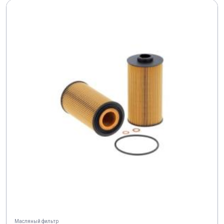
Масляный фильтр