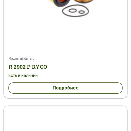
Масляный фильтр
R 2902 P RYCO
Есть в наличии
Подробнее