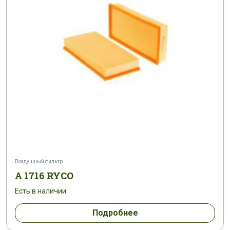
Воздушный фильтр
A 1716 RYCO
Есть в наличии
Подробнее