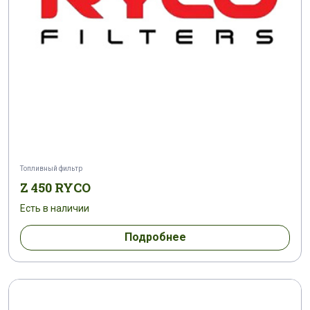
Топливный фильтр
Z 450 RYCO
Есть в наличии
Подробнее