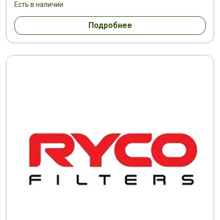
Есть в наличии
Подробнее