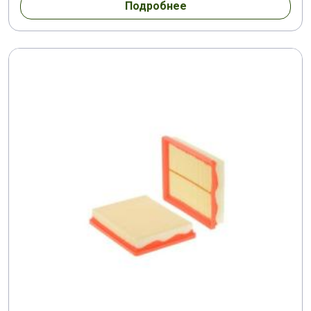
Подробнее