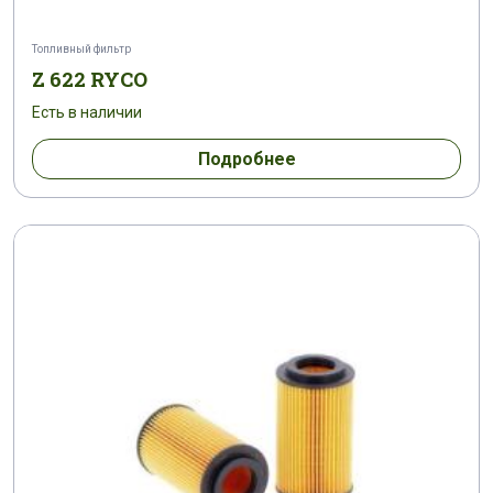
Топливный фильтр
Z 622 RYCO
Есть в наличии
Подробнее