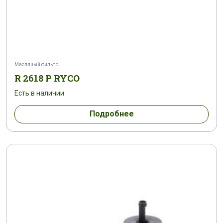
Масляный фильтр
R 2618 P RYCO
Есть в наличии
Подробнее