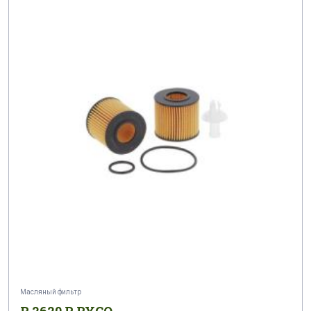
Масляный фильтр