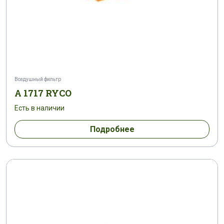
Воздушный фильтр
A 1717 RYCO
Есть в наличии
Подробнее