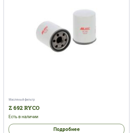
Масляный фильтр
Z 692 RYCO
Есть в наличии
Подробнее