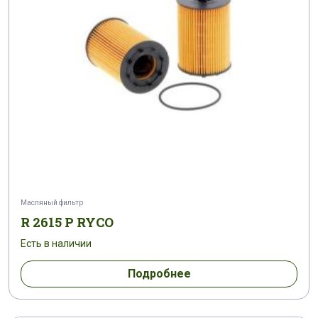
Масляный фильтр
R 2615 P RYCO
Есть в наличии
Подробнее