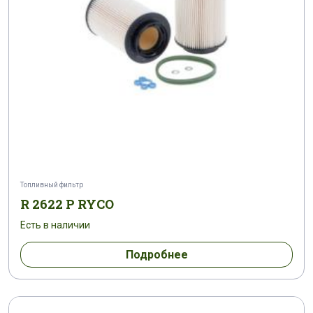
Топливный фильтр
R 2622 P RYCO
Есть в наличии
Подробнее