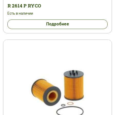
R 2614 P RYCO
Есть в наличии
Подробнее