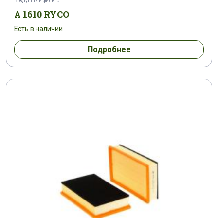
Воздушный фильтр
A 1610 RYCO
Есть в наличии
Подробнее