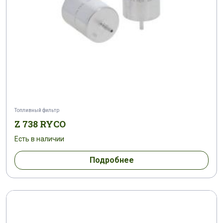
Топливный фильтр
Z 738 RYCO
Есть в наличии
Подробнее