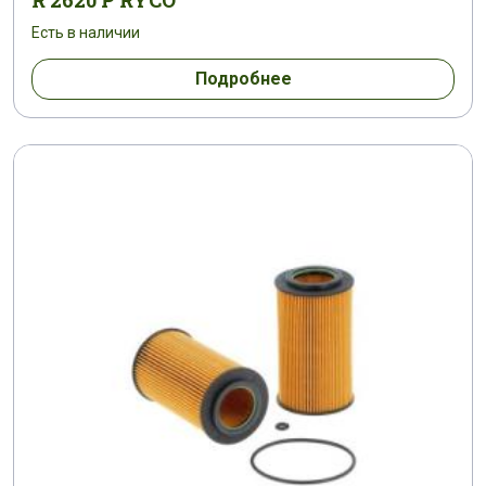
R 2620 P RYCO
Есть в наличии
Подробнее