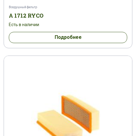
Воздушный фильтр
A 1712 RYCO
Есть в наличии
Подробнее