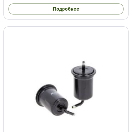
Подробнее