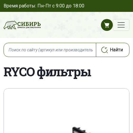
Время работы: Пн-Пт с 9:00 до 18:00
RYCO фильтры