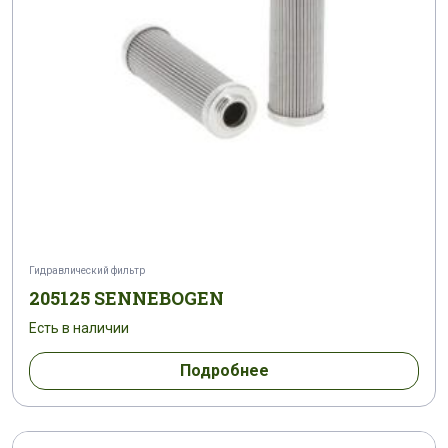
Гидравлический фильтр
205125 SENNEBOGEN
Есть в наличии
Подробнее