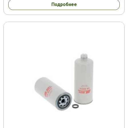
Подробнее