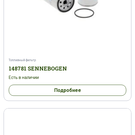
Топливный фильтр
148781 SENNEBOGEN
Есть в наличии
Подробнее