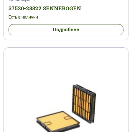
Масляный фильтр
37520-28822 SENNEBOGEN
Есть в наличии
Подробнее