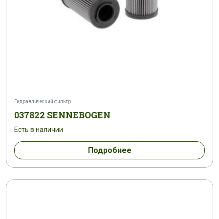
Гидравлический фильтр
037822 SENNEBOGEN
Есть в наличии
Подробнее