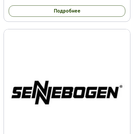
Подробнее