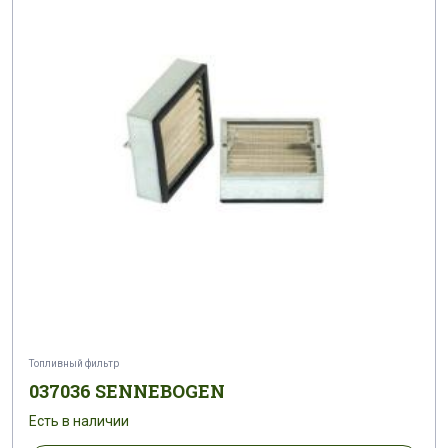
Топливный фильтр
037036 SENNEBOGEN
Есть в наличии