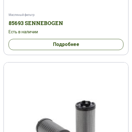
Масляный фильтр
85693 SENNEBOGEN
Есть в наличии
Подробнее