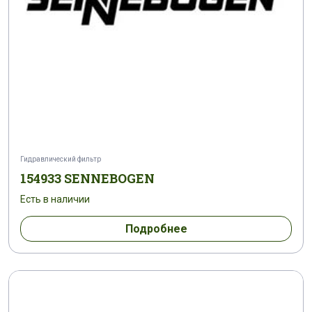
Гидравлический фильтр
154933 SENNEBOGEN
Есть в наличии
Подробнее