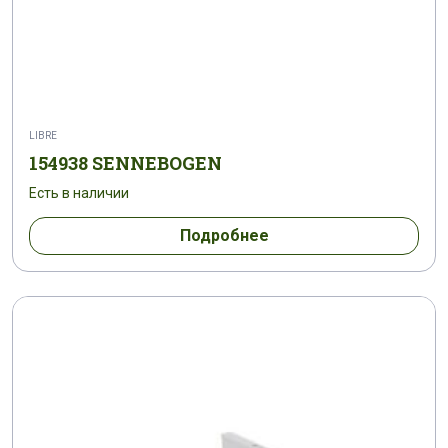
LIBRE
154938 SENNEBOGEN
Есть в наличии
Подробнее