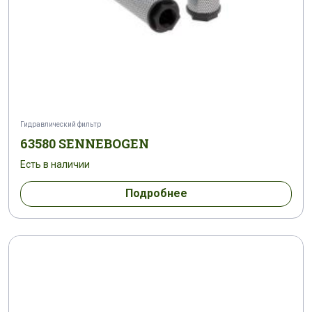
Гидравлический фильтр
63580 SENNEBOGEN
Есть в наличии
Подробнее