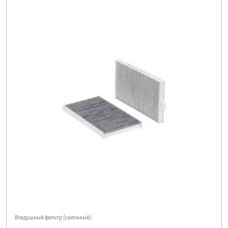
Воздушный фильтр (салонный)