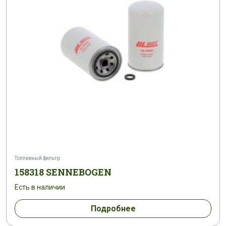
Топливный фильтр
158318 SENNEBOGEN
Есть в наличии
Подробнее