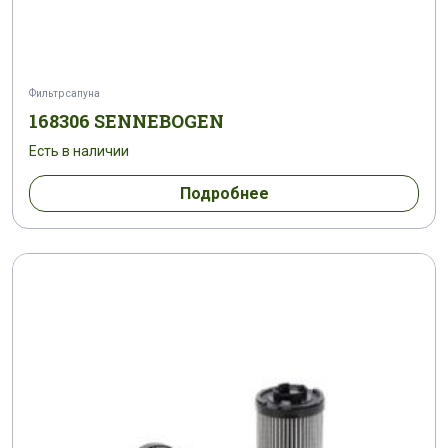
Фильтр сапуна
168306 SENNEBOGEN
Есть в наличии
Подробнее