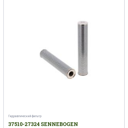
Гидравлический фильтр
37510-27324 SENNEBOGEN