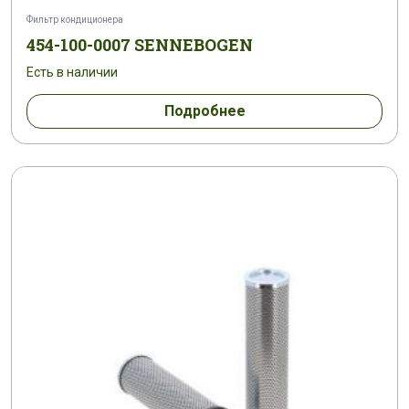
Фильтр кондиционера
454-100-0007 SENNEBOGEN
Есть в наличии
Подробнее