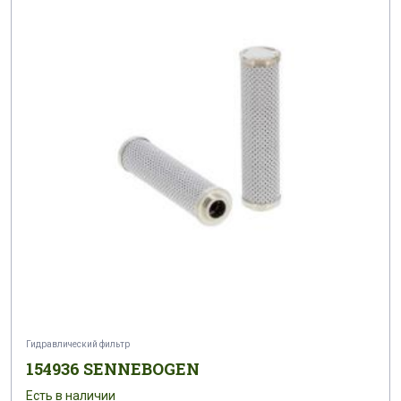
Гидравлический фильтр
154936 SENNEBOGEN
Есть в наличии