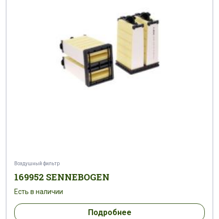
Воздушный фильтр
169952 SENNEBOGEN
Есть в наличии
Подробнее