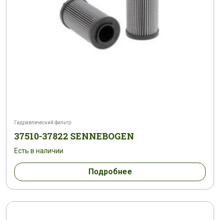
Гидравлический фильтр
37510-37822 SENNEBOGEN
Есть в наличии
Подробнее