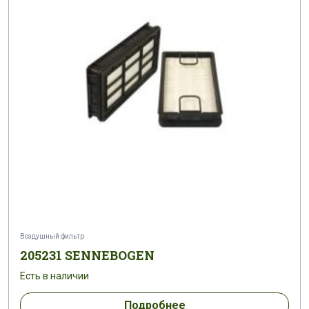
Воздушный фильтр
205231 SENNEBOGEN
Есть в наличии
Подробнее