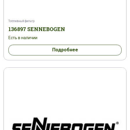
Топливный фильтр
136897 SENNEBOGEN
Есть в наличии
Подробнее