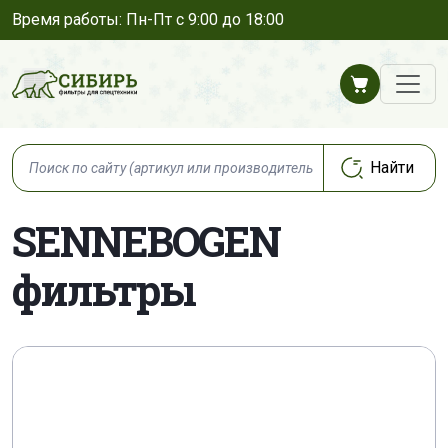
Время работы: Пн-Пт с 9:00 до 18:00
SENNEBOGEN
фильтры