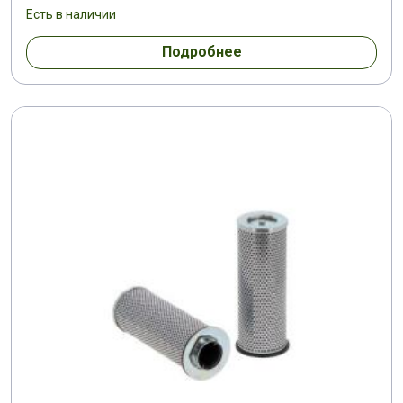
Есть в наличии
Подробнее