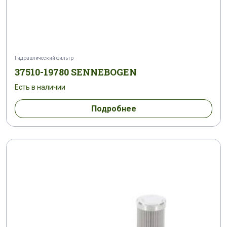
Гидравлический фильтр
37510-19780 SENNEBOGEN
Есть в наличии
Подробнее