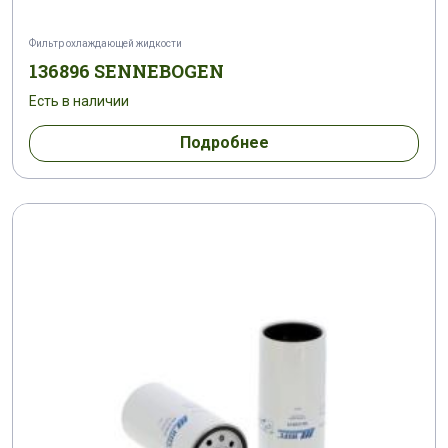
Фильтр охлаждающей жидкости
136896 SENNEBOGEN
Есть в наличии
Подробнее