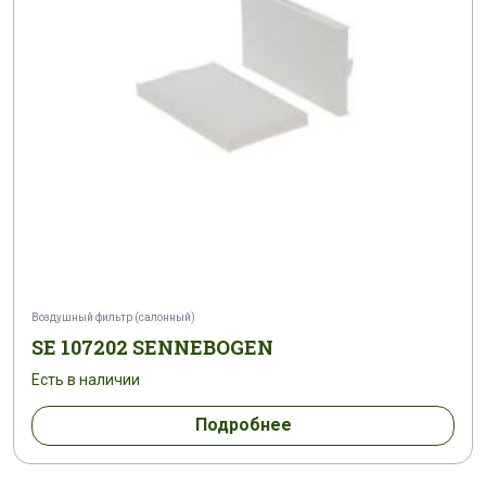
Воздушный фильтр (салонный)
SE 107202 SENNEBOGEN
Есть в наличии
Подробнее