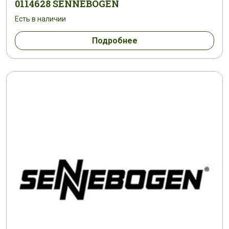
0114628 SENNEBOGEN
Есть в наличии
Подробнее