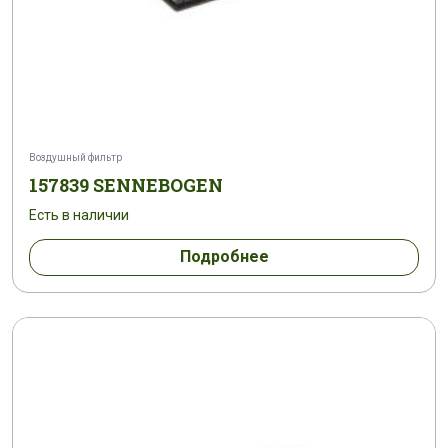
Воздушный фильтр
157839 SENNEBOGEN
Есть в наличии
Подробнее