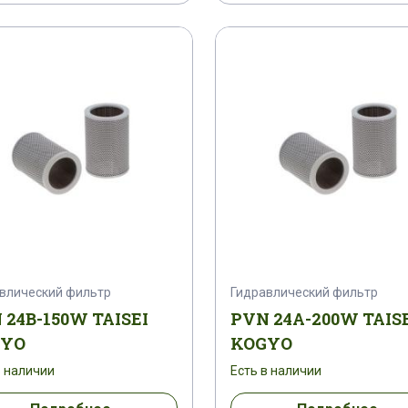
влический фильтр
Гидравлический фильтр
 24B-150W TAISEI
PVN 24A-200W TAIS
GYO
KOGYO
в наличии
Есть в наличии