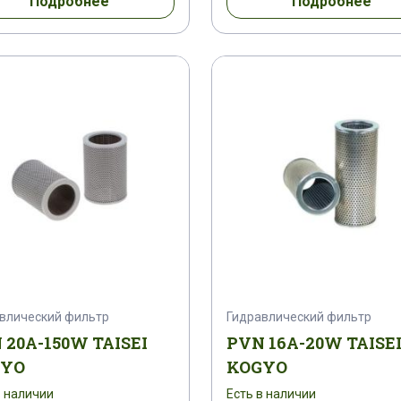
Подробнее
Подробнее
влический фильтр
Гидравлический фильтр
 20A-150W TAISEI
PVN 16A-20W TAISE
GYO
KOGYO
в наличии
Есть в наличии