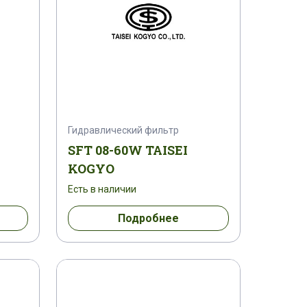
Гидравлический фильтр
SFT 08-60W TAISEI
KOGYO
Есть в наличии
Подробнее