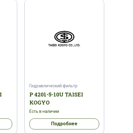
Гидравлический фильтр
I
P 4201-5-10U TAISEI
KOGYO
Есть в наличии
Подробнее