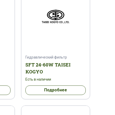
Гидравлический фильтр
SFT 24-60W TAISEI
KOGYO
Есть в наличии
Подробнее