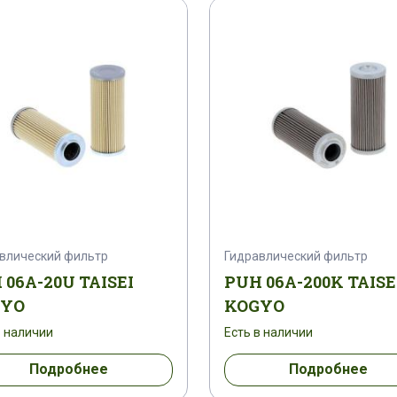
влический фильтр
Гидравлический фильтр
 06A-20U TAISEI
PUH 06A-200K TAISE
GYO
KOGYO
в наличии
Есть в наличии
Подробнее
Подробнее