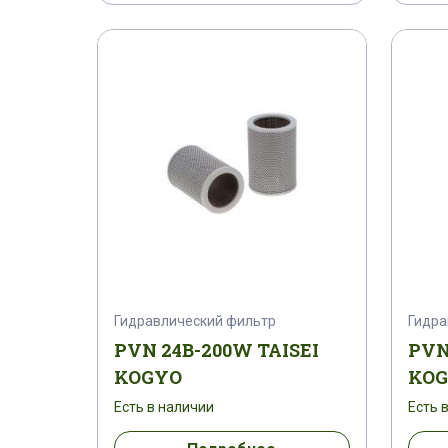
Гидравлический фильтр
Гидра
PVN 24B-200W TAISEI
PVN
KOGYO
KO
Есть в наличии
Есть 