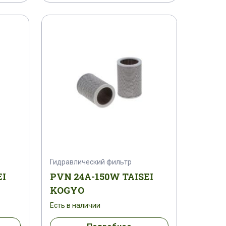
Гидравлический фильтр
EI
PVN 24A-150W TAISEI
KOGYO
Есть в наличии