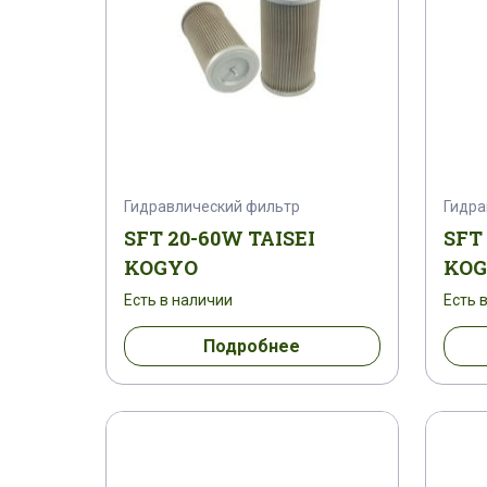
Гидравлический фильтр
Гидра
SFT 20-60W TAISEI
SFT
KOGYO
KO
Есть в наличии
Есть 
Подробнее