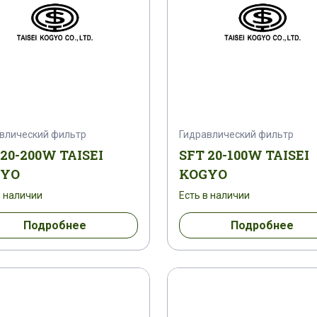
влический фильтр
Гидравлический фильтр
 20-200W TAISEI
SFT 20-100W TAISEI
GYO
KOGYO
в наличии
Есть в наличии
Подробнее
Подробнее