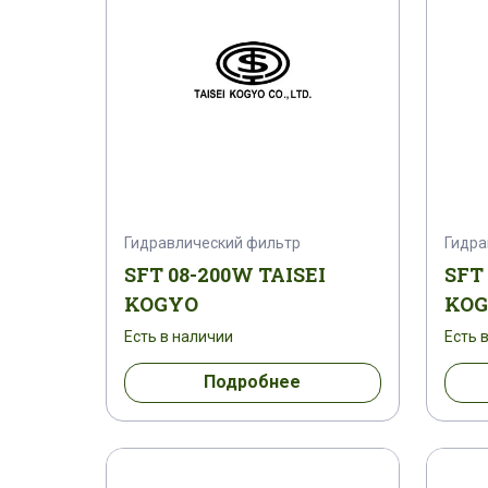
Гидравлический фильтр
Гидра
SFT 08-200W TAISEI
SFT
KOGYO
KO
Есть в наличии
Есть 
Подробнее