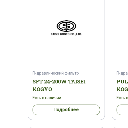
Гидравлический фильтр
Гидра
SFT 24-200W TAISEI
PUL
KOGYO
KO
Есть в наличии
Есть 
Подробнее