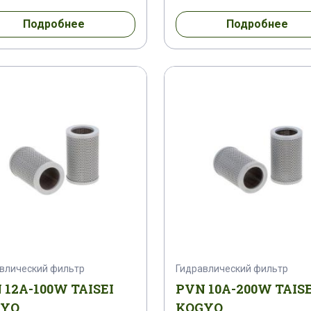
Подробнее
Подробнее
влический фильтр
Гидравлический фильтр
 12A-100W TAISEI
PVN 10A-200W TAISE
GYO
KOGYO