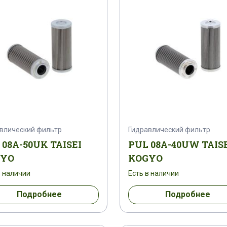
влический фильтр
Гидравлический фильтр
 08A-50UK TAISEI
PUL 08A-40UW TAIS
GYO
KOGYO
в наличии
Есть в наличии
Подробнее
Подробнее