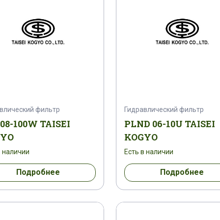
влический фильтр
Гидравлический фильтр
 08-100W TAISEI
PLND 06-10U TAISEI
GYO
KOGYO
в наличии
Есть в наличии
Подробнее
Подробнее