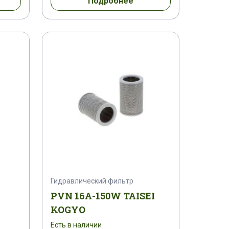
Подробнее
Гидравлический фильтр
I
PVN 16A-150W TAISEI
KOGYO
Есть в наличии