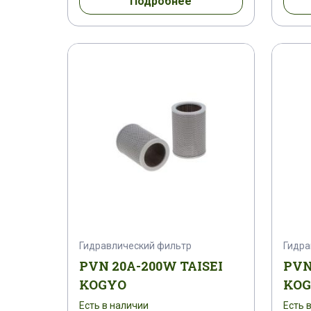
Подробнее
Гидравлический фильтр
Гидра
PVN 20A-200W TAISEI
PVN
KOGYO
KO
Есть в наличии
Есть 