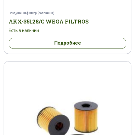
Воздушный фильтр (салонный)
AKX-35128/C WEGA FILTROS
Есть в наличии
Подробнее