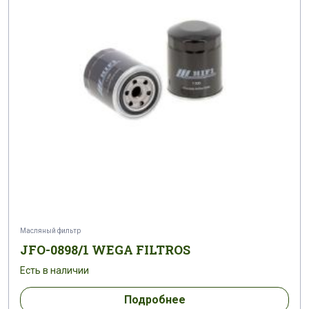
Масляный фильтр
JFO-0898/1 WEGA FILTROS
Есть в наличии
Подробнее