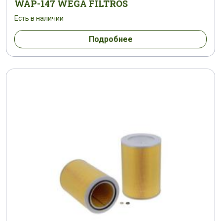
WAP-147 WEGA FILTROS
Есть в наличии
Подробнее