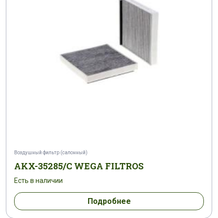
Воздушный фильтр (салонный)
AKX-35285/C WEGA FILTROS
Есть в наличии
Подробнее