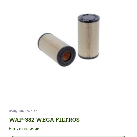
Воздушный фильтр
WAP-382 WEGA FILTROS
Есть в наличии