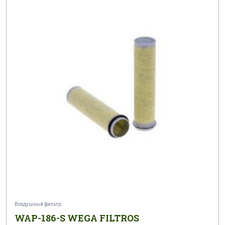
Воздушный фильтр
WAP-186-S WEGA FILTROS