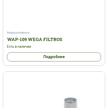
Воздушный фильтр
WAP-109 WEGA FILTROS
Есть в наличии
Подробнее