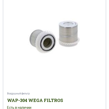
Воздушный фильтр
WAP-304 WEGA FILTROS
Есть в наличии