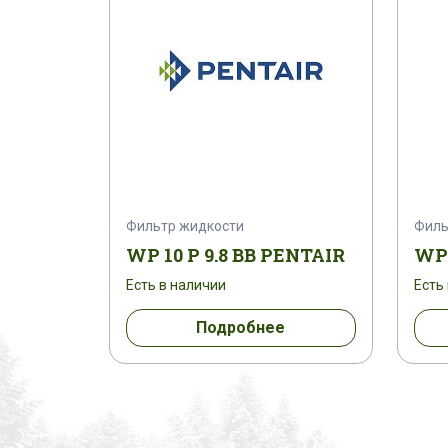
Фильтр жидкости
Филь
WP 10 P 9.8 BB PENTAIR
WP 
Есть в наличии
Есть
Подробнее