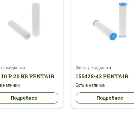
тр жидкости
Фильтр жидкости
10 P 20 BB PENTAIR
155428-43 PENTAIR
 в наличии
Есть в наличии
Подробнее
Подробнее