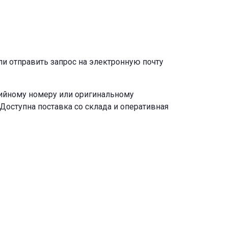
ли отправить запрос на электронную почту
рийному номеру или оригинальному
Доступна поставка со склада и оперативная