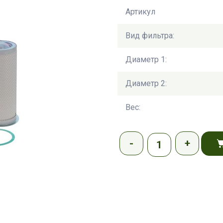
Артикул
Вид фильтра:
Диаметр 1:
Диаметр 2:
Вес: