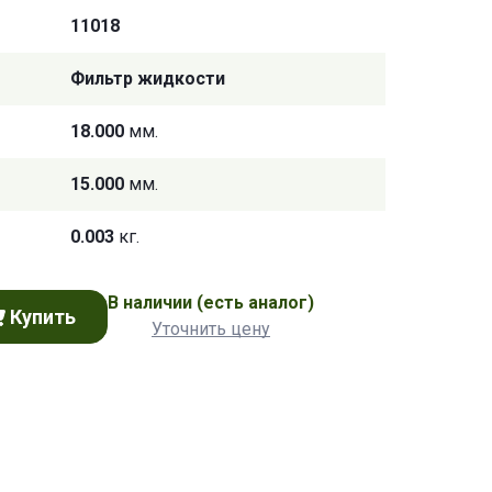
11018
Фильтр жидкости
18.000
мм.
15.000
мм.
0.003
кг.
В наличии
(есть аналог)
Купить
Уточнить цену