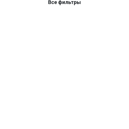
Все фильтры