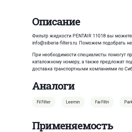
Описание
Фильтр жидкости PENTAIR 11018 вы можете
info@siberia-filters.ru
. Поможем подобрать н
При необходимости специалисты помогут пр
каталожному номеру, а также предложат под
доставка транспортными компаниями по Си
Аналоги
Fil Filter
Leemin
Fai Filtri
Par
Применяемость