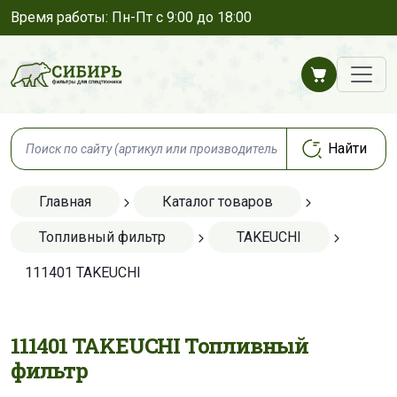
Время работы: Пн-Пт с 9:00 до 18:00
Главная
Каталог товаров
Топливный фильтр
TAKEUCHI
111401 TAKEUCHI
111401 TAKEUCHI Топливный
фильтр