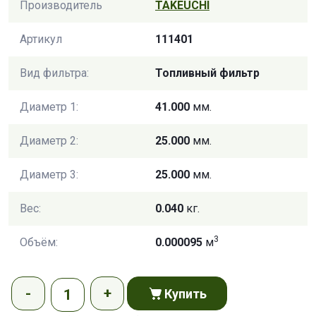
Производитель
TAKEUCHI
Артикул
111401
Вид фильтра:
Топливный фильтр
Диаметр 1:
41.000
мм.
Диаметр 2:
25.000
мм.
Диаметр 3:
25.000
мм.
Вес:
0.040
кг.
3
Объём:
0.000095
м
Купить