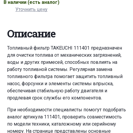
В наличии
(есть аналог)
Уточнить цену
Описание
Топливный фильтр TAKEUCHI 111401 предназначен
для очистки топлива от механических загрязнений,
воды и других примесей, способных повлиять на
работу топливной системы. Регулярная замена
топливного фильтра помогает защитить топливный
насос, форсунки и элементы системы впрыска,
обеспечивая стабильную работу двигателя и
продлевая срок службы его компонентов.
При необходимости специалисты помогут подобрать
аналог артикула 111401, проверить совместимость
по модели техники, каталожному или серийному
номеру. На странице представлены основные