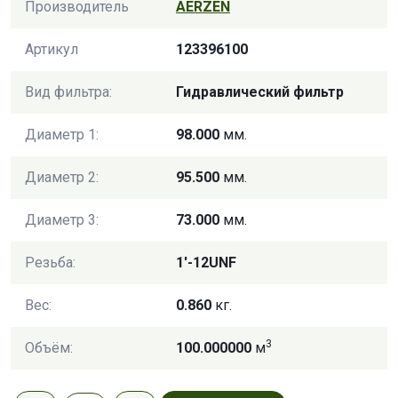
Производитель
AERZEN
Артикул
123396100
Вид фильтра:
Гидравлический фильтр
Диаметр 1:
98.000
мм.
Диаметр 2:
95.500
мм.
Диаметр 3:
73.000
мм.
Резьба:
1'-12UNF
Вес:
0.860
кг.
3
Объём:
100.000000
м