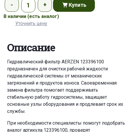
Купить
В наличии
(есть аналог)
Уточнить цену
Описание
Гидравлический фильтр AERZEN 123396100
предназначен для очистки рабочей жидкости
гидравлической системы от механических
загрязнений и продуктов износа. Своевременная
замена фильтра помогает поддерживать
стабильную работу гидросистемы, защищает
основные узлы оборудования и продлевает срок их
службы.
При необходимости специалисты помогут подобрать
аналог артикула 123396100, проверят