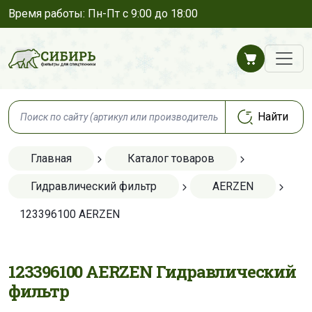
Время работы: Пн-Пт с 9:00 до 18:00
Главная
Каталог товаров
Гидравлический фильтр
AERZEN
123396100 AERZEN
123396100 AERZEN Гидравлический
фильтр