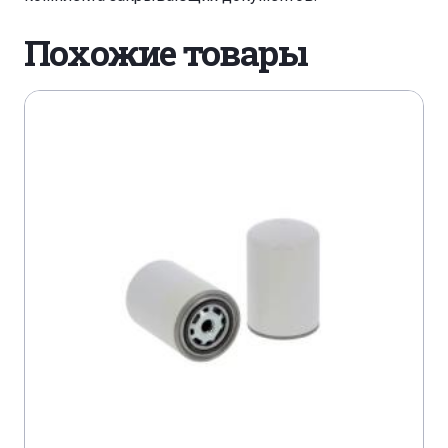
ATLAS COPCO GA 11 C
ATLAS COPCO GA 11 C
Похожие товары
ATLAS COPCO GA 11 C
ATLAS COPCO GA 11 C
ATLAS COPCO GA 11 PACK
ATLAS COPCO GA 1207
ATLAS COPCO GA 1208
ATLAS COPCO GA 1210
ATLAS COPCO GA 122
ATLAS COPCO GA 1308
ATLAS COPCO GA 132
ATLAS COPCO GA 1407
ATLAS COPCO GA 1408
ATLAS COPCO GA 1410
ATLAS COPCO GA 15