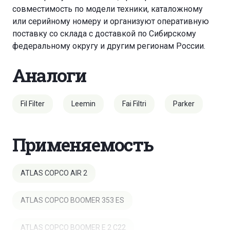
совместимость по модели техники, каталожному
или серийному номеру и организуют оперативную
поставку со склада с доставкой по Сибирскому
федеральному округу и другим регионам России.
Аналоги
Fil Filter
Leemin
Fai Filtri
Parker
Применяемость
ATLAS COPCO AIR 2
ATLAS COPCO BOOMER 353 ES
ATLAS COPCO BOOMER E 2 C22