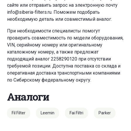
сайте или отправить запрос на электронную почту
info@siberia-filters.ru
. Поможем подобрать
необходимую деталь или совместимый аналог.
При необходимости специалисты помогут
проверить совместимость по модели оборудования,
VIN, серийному номеру или оригинальному
каталожному номеру, а также предложат
подходящий аналог 2258290120 при отсутствии
требуемой позиции. Доступна поставка со склада и
оперативная доставка транспортными компаниями
по Сибирскому федеральному округу.
Аналоги
Fil Filter
Leemin
Fai Filtri
Parker