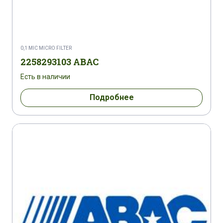
0,1 MIC MICRO FILTER
2258293103 ABAC
Есть в наличии
Подробнее