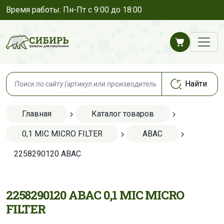
Время работы: Пн-Пт с 9:00 до 18:00
Главная
Каталог товаров
0,1 MIC MICRO FILTER
ABAC
2258290120 ABAC
2258290120 ABAC 0,1 MIC MICRO
FILTER