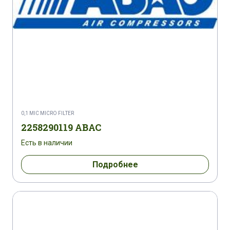
0,1 MIC MICRO FILTER
2258290119 ABAC
Есть в наличии
Подробнее