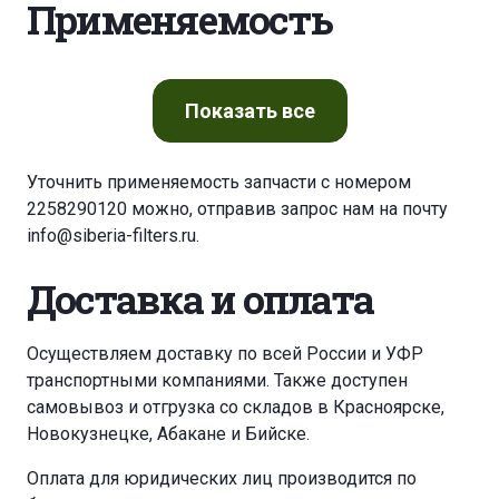
Применяемость
Показать
все
Уточнить применяемость запчасти с номером
2258290120 можно, отправив запрос нам на почту
info@siberia-filters.ru
.
Доставка и оплата
Осуществляем доставку по всей России и УФР
транспортными компаниями. Также доступен
самовывоз и отгрузка со складов в Красноярске,
Новокузнецке, Абакане и Бийске.
Оплата для юридических лиц производится по