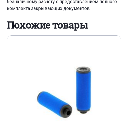
безналичному расчету с предоставлением полного
комплекта закрывающих документов.
Похожие товары