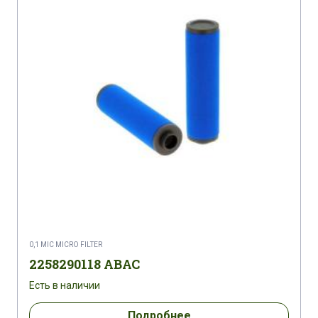
0,1 MIC MICRO FILTER
2258290118 ABAC
Есть в наличии
Подробнее