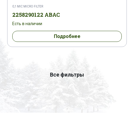
0,1 MIC MICRO FILTER
2258290122 ABAC
Есть в наличии
Подробнее
Все фильтры