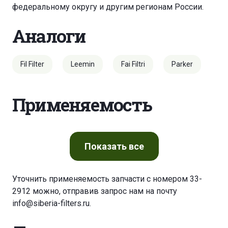
федеральному округу и другим регионам России.
Аналоги
Fil Filter
Leemin
Fai Filtri
Parker
Применяемость
Показать
все
Уточнить применяемость запчасти с номером 33-
2912 можно, отправив запрос нам на почту
info@siberia-filters.ru
.