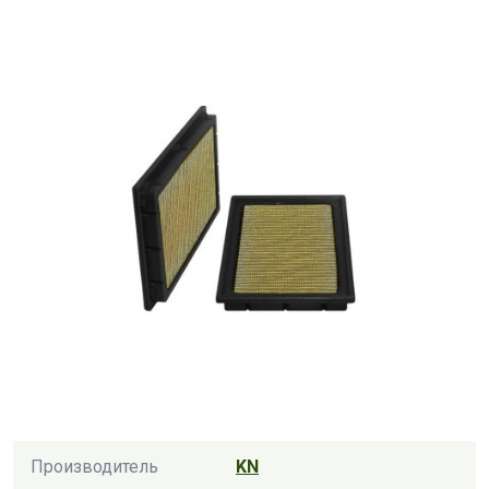
Производитель
KN