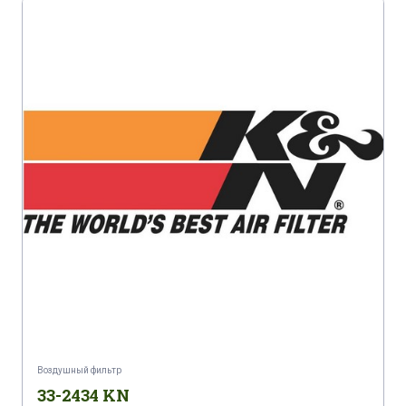
Воздушный фильтр
33-2434 KN