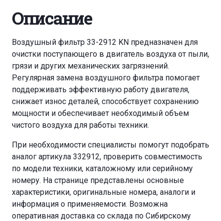
Описание
Воздушный фильтр 33-2912 KN предназначен для
очистки поступающего в двигатель воздуха от пыли,
грязи и других механических загрязнений.
Регулярная замена воздушного фильтра помогает
поддерживать эффективную работу двигателя,
снижает износ деталей, способствует сохранению
мощности и обеспечивает необходимый объем
чистого воздуха для работы техники.
При необходимости специалисты помогут подобрать
аналог артикула 332912, проверить совместимость
по модели техники, каталожному или серийному
номеру. На странице представлены основные
характеристики, оригинальные номера, аналоги и
информация о применяемости. Возможна
оперативная доставка со склада по Сибирскому