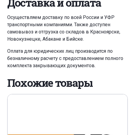
Доставка и оплата
Осуществляем доставку по всей России и УФР
транспортными компаниями. Также доступен
самовывоз и отгрузка со складов в Красноярске,
Новокузнецке, Абакане и Бийске.
Оплата для юридических лиц производится по
безналичному расчету с предоставлением полного
комплекта закрывающих документов.
Похожие товары