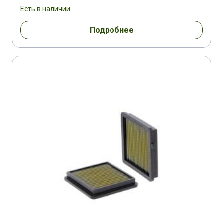
Есть в наличии
Подробнее