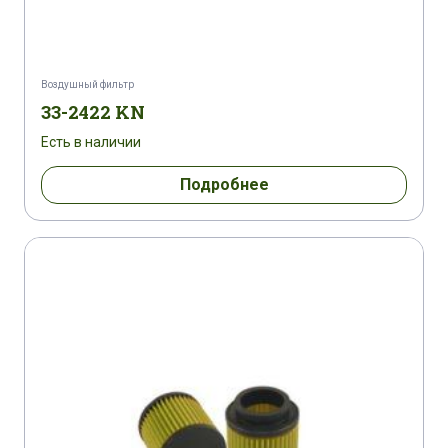
Воздушный фильтр
33-2422 KN
Есть в наличии
Подробнее