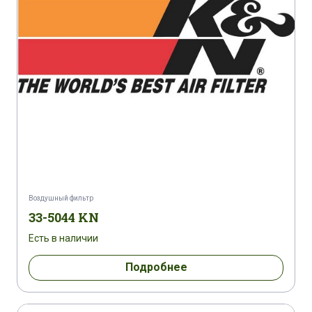
Воздушный фильтр
33-5044 KN
Есть в наличии
Подробнее