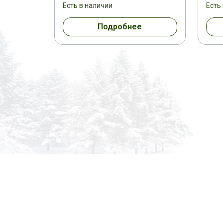
Есть в наличии
Есть
Подробнее