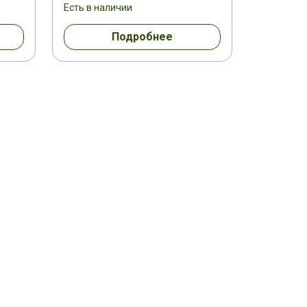
Есть в наличии
Подробнее