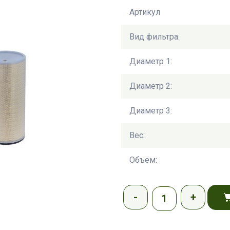
Артикул
Вид фильтра:
Диаметр 1:
Диаметр 2:
Диаметр 3:
Вес:
Объём: