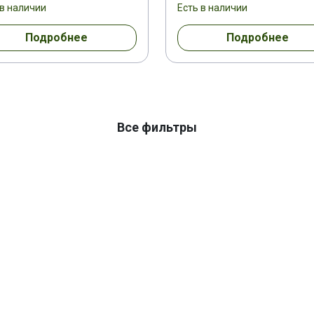
 в наличии
Есть в наличии
Подробнее
Подробнее
Все фильтры