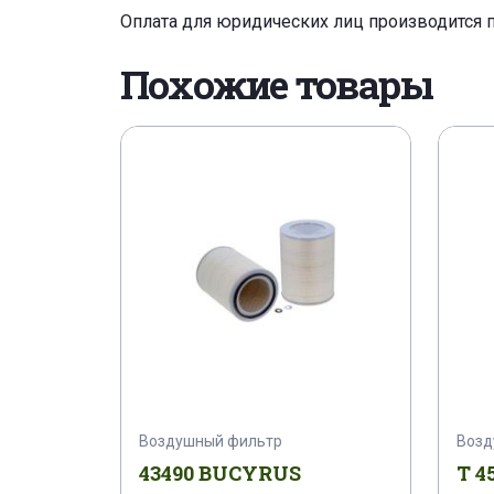
Оплата для юридических лиц производится 
Похожие товары
Воздушный фильтр
Возд
43490 BUCYRUS
T 4