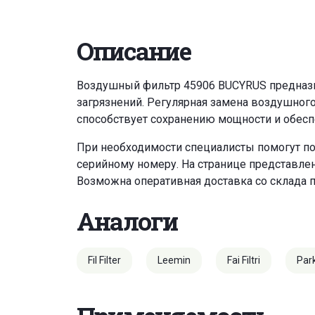
Описание
Воздушный фильтр 45906 BUCYRUS предназна
загрязнений. Регулярная замена воздушног
способствует сохранению мощности и обесп
При необходимости специалисты помогут под
серийному номеру. На странице представле
Возможна оперативная доставка со склада 
Аналоги
Fil Filter
Leemin
Fai Filtri
Par