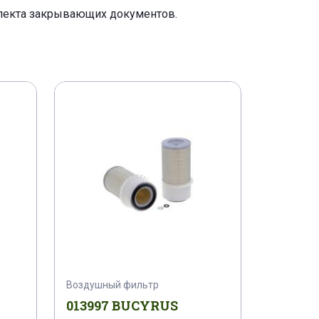
плекта закрывающих документов.
Воздушный фильтр
013997 BUCYRUS