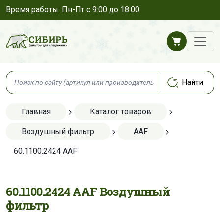
Время работы: Пн-Пт с 9:00 до 18:00
Главная
Каталог товаров
Воздушный фильтр
AAF
60.1100.2424 AAF
60.1100.2424 AAF Воздушный
фильтр