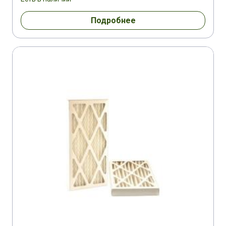
Подробнее