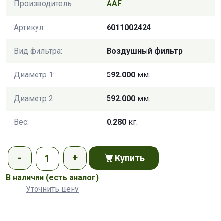
Производитель
AAF
Артикул
6011002424
Вид фильтра:
Воздушный фильтр
Диаметр 1:
592.000
мм.
Диаметр 2:
592.000
мм.
Вес:
0.280
кг.
Купить
В наличии
(есть аналог)
Уточнить цену