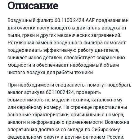
Описание
Воздушный фильтр 60.1100.2424 AAF предназначен
для очистки поступающего в двигатель воздуха от
пыли, грязи и других механических загрязнений.
Регулярная замена воздушного фильтра помогает
поддерживать эффективную работу двигателя,
снижает износ деталей, способствует сохранению
мощности и обеспечивает необходимый объем
чистого воздуха для работы техники.
При необходимости специалисты помогут подобрать
аналог артикула 6011002424, проверить
совместимость по модели техники, каталожному
или серийному номеру. На странице представлены
основные характеристики, оригинальные номера,
аналоги и информация о применяемости. Возможна
оперативная доставка со склада по Сибирскому
федеральному округу и другим регионам России.