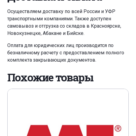
Осуществляем доставку по всей России и УФР
транспортными компаниями. Также доступен
самовывоз и отгрузка со складов в Красноярске,
Новокузнецке, Абакане и Бийске.
Оплата для юридических лиц производится по
безналичному расчету с предоставлением полного
комплекта закрывающих документов.
Похожие товары