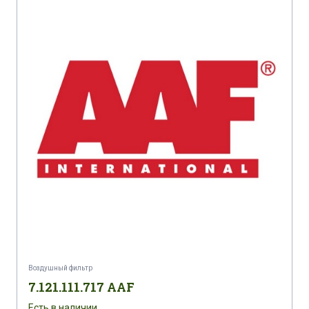
Воздушный фильтр
7.121.111.717 AAF
Есть в наличии