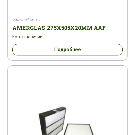
Воздушный фильтр
AMERGLAS-275X505X20MM AAF
Есть в наличии
Подробнее