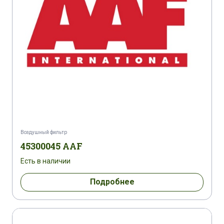
Воздушный фильтр
45300045 AAF
Есть в наличии
Подробнее