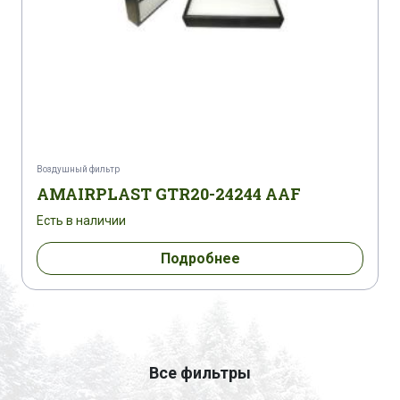
Воздушный фильтр
AMAIRPLAST GTR20-24244 AAF
Есть в наличии
Подробнее
Все фильтры