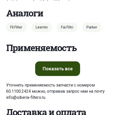
Аналоги
Fil Filter
Leemin
Fai Filtri
Parker
Применяемость
Показать
все
Уточнить применяемость запчасти с номером
60.1100.2424 можно, отправив запрос нам на почту
info@siberia-filters.ru
.
Доставка и оплата