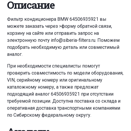
Описание
Фильтр кондиционера BMW 64506935921 вы
можете заказать через
>форму обратной связи
,
корзину
на сайте или отправить запрос на
электронную почту
info@siberia-filters.ru
. Поможем
подобрать необходимую деталь или совместимый
аналог.
При необходимости специалисты помогут
проверить совместимость по модели оборудования,
VIN, серийному номеру или оригинальному
каталожному номеру, а также предложат
подходящий аналог 64506935921 при отсутствии
требуемой позиции. Доступна поставка со склада и
оперативная доставка транспортными компаниями
по Сибирскому федеральному округу.