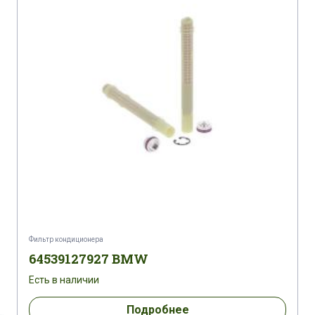
Фильтр кондиционера
64539127927 BMW
Есть в наличии
Подробнее