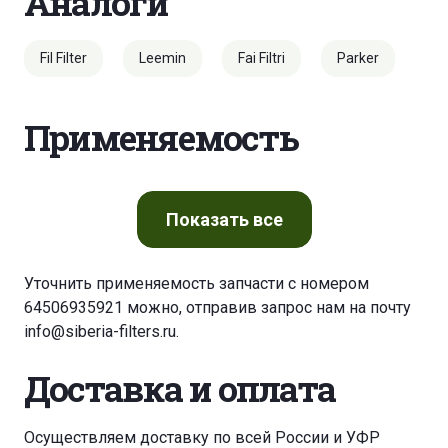
Аналоги
Fil Filter
Leemin
Fai Filtri
Parker
Применяемость
Показать
все
Уточнить применяемость запчасти с номером
64506935921 можно, отправив запрос нам на почту
info@siberia-filters.ru
.
Доставка и оплата
Осуществляем доставку по всей России и УФР