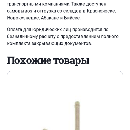
транспортными компаниями. Также доступен
самовывоз и отгрузка со складов в Красноярске,
Новокузнецке, Абакане и Бийске.
Оплата для юридических лиц производится по
безналичному расчету с предоставлением полного
комплекта закрывающих документов.
Похожие товары