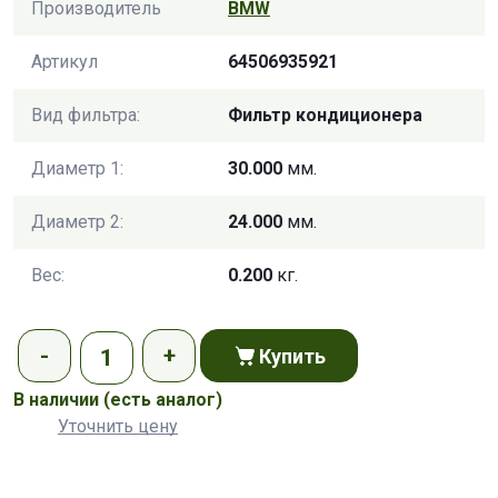
Производитель
BMW
Артикул
64506935921
Вид фильтра:
Фильтр кондиционера
Диаметр 1:
30.000
мм.
Диаметр 2:
24.000
мм.
Вес:
0.200
кг.
Купить
В наличии
(есть аналог)
Уточнить цену