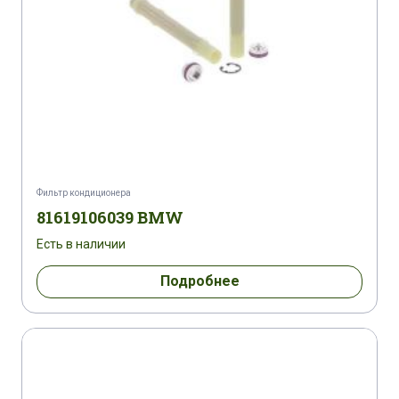
Фильтр кондиционера
81619106039 BMW
Есть в наличии
Подробнее