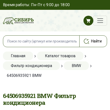
Время работы: Пн-Пт с 9:00 до 18:00
Главная
Каталог товаров
Фильтр кондиционера
BMW
64506935921 BMW
64506935921 BMW Фильтр
кондиционера