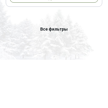
Все фильтры