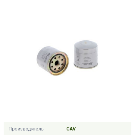
Производитель
CAV