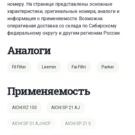
номеру. На странице представлены основные
характеристики, оригинальные номера, аналоги и
информация о применяемости. Возможна
оперативная доставка со склада по Сибирскому
федеральному округу и другим регионам России.
Аналоги
Fil Filter
Leemin
Fai Filtri
Parker
Применяемость
AICHI RZ 150
AICHI SP 21 AJ
AICHI SP 21 AJ/HCP
AICHI SP 21 S