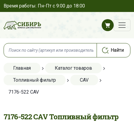
Время работы: Пн-Пт с 9:00 до 18:00
Главная
Каталог товаров
Топливный фильтр
CAV
7176-522 CAV
7176-522 CAV Топливный фильтр