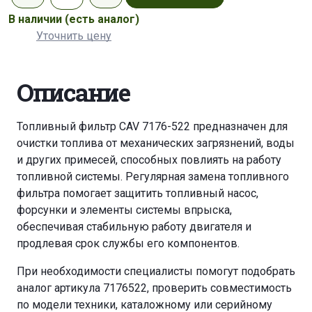
В наличии
(есть аналог)
Уточнить цену
Описание
Топливный фильтр CAV 7176-522 предназначен для
очистки топлива от механических загрязнений, воды
и других примесей, способных повлиять на работу
топливной системы. Регулярная замена топливного
фильтра помогает защитить топливный насос,
форсунки и элементы системы впрыска,
обеспечивая стабильную работу двигателя и
продлевая срок службы его компонентов.
При необходимости специалисты помогут подобрать
аналог артикула 7176522, проверить совместимость
по модели техники, каталожному или серийному