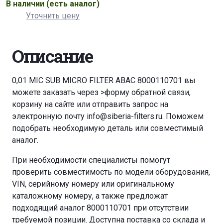
В наличии
(есть аналог)
Уточнить цену
Описание
0,01 MIC SUB MICRO FILTER ABAC 8000110701 вы
можете заказать через
>форму обратной связи
,
корзину
на сайте или отправить запрос на
электронную почту
info@siberia-filters.ru
. Поможем
подобрать необходимую деталь или совместимый
аналог.
При необходимости специалисты помогут
проверить совместимость по модели оборудования,
VIN, серийному номеру или оригинальному
каталожному номеру, а также предложат
подходящий аналог 8000110701 при отсутствии
требуемой позиции. Доступна поставка со склада и