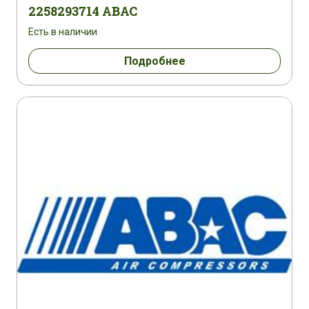
2258293714 ABAC
Есть в наличии
Подробнее