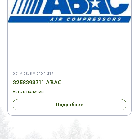
0,01 MIC SUB MICRO FILTER
2258293711 ABAC
Есть в наличии
Подробнее