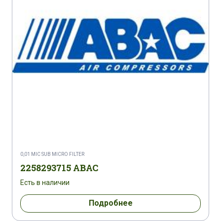
0,01 MIC SUB MICRO FILTER
2258293715 ABAC
Есть в наличии
Подробнее