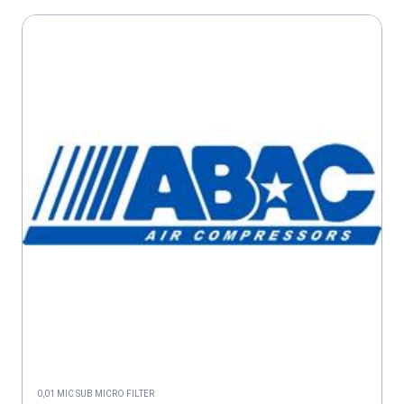
0,01 MIC SUB MICRO FILTER