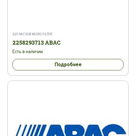
0,01 MIC SUB MICRO FILTER
2258293713 ABAC
Есть в наличии
Подробнее