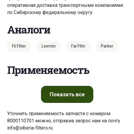
оперативная доставка транспортными компаниями
по Сибирскому федеральному округу.
Аналоги
Fil Filter
Leemin
Fai Filtri
Parker
Применяемость
Показать
все
Уточнить применяемость запчасти с номером
8000110701 можно, отправив запрос нам на почту
info@siberia-filters.ru
.