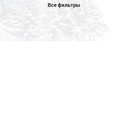
Все фильтры