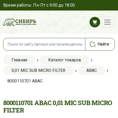
Время работы: Пн-Пт с 9:00 до 18:00
Главная
Каталог товаров
0,01 MIC SUB MICRO FILTER
ABAC
8000110701 ABAC
8000110701 ABAC 0,01 MIC SUB MICRO
FILTER