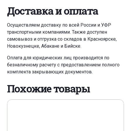
Доставка и оплата
Осуществляем доставку по всей России и УФР
транспортными компаниями. Также доступен
самовывоз и отгрузка со складов в Красноярске,
Новокузнецке, Абакане и Бийске.
Оплата для юридических лиц производится по
безналичному расчету с предоставлением полного
комплекта закрывающих документов.
Похожие товары