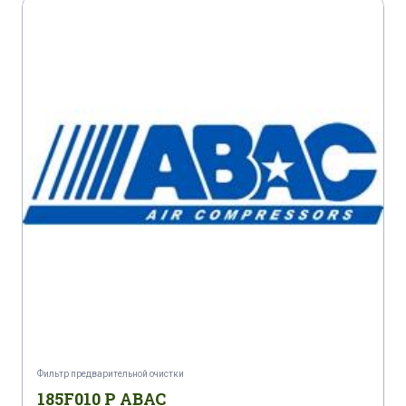
Фильтр предварительной очистки
185F010 P ABAC