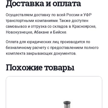
Доставка и оплата
Осуществляем доставку по всей России и УФР
транспортными компаниями. Также доступен
самовывоз и отгрузка со складов в Красноярске,
Новокузнецке, Абакане и Бийске.
Оплата для юридических лиц производится по
безналичному расчету с предоставлением полного
комплекта закрывающих документов.
Похожие товары