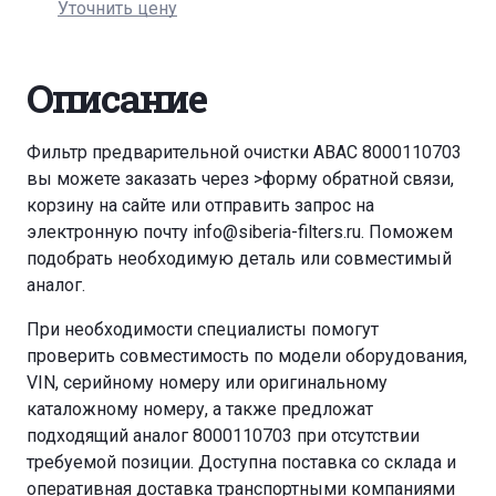
Уточнить цену
Описание
Фильтр предварительной очистки ABAC 8000110703
вы можете заказать через
>форму обратной связи
,
корзину
на сайте или отправить запрос на
электронную почту
info@siberia-filters.ru
. Поможем
подобрать необходимую деталь или совместимый
аналог.
При необходимости специалисты помогут
проверить совместимость по модели оборудования,
VIN, серийному номеру или оригинальному
каталожному номеру, а также предложат
подходящий аналог 8000110703 при отсутствии
требуемой позиции. Доступна поставка со склада и
оперативная доставка транспортными компаниями