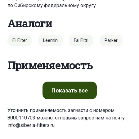
по Сибирскому федеральному округу.
Аналоги
Fil Filter
Leemin
Fai Filtri
Parker
Применяемость
Показать
все
Уточнить применяемость запчасти с номером
8000110703 можно, отправив запрос нам на почту
info@siberia-filters.ru
.