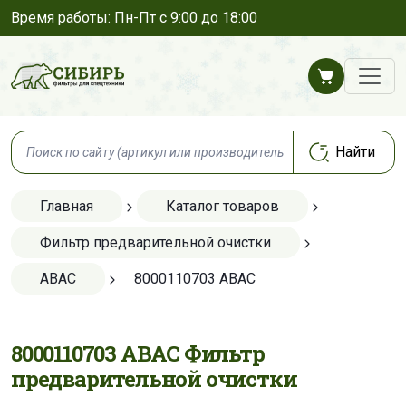
Время работы: Пн-Пт с 9:00 до 18:00
Главная
Каталог товаров
Фильтр предварительной очистки
ABAC
8000110703 ABAC
8000110703 ABAC Фильтр
предварительной очистки