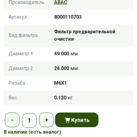
Производитель
ABAC
Артикул
8000110703
Фильтр предварительной
Вид фильтра:
очистки
Диаметр 1:
49.000
мм.
Диаметр 2:
24.000
мм.
Резьба:
M6X1
Вес:
0.120
кг.
Купить
В наличии
(есть аналог)