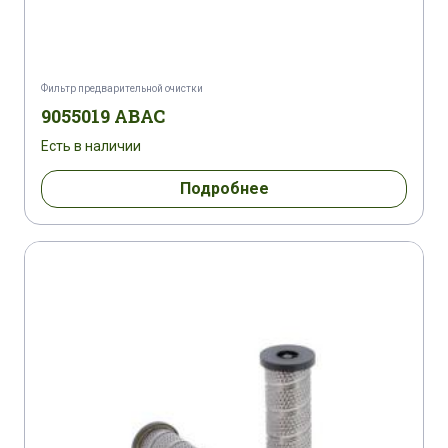
Фильтр предварительной очистки
9055019 ABAC
Есть в наличии
Подробнее