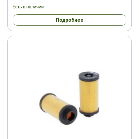
Есть в наличии
Подробнее