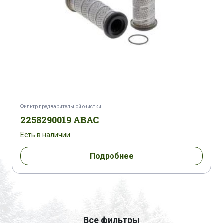
Фильтр предварительной очистки
2258290019 ABAC
Есть в наличии
Подробнее
Все фильтры