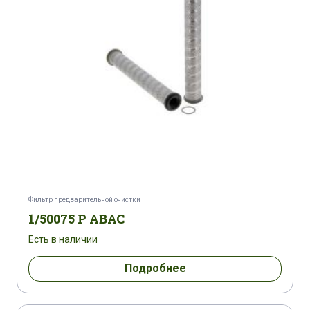
Фильтр предварительной очистки
1/50075 P ABAC
Есть в наличии
Подробнее