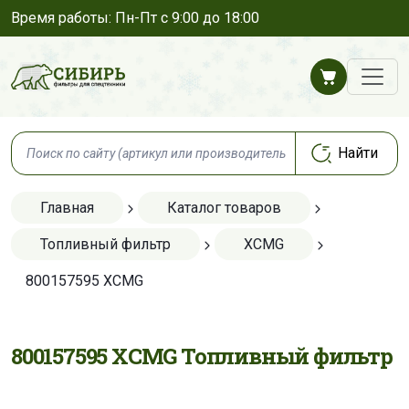
Время работы: Пн-Пт с 9:00 до 18:00
Главная
Каталог товаров
Топливный фильтр
XCMG
800157595 XCMG
800157595 XCMG Топливный фильтр