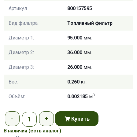
Артикул
800157595
Вид фильтра:
Топливный фильтр
Диаметр 1:
95.000
мм.
Диаметр 2:
36.000
мм.
Диаметр 3:
26.000
мм.
Вес:
0.260
кг.
3
Объём:
0.002185
м
Купить
В наличии
(есть аналог)