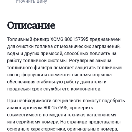
Уточнить цену
Описание
Топливный фильтр XCMG 800157595 предназначен
для очистки топлива от механических загрязнений,
воды и других примесей, способных повлиять на
работу топливной системы. Регулярная замена
топливного фильтра помогает защитить топливный
насос, форсунки и элементы системы впрыска,
обеспечивая стабильную работу двигателя и
продлевая срок службы его компонентов.
При необходимости специалисты помогут подобрать
аналог артикула 800157595, проверить
совместимость по модели техники, каталожному
или серийному номеру. На странице представлены
основные характеристики, оригинальные номера,