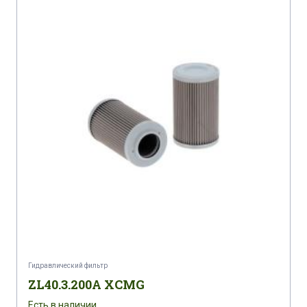
Гидравлический фильтр
ZL40.3.200A XCMG
Есть в наличии