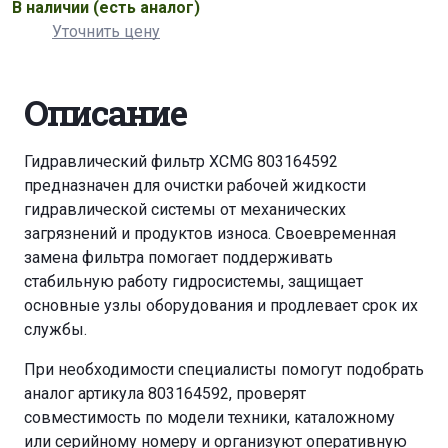
В наличии
(есть аналог)
Уточнить цену
Описание
Гидравлический фильтр XCMG 803164592
предназначен для очистки рабочей жидкости
гидравлической системы от механических
загрязнений и продуктов износа. Своевременная
замена фильтра помогает поддерживать
стабильную работу гидросистемы, защищает
основные узлы оборудования и продлевает срок их
службы.
При необходимости специалисты помогут подобрать
аналог артикула 803164592, проверят
совместимость по модели техники, каталожному
или серийному номеру и организуют оперативную