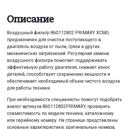
Описание
Воздушный фильтр 860112802 PRIMARY XCMG
предназначен для очистки поступающего в
двигатель воздуха от пыли, грязи и других
механических загрязнений. Регулярная замена
воздушного фильтра помогает поддерживать
эффективную работу двигателя, снижает износ
деталей, способствует сохранению мощности и
обеспечивает необходимый объем чистого воздуха
для работы техники.
При необходимости специалисты помогут подобрать
аналог артикула 860112802PRIMARY, проверить
совместимость по модели техники, каталожному
или серийному номеру. На странице представлены
основные характеристики, оригинальные номера,