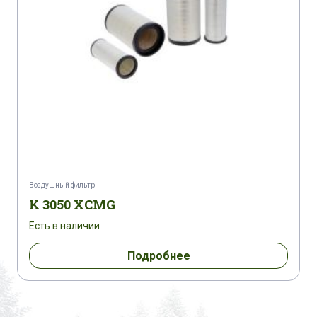
Воздушный фильтр
K 3050 XCMG
Есть в наличии
Подробнее