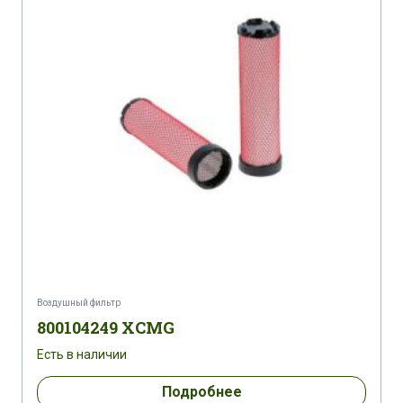
Воздушный фильтр
800104249 XCMG
Есть в наличии
Подробнее