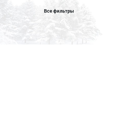
Все фильтры