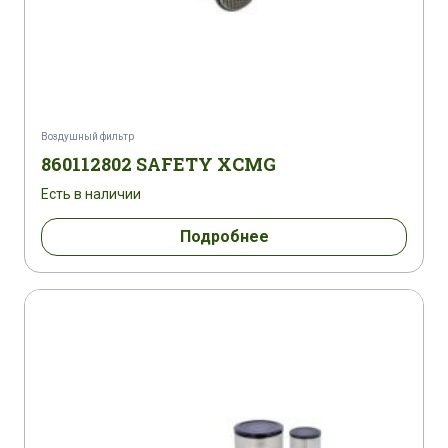
Воздушный фильтр
860112802 SAFETY XCMG
Есть в наличии
Подробнее