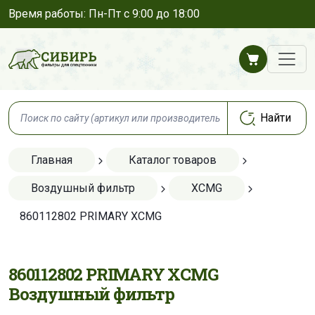
Время работы: Пн-Пт с 9:00 до 18:00
Главная
Каталог товаров
Воздушный фильтр
XCMG
860112802 PRIMARY XCMG
860112802 PRIMARY XCMG
Воздушный фильтр