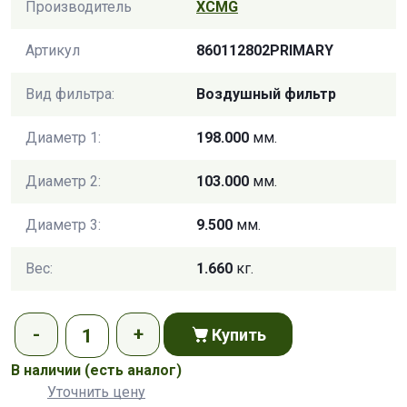
Производитель
XCMG
Артикул
860112802PRIMARY
Вид фильтра:
Воздушный фильтр
Диаметр 1:
198.000
мм.
Диаметр 2:
103.000
мм.
Диаметр 3:
9.500
мм.
Вес:
1.660
кг.
Купить
В наличии
(есть аналог)
Уточнить цену