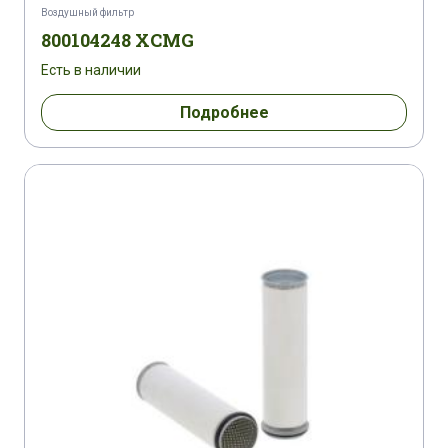
Воздушный фильтр
800104248 XCMG
Есть в наличии
Подробнее