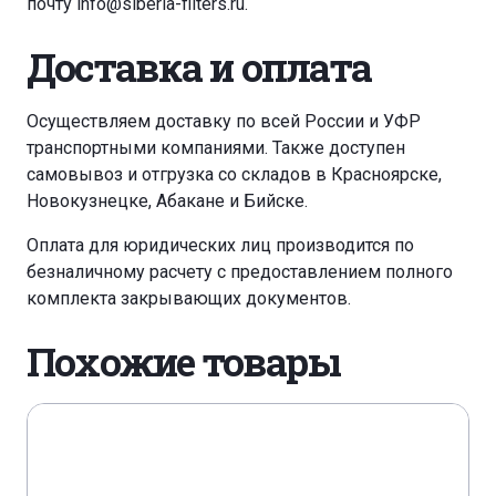
почту
info@siberia-filters.ru
.
Доставка и оплата
Осуществляем доставку по всей России и УФР
транспортными компаниями. Также доступен
самовывоз и отгрузка со складов в Красноярске,
Новокузнецке, Абакане и Бийске.
Оплата для юридических лиц производится по
безналичному расчету с предоставлением полного
комплекта закрывающих документов.
Похожие товары