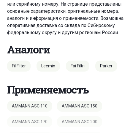
или серийному номеру. На странице представлены
основные характеристики, оригинальные номера,
аналоги и информация о применяемости. Возможна
оперативная доставка со склада по Сибирскому
федеральному округу и другим регионам России.
Аналоги
Fil Filter
Leemin
Fai Filtri
Parker
Применяемость
AMMANN ASC 110
AMMANN ASC 150
AMMANN ASC 170
AMMANN ASC 200