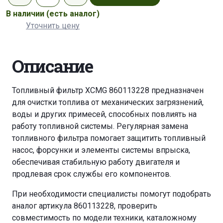
В наличии
(есть аналог)
Уточнить цену
Описание
Топливный фильтр XCMG 860113228 предназначен
для очистки топлива от механических загрязнений,
воды и других примесей, способных повлиять на
работу топливной системы. Регулярная замена
топливного фильтра помогает защитить топливный
насос, форсунки и элементы системы впрыска,
обеспечивая стабильную работу двигателя и
продлевая срок службы его компонентов.
При необходимости специалисты помогут подобрать
аналог артикула 860113228, проверить
совместимость по модели техники, каталожному