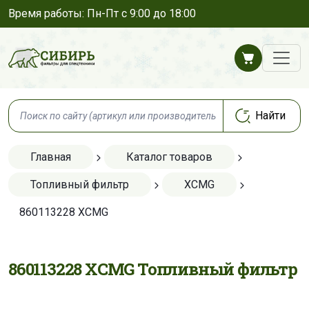
Время работы: Пн-Пт с 9:00 до 18:00
Главная
Каталог товаров
Топливный фильтр
XCMG
860113228 XCMG
860113228 XCMG Топливный фильтр