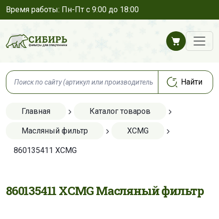
Время работы: Пн-Пт с 9:00 до 18:00
Главная
Каталог товаров
Масляный фильтр
XCMG
860135411 XCMG
860135411 XCMG Масляный фильтр