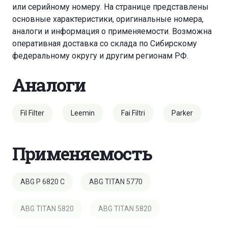
или серийному номеру. На странице представлены
основные характеристики, оригинальные номера,
аналоги и информация о применяемости. Возможна
оперативная доставка со склада по Сибирскому
федеральному округу и другим регионам РФ.
Аналоги
Fil Filter
Leemin
Fai Filtri
Parker
Применяемость
ABG P 6820 C
ABG TITAN 5770
ABG TITAN 5820
ABG TITAN 5820