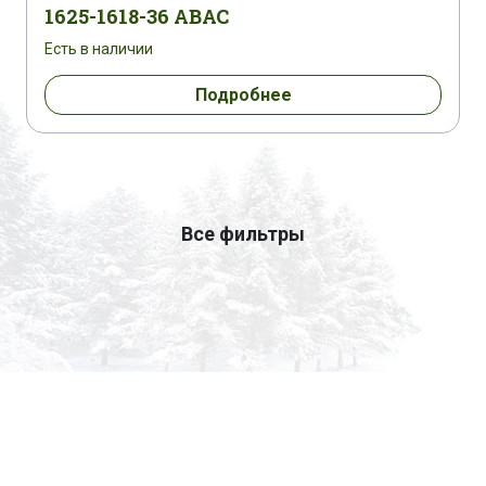
1625-1618-36 ABAC
Есть в наличии
Подробнее
Все фильтры