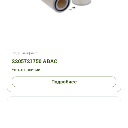
Воздушный фильтр
2205721750 ABAC
Есть в наличии
Подробнее