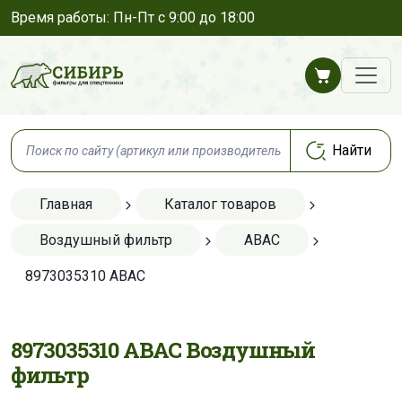
Время работы: Пн-Пт с 9:00 до 18:00
Главная
Каталог товаров
Воздушный фильтр
ABAC
8973035310 ABAC
8973035310 ABAC Воздушный
фильтр