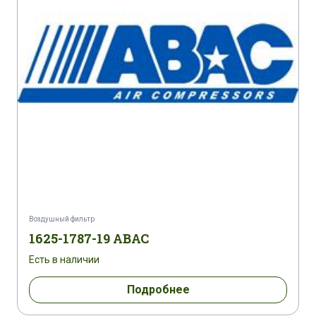
Воздушный фильтр
1625-1787-19 ABAC
Есть в наличии
Подробнее