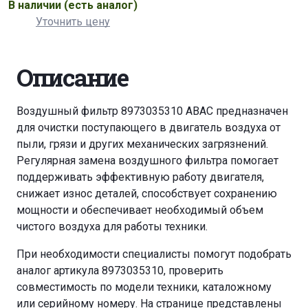
В наличии
(есть аналог)
Уточнить цену
Описание
Воздушный фильтр 8973035310 ABAC предназначен
для очистки поступающего в двигатель воздуха от
пыли, грязи и других механических загрязнений.
Регулярная замена воздушного фильтра помогает
поддерживать эффективную работу двигателя,
снижает износ деталей, способствует сохранению
мощности и обеспечивает необходимый объем
чистого воздуха для работы техники.
При необходимости специалисты помогут подобрать
аналог артикула 8973035310, проверить
совместимость по модели техники, каталожному
или серийному номеру. На странице представлены