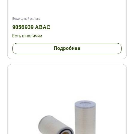
Воздушный фильтр
9056939 ABAC
Есть в наличии
Подробнее