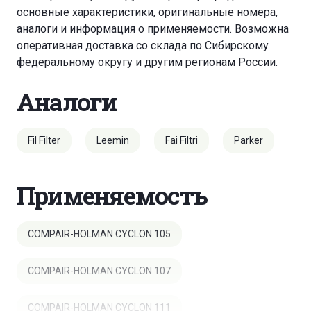
основные характеристики, оригинальные номера,
аналоги и информация о применяемости. Возможна
оперативная доставка со склада по Сибирскому
федеральному округу и другим регионам России.
Аналоги
Fil Filter
Leemin
Fai Filtri
Parker
Применяемость
COMPAIR-HOLMAN CYCLON 105
COMPAIR-HOLMAN CYCLON 107
COMPAIR-HOLMAN CYCLON 111