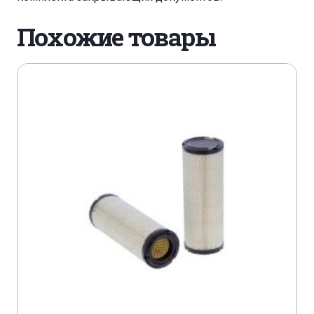
Похожие товары