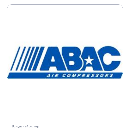
Воздушный фильтр