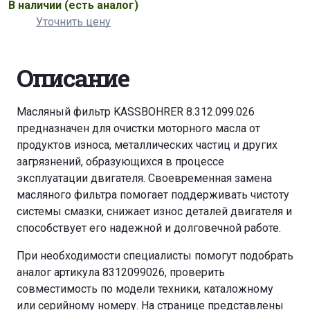
В наличии
(есть аналог)
Уточнить цену
Описание
Масляный фильтр KASSBOHRER 8.312.099.026
предназначен для очистки моторного масла от
продуктов износа, металлических частиц и других
загрязнений, образующихся в процессе
эксплуатации двигателя. Своевременная замена
масляного фильтра помогает поддерживать чистоту
системы смазки, снижает износ деталей двигателя и
способствует его надежной и долговечной работе.
При необходимости специалисты помогут подобрать
аналог артикула 8312099026, проверить
совместимость по модели техники, каталожному
или серийному номеру. На странице представлены