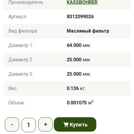
Производитель
KASSBOHRER
Артикул
8312099026
Вид фильтра:
Масляный фильтр
Диаметр 1:
64.000
мм.
Диаметр 2:
25.000
мм.
Диаметр 3:
25.000
мм.
Вес:
0.136
кг.
3
Объём:
0.001075
м
Купить