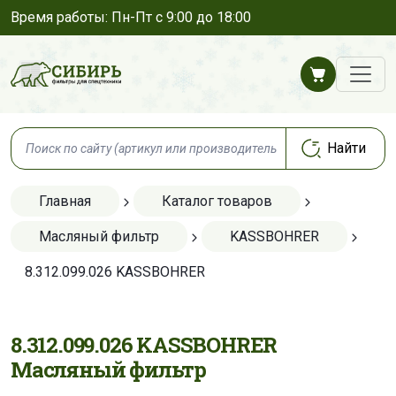
Время работы: Пн-Пт с 9:00 до 18:00
Главная
Каталог товаров
Масляный фильтр
KASSBOHRER
8.312.099.026 KASSBOHRER
8.312.099.026 KASSBOHRER
Масляный фильтр