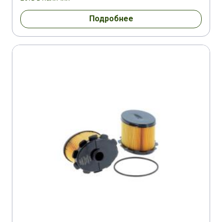
Подробнее