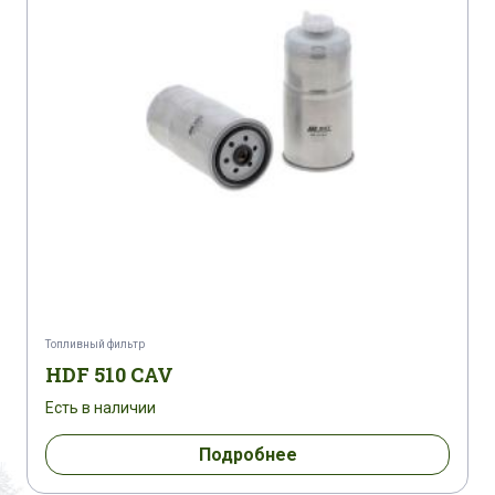
Топливный фильтр
HDF 510 CAV
Есть в наличии
Подробнее