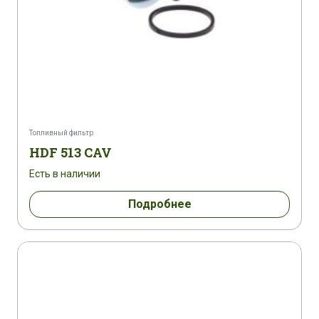
Топливный фильтр
HDF 513 CAV
Есть в наличии
Подробнее