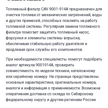
Топливный фильтр CAV 9001-914A предназначен для
очистки топлива от механических загрязнений, воды
и других примесей, способных повлиять на работу
топливной системы. Регулярная замена топливного
фильтра помогает защитить топливный насос,
форсунки и элементы системы впрыска,
обеспечивая стабильную работу двигателя и
продлевая срок службы его компонентов.
При необходимости специалисты помогут подобрать
аналог артикула 9001914A, проверить
совместимость по модели техники, каталожному
или серийному номеру. На странице представлены
основные характеристики, оригинальные номера,
аналоги и информация о применяемости. Возможна
оперативная доставка со склада по Сибирскому
федеральному округу и другим регионам России.