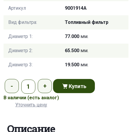
Артикул
9001914A
Вид фильтра:
Топливный фильтр
Диаметр 1:
77.000
мм.
Диаметр 2:
65.500
мм.
Диаметр 3:
19.500
мм.
Купить
В наличии
(есть аналог)
Уточнить цену
Описание