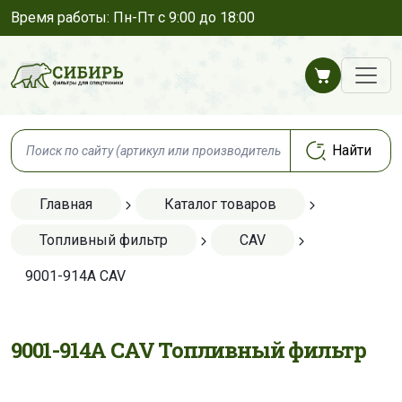
Время работы: Пн-Пт с 9:00 до 18:00
Главная
Каталог товаров
Топливный фильтр
CAV
9001-914A CAV
9001-914A CAV Топливный фильтр