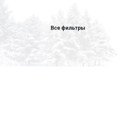
Все фильтры