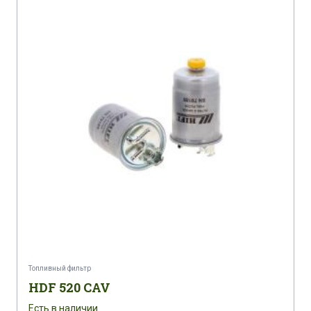
Топливный фильтр
HDF 520 CAV
Есть в наличии