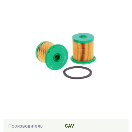
Производитель
CAV