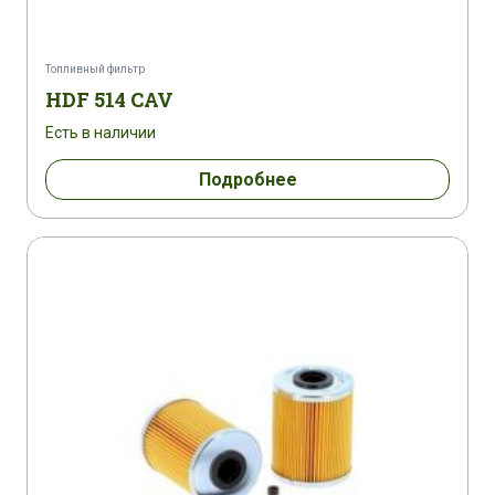
Топливный фильтр
HDF 514 CAV
Есть в наличии
Подробнее