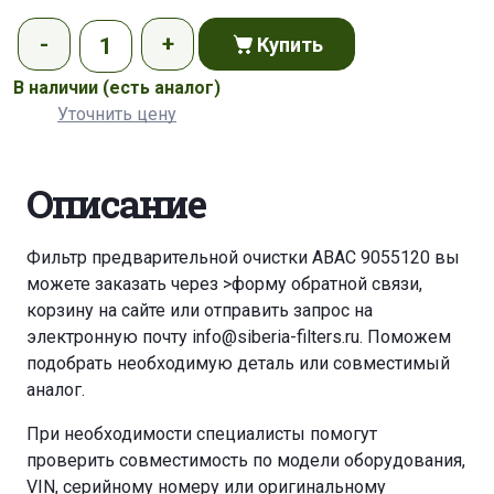
Купить
В наличии
(есть аналог)
Уточнить цену
Описание
Фильтр предварительной очистки ABAC 9055120 вы
можете заказать через
>форму обратной связи
,
корзину
на сайте или отправить запрос на
электронную почту
info@siberia-filters.ru
. Поможем
подобрать необходимую деталь или совместимый
аналог.
При необходимости специалисты помогут
проверить совместимость по модели оборудования,
VIN, серийному номеру или оригинальному