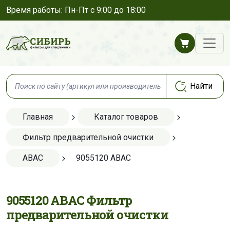
Время работы: Пн-Пт с 9:00 до 18:00
Главная
Каталог товаров
Фильтр предварительной очистки
ABAC
9055120 ABAC
9055120 ABAC Фильтр
предварительной очистки