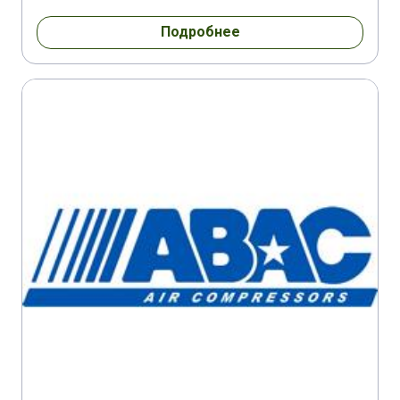
Подробнее