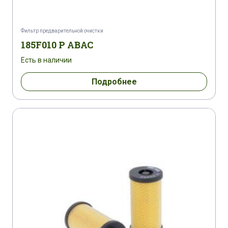
Фильтр предварительной очистки
185F010 P ABAC
Есть в наличии
Подробнее