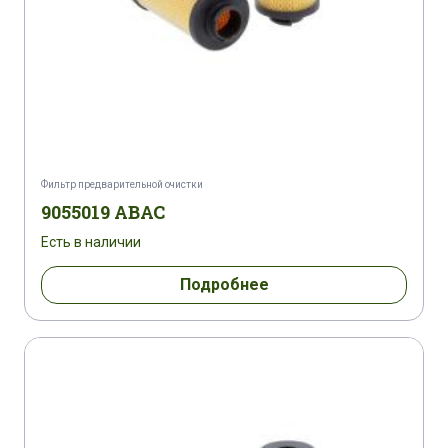
Фильтр предварительной очистки
9055019 ABAC
Есть в наличии
Подробнее