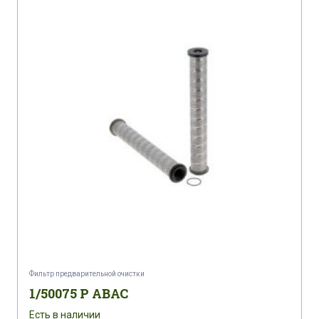
Фильтр предварительной очистки
1/50075 P ABAC
Есть в наличии