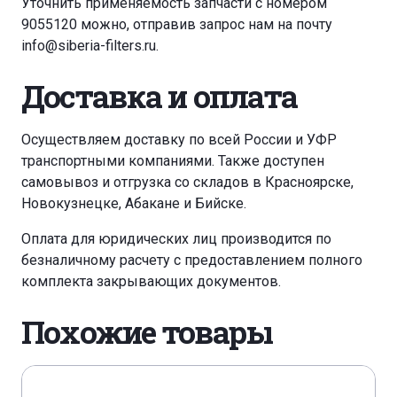
Уточнить применяемость запчасти с номером
9055120 можно, отправив запрос нам на почту
info@siberia-filters.ru
.
Доставка и оплата
Осуществляем доставку по всей России и УФР
транспортными компаниями. Также доступен
самовывоз и отгрузка со складов в Красноярске,
Новокузнецке, Абакане и Бийске.
Оплата для юридических лиц производится по
безналичному расчету с предоставлением полного
комплекта закрывающих документов.
Похожие товары