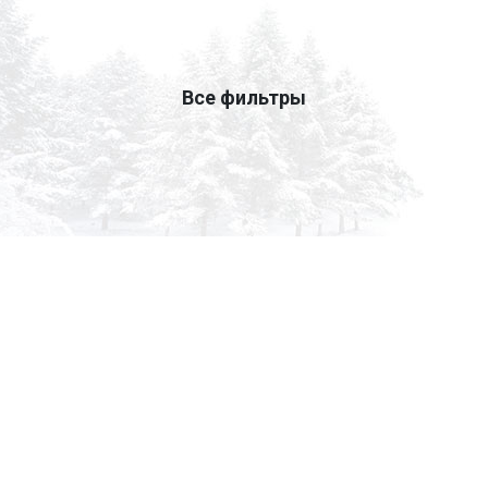
Все фильтры