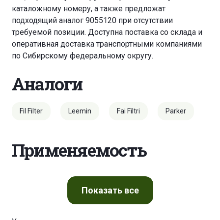
каталожному номеру, а также предложат
подходящий аналог 9055120 при отсутствии
требуемой позиции. Доступна поставка со склада и
оперативная доставка транспортными компаниями
по Сибирскому федеральному округу.
Аналоги
Fil Filter
Leemin
Fai Filtri
Parker
Применяемость
Показать
все