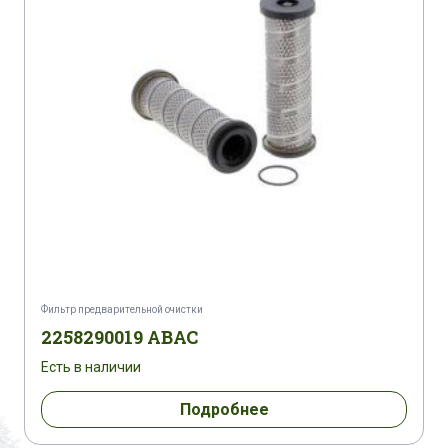
Фильтр предварительной очистки
2258290019 ABAC
Есть в наличии
Подробнее