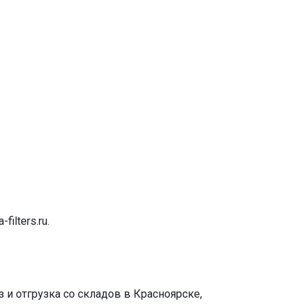
-filters.ru
.
и отгрузка со складов в Красноярске,