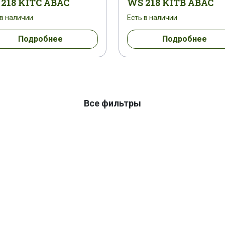
218 KITC ABAC
WS 218 KITB ABAC
 в наличии
Есть в наличии
Подробнее
Подробнее
Все фильтры