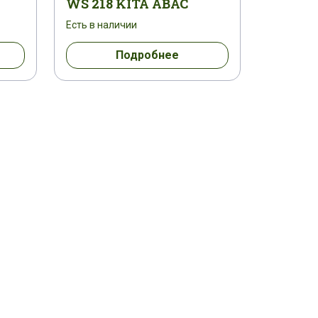
WS 218 KITA ABAC
Есть в наличии
Подробнее