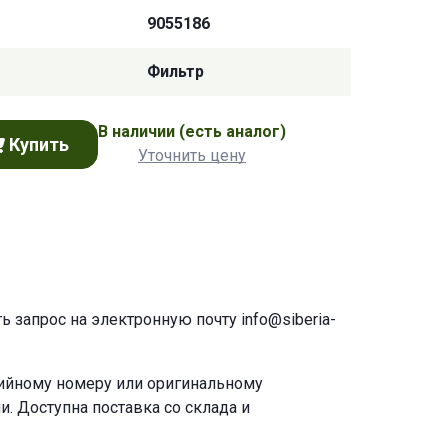
9055186
Фильтр
В наличии
(есть аналог)
Купить
Уточнить цену
ть запрос на электронную почту
info@siberia-
рийному номеру или оригинальному
. Доступна поставка со склада и