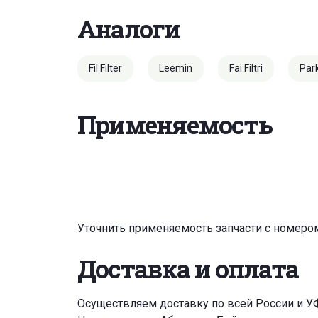
Аналоги
Fil Filter
Leemin
Fai Filtri
Par
Применяемость
Уточнить применяемость запчасти с номеро
Доставка и оплата
Осуществляем доставку по всей России и У