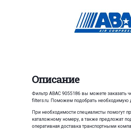
Описание
Фильтр ABAC 9055186 вы можете заказать 
filters.ru
. Поможем подобрать необходимую д
При необходимости специалисты помогут пр
каталожному номеру, а также предложат под
оперативная доставка транспортными комп