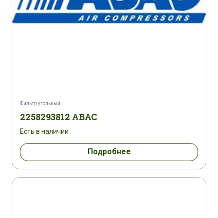
Фильтр угольный
2258293812 ABAC
Есть в наличии
Подробнее