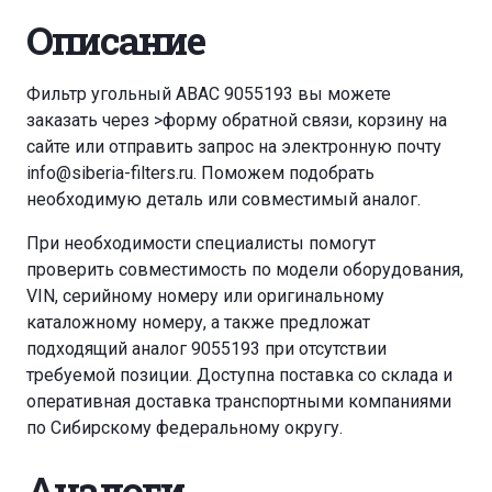
Описание
Фильтр угольный ABAC 9055193 вы можете
заказать через
>форму обратной связи
,
корзину
на
сайте или отправить запрос на электронную почту
info@siberia-filters.ru
. Поможем подобрать
необходимую деталь или совместимый аналог.
При необходимости специалисты помогут
проверить совместимость по модели оборудования,
VIN, серийному номеру или оригинальному
каталожному номеру, а также предложат
подходящий аналог 9055193 при отсутствии
требуемой позиции. Доступна поставка со склада и
оперативная доставка транспортными компаниями
по Сибирскому федеральному округу.
Аналоги