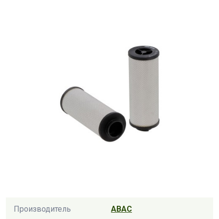
Производитель
ABAC