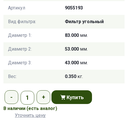
Артикул
9055193
Вид фильтра:
Фильтр угольный
Диаметр 1:
83.000
мм.
Диаметр 2:
53.000
мм.
Диаметр 3:
43.000
мм.
Вес:
0.350
кг.
Купить
В наличии
(есть аналог)
Уточнить цену