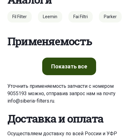
Fil Filter
Leemin
Fai Filtri
Parker
Применяемость
Показать
все
Уточнить применяемость запчасти с номером
9055193 можно, отправив запрос нам на почту
info@siberia-filters.ru
.
Доставка и оплата
Осуществляем доставку по всей России и УФР