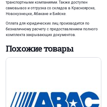
транспортными компаниями. Также доступен
самовывоз и отгрузка со складов в Красноярске,
Новокузнецке, Абакане и Бийске.
Оплата для юридических лиц производится по
безналичному расчету с предоставлением полного
комплекта закрывающих документов.
Похожие товары