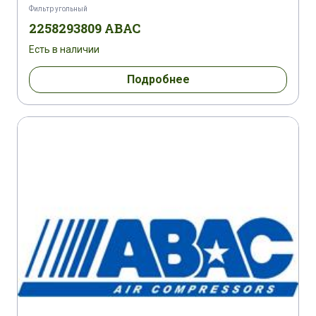
Фильтр угольный
2258293809 ABAC
Есть в наличии
Подробнее