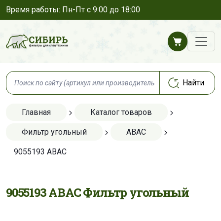
Время работы: Пн-Пт с 9:00 до 18:00
Главная
Каталог товаров
Фильтр угольный
ABAC
9055193 ABAC
9055193 ABAC Фильтр угольный