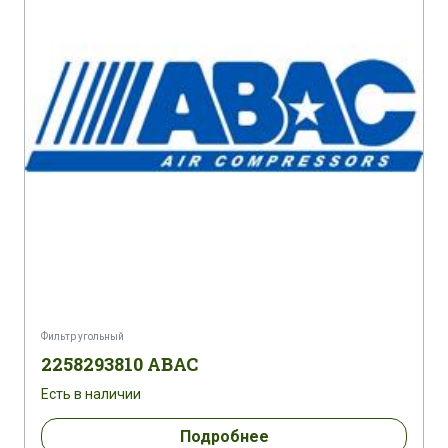
Фильтр угольный
2258293810 ABAC
Есть в наличии
Подробнее