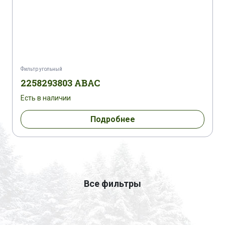
Фильтр угольный
2258293803 ABAC
Есть в наличии
Подробнее
Все фильтры