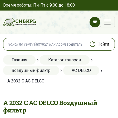
Время работы: Пн-Пт с 9:00 до 18:00
Главная
Каталог товаров
Воздушный фильтр
AC DELCO
A 2032 C AC DELCO
A 2032 C AC DELCO Воздушный
фильтр