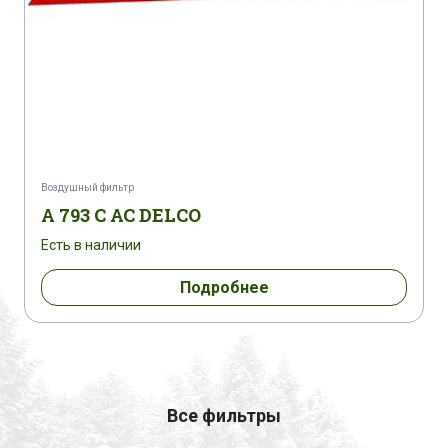
Воздушный фильтр
A 793 C AC DELCO
Есть в наличии
Подробнее
Все фильтры