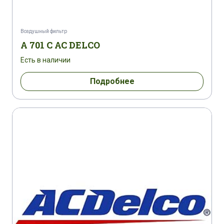
Воздушный фильтр
A 701 C AC DELCO
Есть в наличии
Подробнее