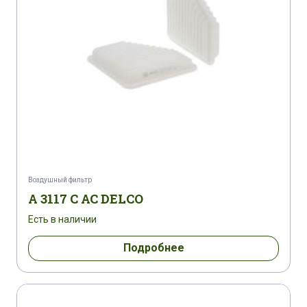
Воздушный фильтр
A 3117 C AC DELCO
Есть в наличии
Подробнее