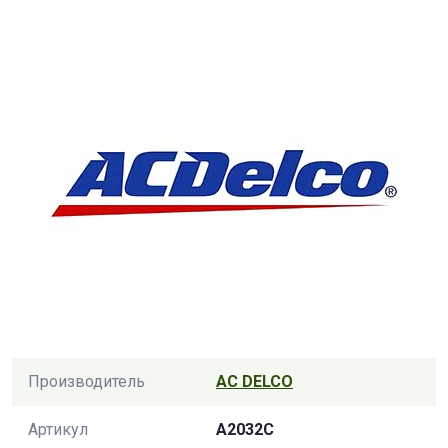
Производитель
AC DELCO
Артикул
A2032C