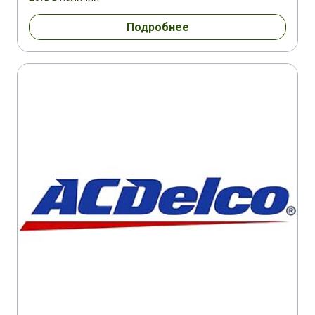
Подробнее