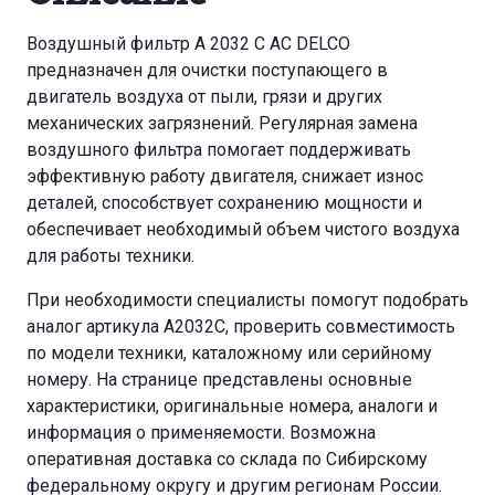
Воздушный фильтр A 2032 C AC DELCO
предназначен для очистки поступающего в
двигатель воздуха от пыли, грязи и других
механических загрязнений. Регулярная замена
воздушного фильтра помогает поддерживать
эффективную работу двигателя, снижает износ
деталей, способствует сохранению мощности и
обеспечивает необходимый объем чистого воздуха
для работы техники.
При необходимости специалисты помогут подобрать
аналог артикула A2032C, проверить совместимость
по модели техники, каталожному или серийному
номеру. На странице представлены основные
характеристики, оригинальные номера, аналоги и
информация о применяемости. Возможна
оперативная доставка со склада по Сибирскому
федеральному округу и другим регионам России.