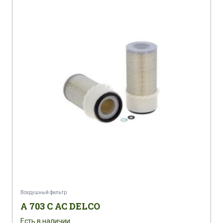
Воздушный фильтр
A 703 C AC DELCO
Есть в наличии