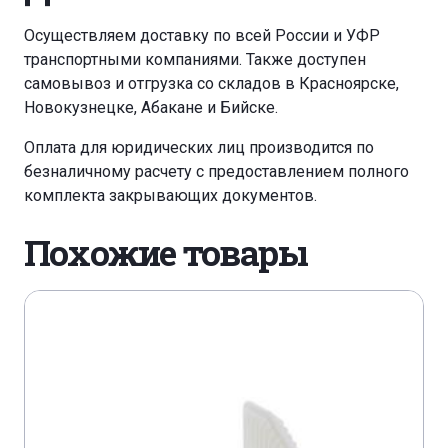
Осуществляем доставку по всей России и УФР
транспортными компаниями. Также доступен
самовывоз и отгрузка со складов в Красноярске,
Новокузнецке, Абакане и Бийске.
Оплата для юридических лиц производится по
безналичному расчету с предоставлением полного
комплекта закрывающих документов.
Похожие товары