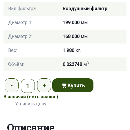
Вид фильтра:
Воздушный фильтр
Диаметр 1:
199.000
мм.
Диаметр 2:
168.000
мм.
Вес:
1.980
кг.
3
Объём:
0.022748
м
Купить
В наличии
(есть аналог)
Уточнить цену
Описание