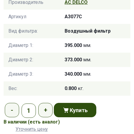
Производитель
AC DELCO
Артикул
A3077C
Вид фильтра:
Воздушный фильтр
Диаметр 1:
395.000
мм.
Диаметр 2:
373.000
мм.
Диаметр 3:
340.000
мм.
Вес:
0.800
кг.
Купить
В наличии
(есть аналог)
Уточнить цену