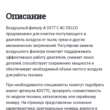
Описание
Воздушный фильтр A 3077 C AC DELCO
предназначен для очистки поступающего в
двигатель воздуха от пыли, грязи и других
механических загрязнений. Регулярная замена
воздушного фильтра помогает поддерживать
эффективную работу двигателя, снижает износ
деталей, способствует сохранению мощности и
обеспечивает необходимый объем чистого воздуха
для работы техники.
При необходимости специалисты помогут подобрать
аналог артикула A3077C, проверить совместимость
по модели техники, каталожному или серийному
номеру. На странице представлены основные
характеристики, оригинальные номера, аналоги и