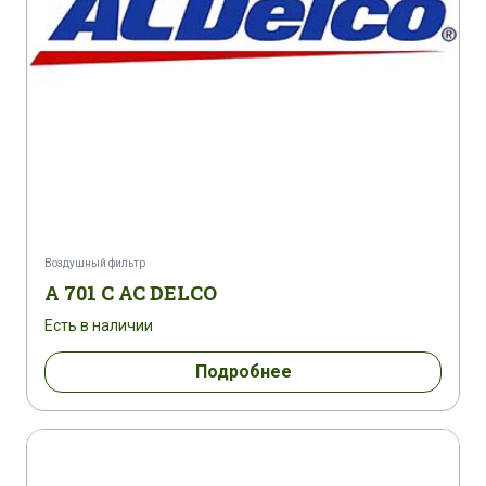
Воздушный фильтр
A 701 C AC DELCO
Есть в наличии
Подробнее