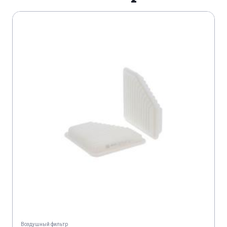
Воздушный фильтр