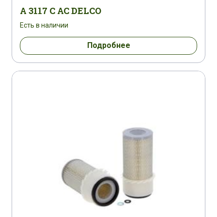
A 3117 C AC DELCO
Есть в наличии
Подробнее