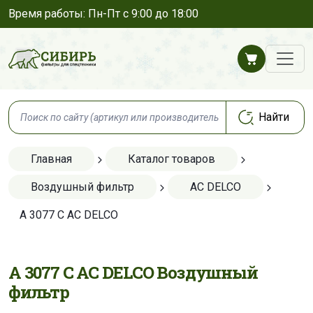
Время работы: Пн-Пт с 9:00 до 18:00
Главная
Каталог товаров
Воздушный фильтр
AC DELCO
A 3077 C AC DELCO
A 3077 C AC DELCO Воздушный
фильтр