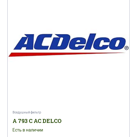
Воздушный фильтр
A 793 C AC DELCO
Есть в наличии