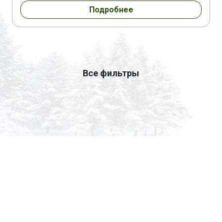
Подробнее
Все фильтры