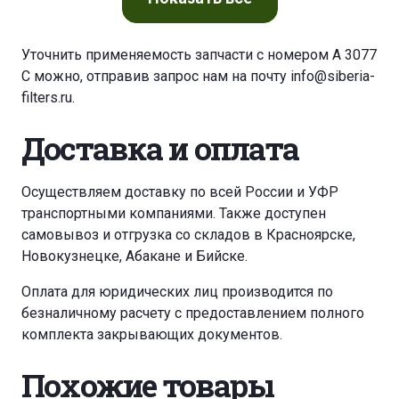
Уточнить применяемость запчасти с номером A 3077
C можно, отправив запрос нам на почту
info@siberia-
filters.ru
.
Доставка и оплата
Осуществляем доставку по всей России и УФР
транспортными компаниями. Также доступен
самовывоз и отгрузка со складов в Красноярске,
Новокузнецке, Абакане и Бийске.
Оплата для юридических лиц производится по
безналичному расчету с предоставлением полного
комплекта закрывающих документов.
Похожие товары