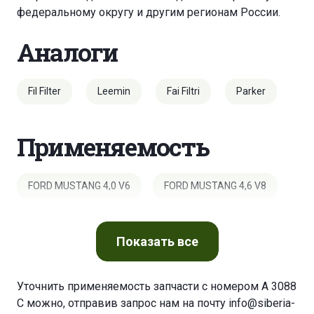
федеральному округу и другим регионам России.
Аналоги
Fil Filter
Leemin
Fai Filtri
Parker
Применяемость
FORD MUSTANG 4,0 V6
FORD MUSTANG 4,6 V8
Показать
все
Уточнить применяемость запчасти с номером A 3088
C можно, отправив запрос нам на почту
info@siberia-