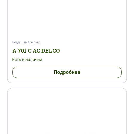
Воздушный фильтр
A 701 C AC DELCO
Есть в наличии
Подробнее