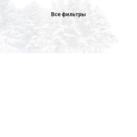
Все фильтры