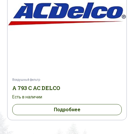
Воздушный фильтр
A 793 C AC DELCO
Есть в наличии
Подробнее