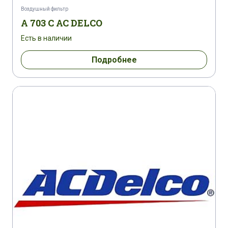
Воздушный фильтр
A 703 C AC DELCO
Есть в наличии
Подробнее