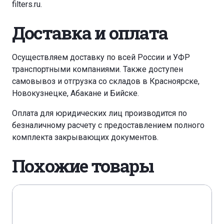
filters.ru
.
Доставка и оплата
Осуществляем доставку по всей России и УФР
транспортными компаниями. Также доступен
самовывоз и отгрузка со складов в Красноярске,
Новокузнецке, Абакане и Бийске.
Оплата для юридических лиц производится по
безналичному расчету с предоставлением полного
комплекта закрывающих документов.
Похожие товары