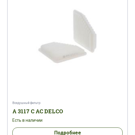
Воздушный фильтр
A 3117 C AC DELCO
Есть в наличии
Подробнее