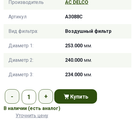
Производитель
AC DELCO
Артикул
A3088C
Вид фильтра:
Воздушный фильтр
Диаметр 1:
253.000
мм.
Диаметр 2:
240.000
мм.
Диаметр 3:
234.000
мм.
Купить
В наличии
(есть аналог)
Уточнить цену