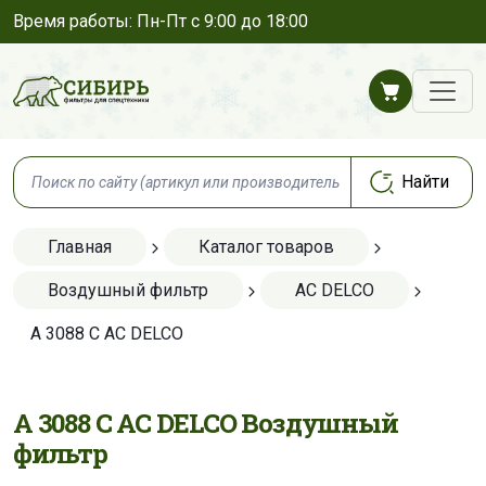
Время работы: Пн-Пт с 9:00 до 18:00
Главная
Каталог товаров
Воздушный фильтр
AC DELCO
A 3088 C AC DELCO
A 3088 C AC DELCO Воздушный
фильтр