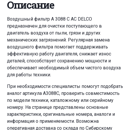
Описание
Воздушный фильтр A 3088 C AC DELCO
предназначен для очистки поступающего в
двигатель воздуха от пыли, грязи и других
механических загрязнений. Регулярная замена
воздушного фильтра помогает поддерживать
эффективную работу двигателя, снижает износ
деталей, способствует сохранению мощности и
обеспечивает необходимый объем чистого воздуха
для работы техники.
При необходимости специалисты помогут подобрать
аналог артикула A3088C, проверить совместимость
по модели техники, каталожному или серийному
номеру. На странице представлены основные
характеристики, оригинальные номера, аналоги и
информация о применяемости. Возможна
оперативная доставка со склада по Сибирскому