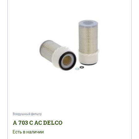
Воздушный фильтр
A 703 C AC DELCO
Есть в наличии