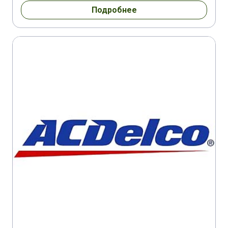
Подробнее