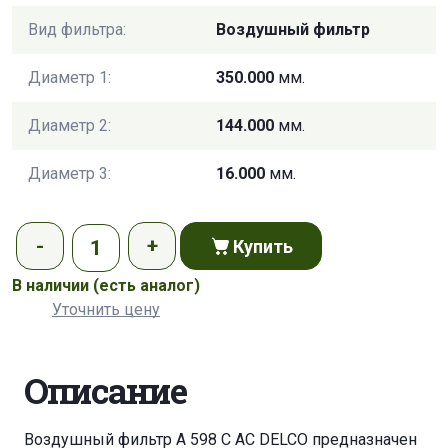
Вид фильтра:
Воздушный фильтр
Диаметр 1:
350.000
мм.
Диаметр 2:
144.000
мм.
Диаметр 3:
16.000
мм.
Купить
В наличии
(есть аналог)
Уточнить цену
Описание
Воздушный фильтр A 598 C AC DELCO предназначен