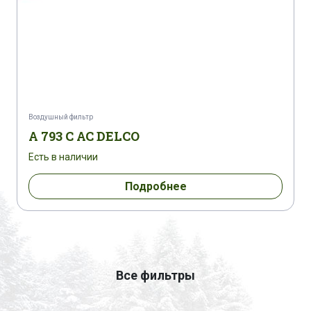
Воздушный фильтр
A 793 C AC DELCO
Есть в наличии
Подробнее
Все фильтры