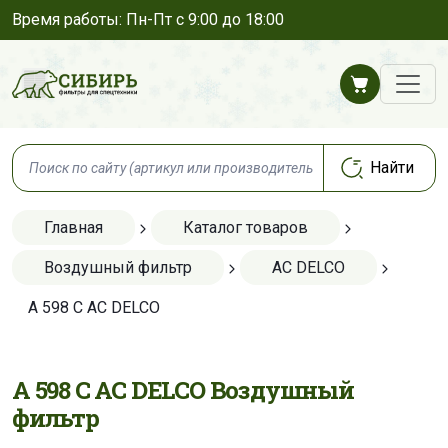
Время работы: Пн-Пт с 9:00 до 18:00
Главная
Каталог товаров
Воздушный фильтр
AC DELCO
A 598 C AC DELCO
A 598 C AC DELCO Воздушный
фильтр