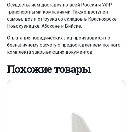
Осуществляем доставку по всей России и УФР
транспортными компаниями. Также доступен
самовывоз и отгрузка со складов в Красноярске,
Новокузнецке, Абакане и Бийске.
Оплата для юридических лиц производится по
безналичному расчету с предоставлением полного
комплекта закрывающих документов.
Похожие товары