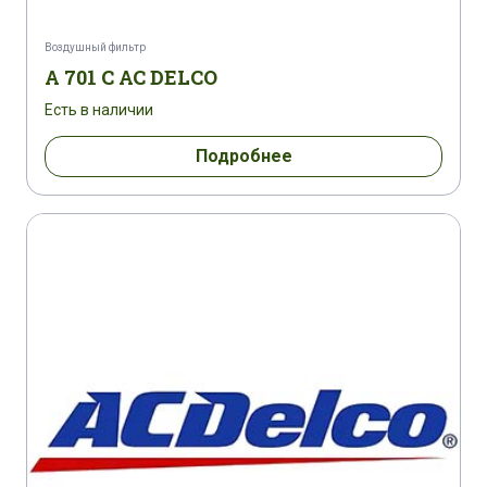
Воздушный фильтр
A 701 C AC DELCO
Есть в наличии
Подробнее