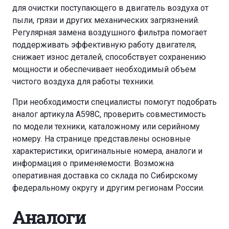
для очистки поступающего в двигатель воздуха от
пыли, грязи и других механических загрязнений.
Регулярная замена воздушного фильтра помогает
поддерживать эффективную работу двигателя,
снижает износ деталей, способствует сохранению
мощности и обеспечивает необходимый объем
чистого воздуха для работы техники.
При необходимости специалисты помогут подобрать
аналог артикула A598C, проверить совместимость
по модели техники, каталожному или серийному
номеру. На странице представлены основные
характеристики, оригинальные номера, аналоги и
информация о применяемости. Возможна
оперативная доставка со склада по Сибирскому
федеральному округу и другим регионам России.
Аналоги