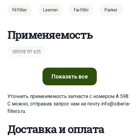
Fil Filter
Leemin
Fai Filtri
Parker
Применяемость
GROVE RT 625
Показать
все
Уточнить применяемость запчасти с номером A 598
C можно, отправив запрос нам на почту
info@siberia-
filters.ru
.
Доставка и оплата