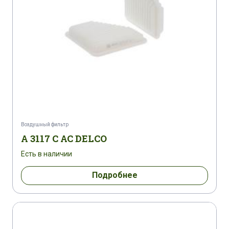
Воздушный фильтр
A 3117 C AC DELCO
Есть в наличии
Подробнее