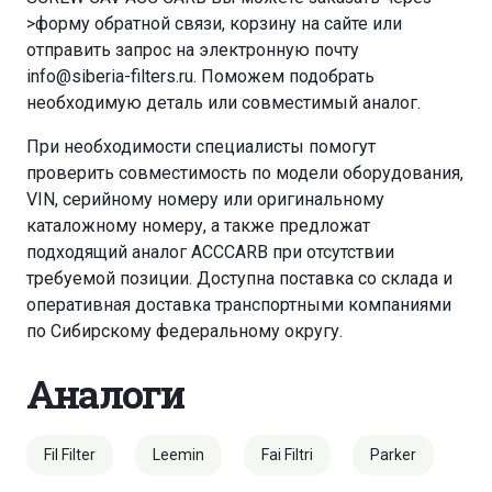
>форму обратной связи
,
корзину
на сайте или
отправить запрос на электронную почту
info@siberia-filters.ru
. Поможем подобрать
необходимую деталь или совместимый аналог.
При необходимости специалисты помогут
проверить совместимость по модели оборудования,
VIN, серийному номеру или оригинальному
каталожному номеру, а также предложат
подходящий аналог ACCCARB при отсутствии
требуемой позиции. Доступна поставка со склада и
оперативная доставка транспортными компаниями
по Сибирскому федеральному округу.
Аналоги
Fil Filter
Leemin
Fai Filtri
Parker