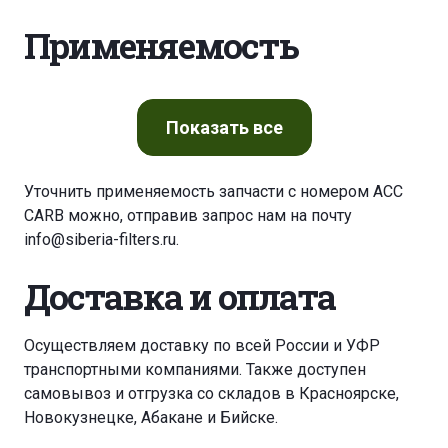
Применяемость
Показать
все
Уточнить применяемость запчасти с номером ACC
CARB можно, отправив запрос нам на почту
info@siberia-filters.ru
.
Доставка и оплата
Осуществляем доставку по всей России и УФР
транспортными компаниями. Также доступен
самовывоз и отгрузка со складов в Красноярске,
Новокузнецке, Абакане и Бийске.