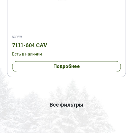
SCREW
7111-604 CAV
Есть в наличии
Подробнее
Все фильтры