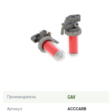
Производитель
CAV
Артикул
ACCCARB