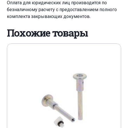
Оплата для юридических лиц производится по
безналичному расчету с предоставлением полного
комплекта закрывающих документов.
Похожие товары