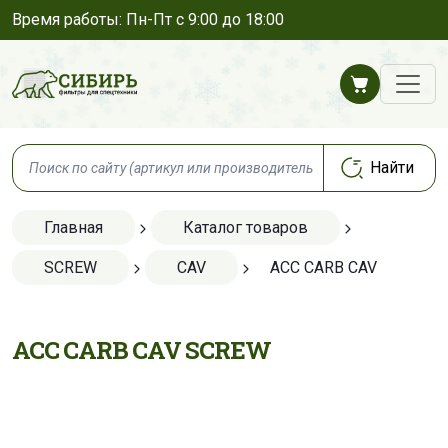
Время работы: Пн-Пт с 9:00 до 18:00
Главная
Каталог товаров
SCREW
CAV
ACC CARB CAV
ACC CARB CAV SCREW