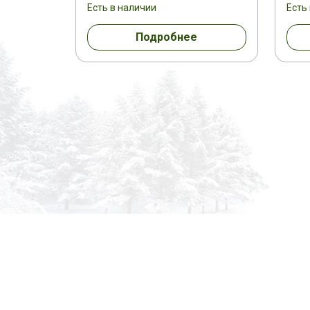
Есть в наличии
Есть
Подробнее