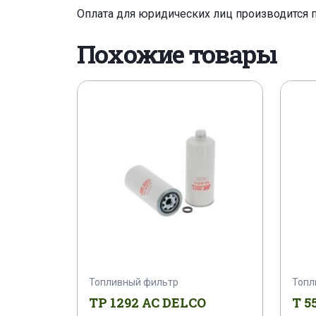
Оплата для юридических лиц производится 
Похожие товары
Топливный фильтр
Топл
TP 1292 AC DELCO
T 5