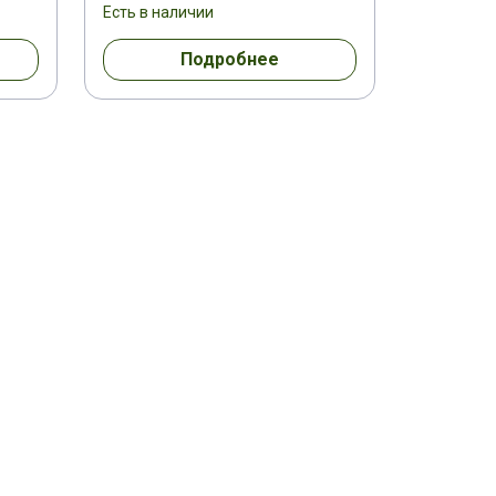
Есть в наличии
Подробнее