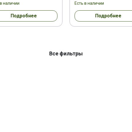
 в наличии
Есть в наличии
Подробнее
Подробнее
Все фильтры