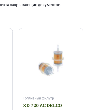
плекта закрывающих документов.
Топливный фильтр
XD 720 AC DELCO