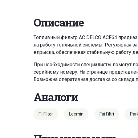
Описание
Топливный фильтр AC DELCO ACF64 предназна
на работу топливной системы. Регулярная з
впрыска, обеспечивая стабильную работу дв
При необходимости специалисты помогут по
серийному номеру. На странице представле
Возможна оперативная доставка со склада 
Аналоги
Fil Filter
Leemin
Fai Filtri
Par