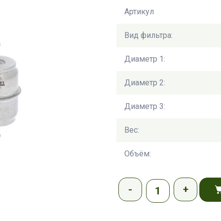
Артикул
Вид фильтра:
Диаметр 1:
Диаметр 2:
Диаметр 3:
Вес:
Объём: