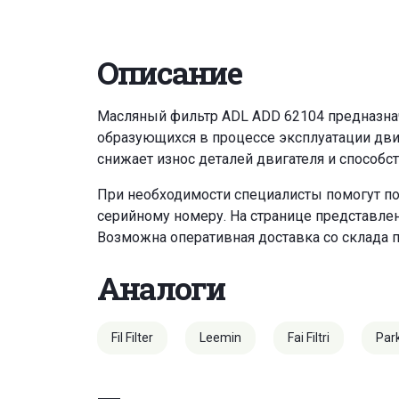
Описание
Масляный фильтр ADL ADD 62104 предназначе
образующихся в процессе эксплуатации дви
снижает износ деталей двигателя и способс
При необходимости специалисты помогут по
серийному номеру. На странице представле
Возможна оперативная доставка со склада 
Аналоги
Fil Filter
Leemin
Fai Filtri
Par