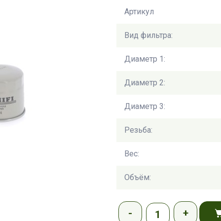
Артикул
Вид фильтра:
Диаметр 1:
Диаметр 2:
Диаметр 3:
Резьба:
Вес:
Объём: