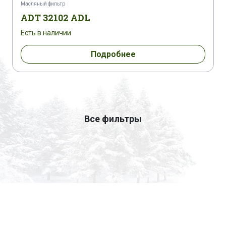
Масляный фильтр
ADT 32102 ADL
Есть в наличии
Подробнее
Все фильтры