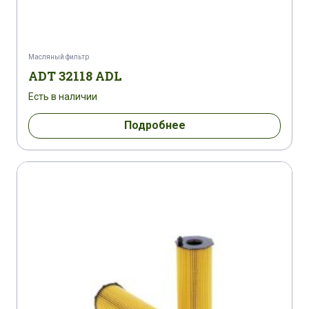
Масляный фильтр
ADT 32118 ADL
Есть в наличии
Подробнее