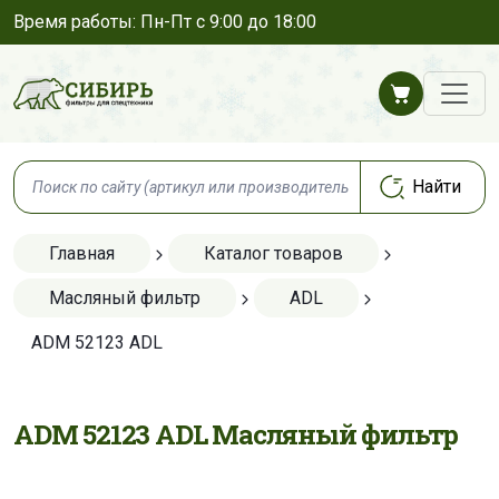
Время работы: Пн-Пт с 9:00 до 18:00
Главная
Каталог товаров
Масляный фильтр
ADL
ADM 52123 ADL
ADM 52123 ADL Масляный фильтр