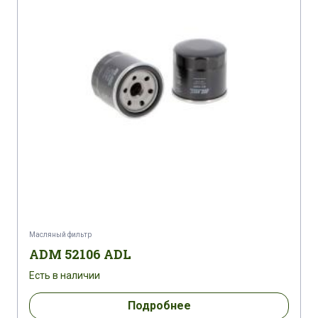
Масляный фильтр
ADM 52106 ADL
Есть в наличии
Подробнее