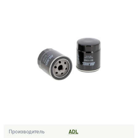
Производитель
ADL