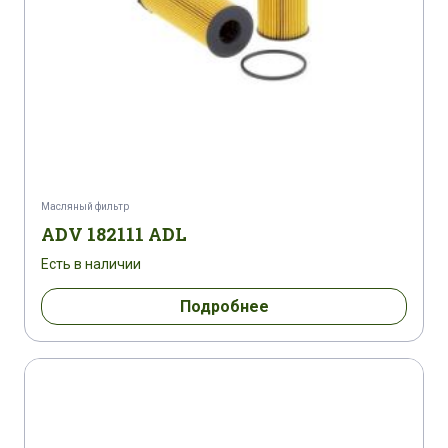
Масляный фильтр
ADV 182111 ADL
Есть в наличии
Подробнее