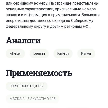
или серийному номеру. На странице представлены
основные характеристики, оригинальные номера,
аналоги и информация о применяемости. Возможна
оперативная доставка со склада по Сибирскому
федеральному округу и другим регионам РФ.
Аналоги
Fil Filter
Leemin
Fai Filtri
Parker
Применяемость
FORD FOCUS II 2,0 16V
MAZDA 2 1,5 SKYACTIV D 105