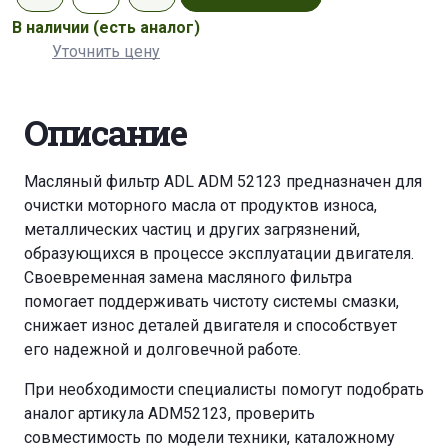
В наличии
(есть аналог)
Уточнить цену
Описание
Масляный фильтр ADL ADM 52123 предназначен для
очистки моторного масла от продуктов износа,
металлических частиц и других загрязнений,
образующихся в процессе эксплуатации двигателя.
Своевременная замена масляного фильтра
помогает поддерживать чистоту системы смазки,
снижает износ деталей двигателя и способствует
его надежной и долговечной работе.
При необходимости специалисты помогут подобрать
аналог артикула ADM52123, проверить
совместимость по модели техники, каталожному